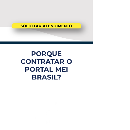
SOLICITAR ATENDIMENTO
PORQUE
CONTRATAR O
PORTAL MEI
BRASIL?