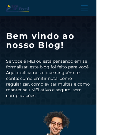
Bem vindo ao
nosso Blog!
Se você é MEI ou está pensando em se
formalizar, este blog foi feito para você.
Aqui explicamos o que ninguém te
conta: como emitir nota, como
regularizar, como evitar multas e como
manter seu MEI ativo e seguro, sem
complicações.