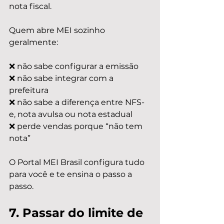
nota fiscal.
Quem abre MEI sozinho 
geralmente:
❌ não sabe configurar a emissão
❌ não sabe integrar com a 
prefeitura
❌ não sabe a diferença entre NFS-
e, nota avulsa ou nota estadual
❌ perde vendas porque “não tem 
nota”
O Portal MEI Brasil configura tudo 
para você e te ensina o passo a 
passo.
7. Passar do limite de 