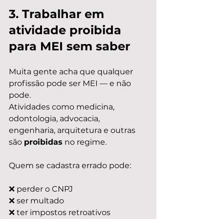
3. Trabalhar em 
atividade proibida 
para MEI sem saber
Muita gente acha que qualquer 
profissão pode ser MEI — e não 
pode.
Atividades como medicina, 
odontologia, advocacia, 
engenharia, arquitetura e outras 
são 
proibidas
 no regime.
Quem se cadastra errado pode:
❌ perder o CNPJ
❌ ser multado
❌ ter impostos retroativos 