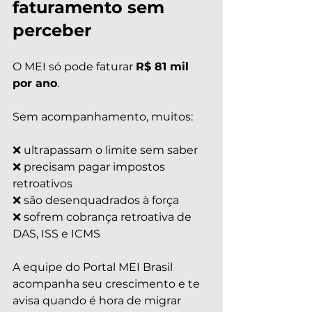
faturamento sem 
perceber
O MEI só pode faturar 
R$ 81 mil 
por ano
.
Sem acompanhamento, muitos:
❌ ultrapassam o limite sem saber
❌ precisam pagar impostos 
retroativos
❌ são desenquadrados à força
❌ sofrem cobrança retroativa de 
DAS, ISS e ICMS
A equipe do Portal MEI Brasil 
acompanha seu crescimento e te 
avisa quando é hora de migrar 