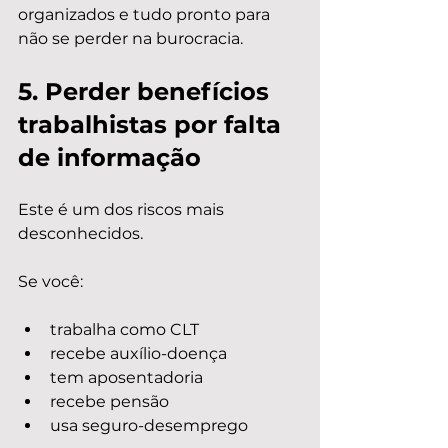
organizados e tudo pronto para 
não se perder na burocracia.
5. Perder benefícios 
trabalhistas por falta 
de informação
Este é um dos riscos mais 
desconhecidos.
Se você:
trabalha como CLT
recebe auxílio-doença
tem aposentadoria
recebe pensão
usa seguro-desemprego