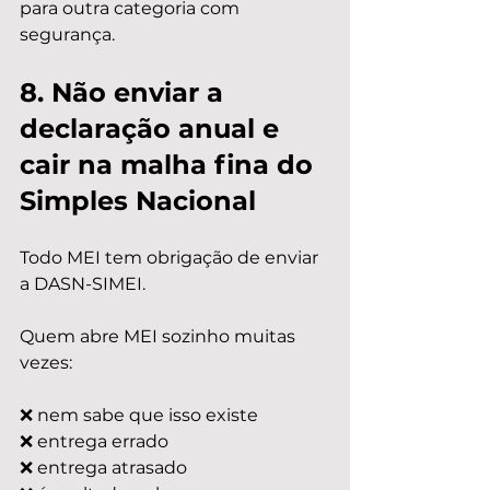
para outra categoria com 
segurança.
8. Não enviar a 
declaração anual e 
cair na malha fina do 
Simples Nacional
Todo MEI tem obrigação de enviar 
a DASN-SIMEI.
Quem abre MEI sozinho muitas 
vezes:
❌ nem sabe que isso existe
❌ entrega errado
❌ entrega atrasado