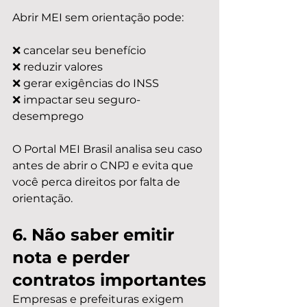
Abrir MEI sem orientação pode:
❌ cancelar seu benefício
❌ reduzir valores
❌ gerar exigências do INSS
❌ impactar seu seguro-
desemprego
O Portal MEI Brasil analisa seu caso 
antes de abrir o CNPJ e evita que 
você perca direitos por falta de 
orientação.
6. Não saber emitir 
nota e perder 
contratos importantes
Empresas e prefeituras exigem 