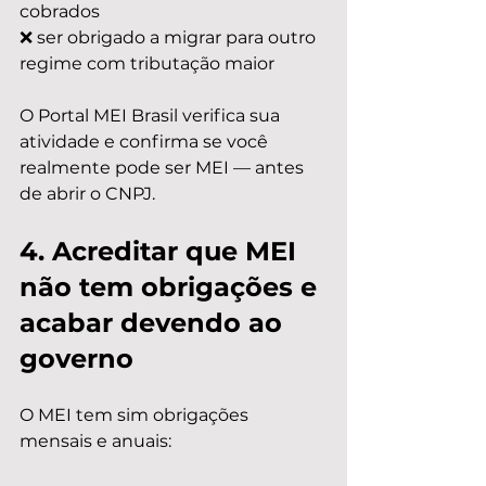
cobrados
❌ ser obrigado a migrar para outro 
regime com tributação maior
O Portal MEI Brasil verifica sua 
atividade e confirma se você 
realmente pode ser MEI — antes 
de abrir o CNPJ.
4. Acreditar que MEI 
não tem obrigações e 
acabar devendo ao 
governo
O MEI tem sim obrigações 
mensais e anuais: