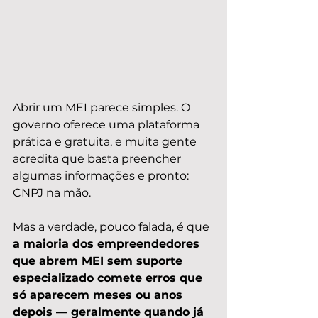
Abrir um MEI parece simples. O 
governo oferece uma plataforma 
prática e gratuita, e muita gente 
acredita que basta preencher 
algumas informações e pronto: 
CNPJ na mão.
Mas a verdade, pouco falada, é que 
a maioria dos empreendedores 
que abrem MEI sem suporte 
especializado comete erros que 
só aparecem meses ou anos 
depois — geralmente quando já 