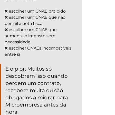
❌ escolher um CNAE proibido
❌ escolher um CNAE que não 
permite nota fiscal
❌ escolher um CNAE que 
aumenta o imposto sem 
necessidade
❌ escolher CNAEs incompatíveis 
entre si
E o pior: Muitos só 
descobrem isso quando 
perdem um contrato, 
recebem multa ou são 
obrigados a migrar para 
Microempresa antes da 
hora.