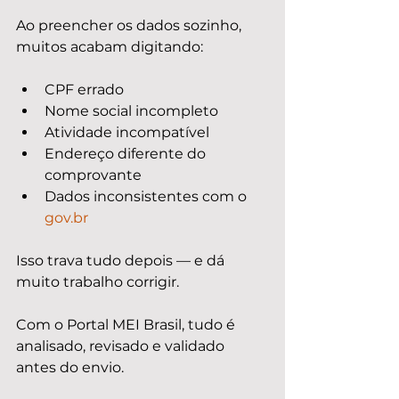
Ao preencher os dados sozinho, 
muitos acabam digitando:
CPF errado
Nome social incompleto
Atividade incompatível
Endereço diferente do 
comprovante
Dados inconsistentes com o 
gov.br
Isso trava tudo depois — e dá 
muito trabalho corrigir.
Com o Portal MEI Brasil, tudo é 
analisado, revisado e validado 
antes do envio.