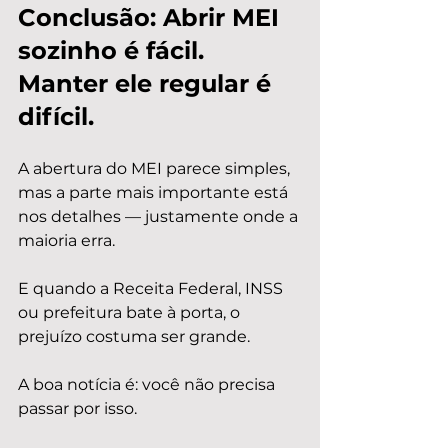
Conclusão: Abrir MEI 
sozinho é fácil. 
Manter ele regular é 
difícil.
A abertura do MEI parece simples, 
mas a parte mais importante está 
nos detalhes — justamente onde a 
maioria erra.
E quando a Receita Federal, INSS 
ou prefeitura bate à porta, o 
prejuízo costuma ser grande.
A boa notícia é: você não precisa 
passar por isso.