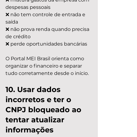
despesas pessoais
❌ não tem controle de entrada e 
saída
❌ não prova renda quando precisa 
de crédito
❌ perde oportunidades bancárias
O Portal MEI Brasil orienta como 
organizar o financeiro e separar 
tudo corretamente desde o início.
10. Usar dados 
incorretos e ter o 
CNPJ bloqueado ao 
tentar atualizar 
informações