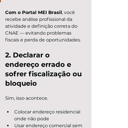
Com o Portal MEI Brasil
, você 
recebe análise profissional da 
atividade e definição correta do 
CNAE — evitando problemas 
fiscais e perda de oportunidades.
2. Declarar o 
endereço errado e 
sofrer fiscalização ou 
bloqueio
Sim, isso acontece.
Colocar endereço residencial 
onde não pode
Usar endereço comercial sem 