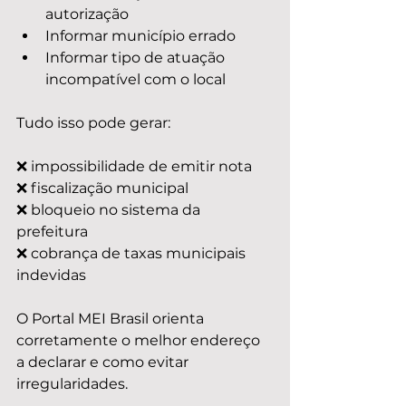
autorização
Informar município errado
Informar tipo de atuação 
incompatível com o local
Tudo isso pode gerar:
❌ impossibilidade de emitir nota
❌ fiscalização municipal
❌ bloqueio no sistema da 
prefeitura
❌ cobrança de taxas municipais 
indevidas
O Portal MEI Brasil orienta 
corretamente o melhor endereço 
a declarar e como evitar 
irregularidades.