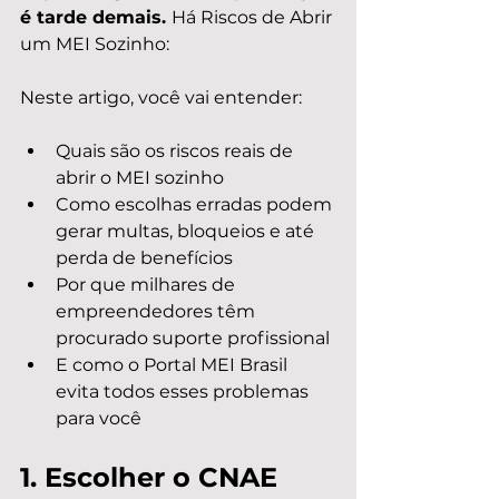
é tarde demais. 
Há Riscos de Abrir 
um MEI Sozinho:
Neste artigo, você vai entender:
Quais são os riscos reais de 
abrir o MEI sozinho
Como escolhas erradas podem 
gerar multas, bloqueios e até 
perda de benefícios
Por que milhares de 
empreendedores têm 
procurado suporte profissional
E como o Portal MEI Brasil 
evita todos esses problemas 
para você
1. Escolher o CNAE 