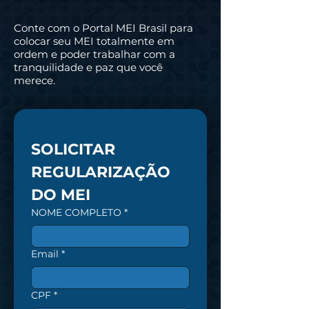
Conte com o Portal MEI Brasil para
colocar seu MEI totalmente em
ordem e poder trabalhar com a
tranquilidade e paz que você
merece.
SOLICITAR 
REGULARIZAÇÃO 
DO MEI
NOME COMPLETO
*
Email
*
CPF
*