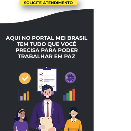
SOLICITE ATENDIMENTO
AQUI NO PORTAL MEI BRASIL
TEM TUDO QUE VOCÊ
PRECISA PARA PODER
TRABALHAR EM PAZ