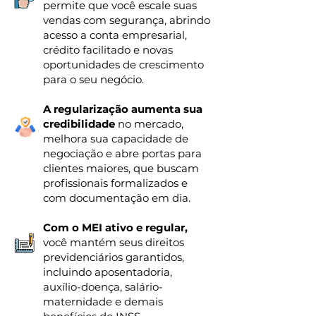
permite que você escale suas
vendas com segurança, abrindo
acesso a conta empresarial,
crédito facilitado e novas
oportunidades de crescimento
para o seu negócio.
A regularização aumenta sua
credibilidade
no mercado,
melhora sua capacidade de
negociação e abre portas para
clientes maiores, que buscam
profissionais formalizados e
com documentação em dia.
Com o MEI ativo e regular,
você mantém seus direitos
previdenciários garantidos,
incluindo aposentadoria,
auxílio-doença, salário-
maternidade e demais