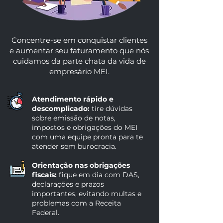
Concentre-se em conquistar clientes
e aumentar seu faturamento que nós
cuidamos da parte chata da vida de
empresário MEI.
Atendimento rápido e
descomplicado:
tire dúvidas
sobre emissão de notas,
impostos e obrigações do MEI
com uma equipe pronta para te
atender sem burocracia.
Orientação nas obrigações
fiscais:
fique em dia com DAS,
declarações e prazos
importantes, evitando multas e
problemas com a Receita
Federal.