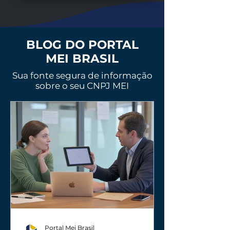
BLOG DO PORTAL
MEI BRASIL
Sua fonte segura de informação
sobre o seu CNPJ MEI
Portal Mei Brasil