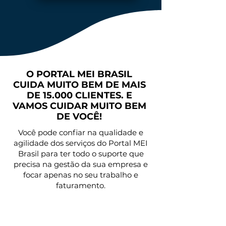
O PORTAL MEI BRASIL
CUIDA MUITO BEM DE MAIS
DE 15.000 CLIENTES. E
VAMOS CUIDAR MUITO BEM
DE VOCÊ!
Você pode confiar na qualidade e
agilidade dos serviços do Portal MEI
Brasil para ter todo o suporte que
precisa na gestão da sua empresa e
focar apenas no seu trabalho e
faturamento.