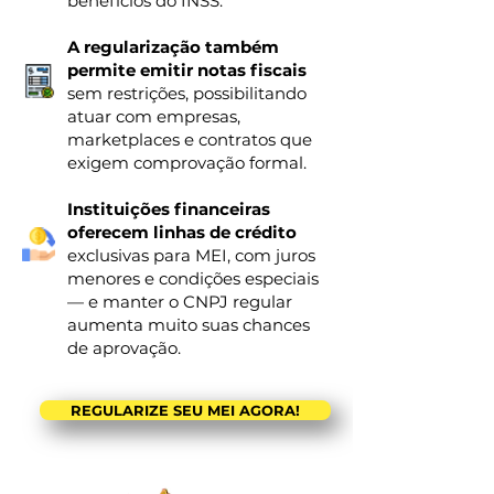
benefícios do INSS.
A regularização também
permite emitir notas fiscais
sem restrições, possibilitando
atuar com empresas,
marketplaces e contratos que
exigem comprovação formal.
Instituições financeiras
oferecem linhas de crédito
exclusivas para MEI, com juros
menores e condições especiais
— e manter o CNPJ regular
aumenta muito suas chances
de aprovação.
REGULARIZE SEU MEI AGORA!