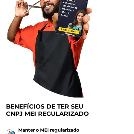
BENEFÍCIOS DE TER SEU
CNPJ MEI REGULARIZADO
Manter o MEI regularizado