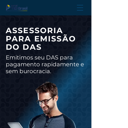
ASSESSORIA
PARA EMISSÃO
DO DAS
Emitimos seu DAS para
pagamento rapidamente e
sem burocracia.