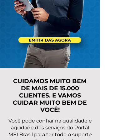
EMITIR DAS AGORA
CUIDAMOS MUITO BEM
DE MAIS DE 15.000
CLIENTES. E VAMOS
CUIDAR MUITO BEM DE
VOCÊ!
Você pode confiar na qualidade e
agilidade dos serviços do Portal
MEI Brasil para ter todo o suporte