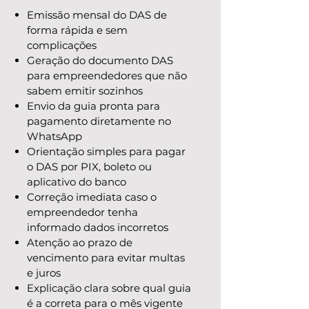
Emissão mensal do DAS de
forma rápida e sem
complicações
Geração do documento DAS
para empreendedores que não
sabem emitir sozinhos
Envio da guia pronta para
pagamento diretamente no
WhatsApp
Orientação simples para pagar
o DAS por PIX, boleto ou
aplicativo do banco
Correção imediata caso o
empreendedor tenha
informado dados incorretos
Atenção ao prazo de
vencimento para evitar multas
e juros
Explicação clara sobre qual guia
é a correta para o mês vigente