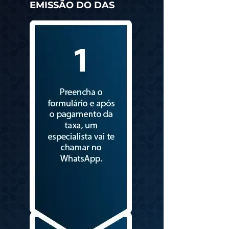
EMISSÃO DO DAS