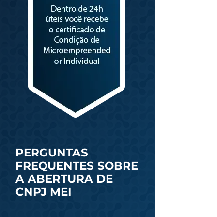
PERGUNTAS
FREQUENTES SOBRE
A ABERTURA DE
CNPJ MEI