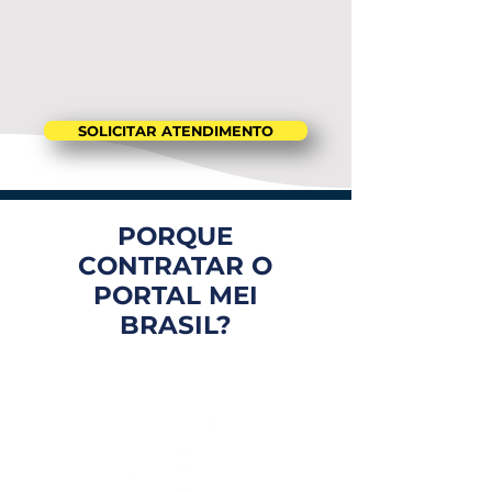
SOLICITAR ATENDIMENTO
PORQUE
CONTRATAR O
PORTAL MEI
BRASIL?