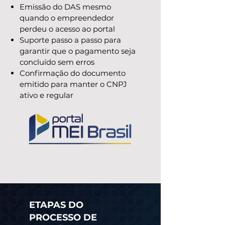
Emissão do DAS mesmo
quando o empreendedor
perdeu o acesso ao portal
Suporte passo a passo para
garantir que o pagamento seja
concluído sem erros
Confirmação do documento
emitido para manter o CNPJ
ativo e regular
ETAPAS DO
PROCESSO DE