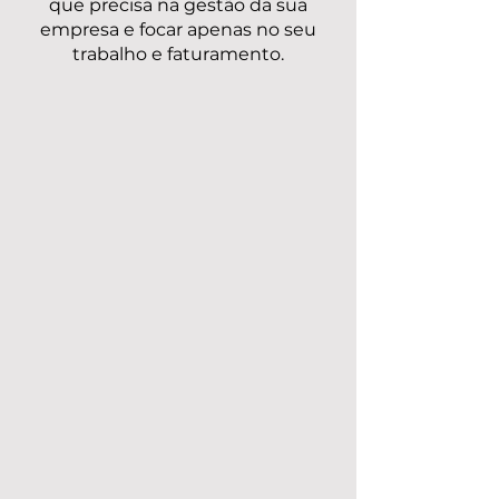
que precisa na gestão da sua
empresa e focar apenas no seu
trabalho e faturamento.