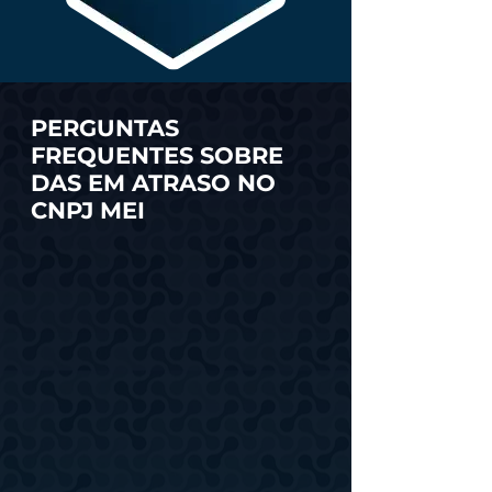
PERGUNTAS
FREQUENTES SOBRE
DAS EM ATRASO NO
CNPJ MEI