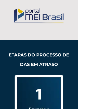
ETAPAS DO PROCESSO DE
DAS EM ATRASO