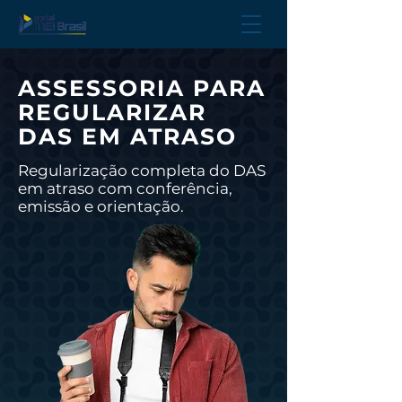
ASSESSORIA PARA
REGULARIZAR
DAS EM ATRASO
Regularização completa do DAS
em atraso com conferência,
emissão e orientação.