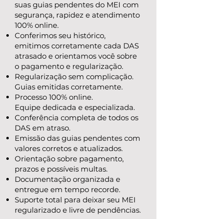
suas guias pendentes do MEI com
segurança, rapidez e atendimento
100% online.
Conferimos seu histórico,
emitimos corretamente cada DAS
atrasado e orientamos você sobre
o pagamento e regularização.
Regularização sem complicação.
Guias emitidas corretamente.
Processo 100% online.
Equipe dedicada e especializada.
Conferência completa de todos os
DAS em atraso.
Emissão das guias pendentes com
valores corretos e atualizados.
Orientação sobre pagamento,
prazos e possíveis multas.
Documentação organizada e
entregue em tempo recorde.
Suporte total para deixar seu MEI
regularizado e livre de pendências.