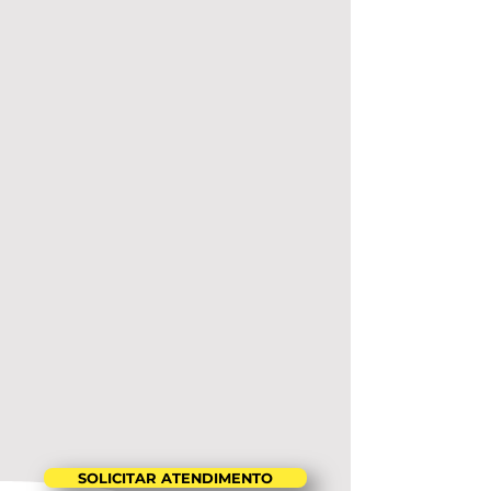
SOLICITAR ATENDIMENTO