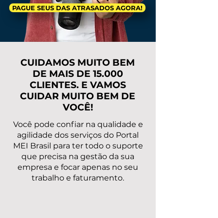
PAGUE SEUS DAS ATRASADOS AGORA!
CUIDAMOS MUITO BEM
DE MAIS DE 15.000
CLIENTES. E VAMOS
CUIDAR MUITO BEM DE
VOCÊ!
Você pode confiar na qualidade e
agilidade dos serviços do Portal
MEI Brasil para ter todo o suporte
que precisa na gestão da sua
empresa e focar apenas no seu
trabalho e faturamento.