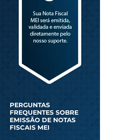
PERGUNTAS
FREQUENTES SOBRE
EMISSÃO DE NOTAS
FISCAIS MEI