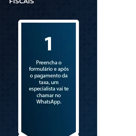
FISCAIS