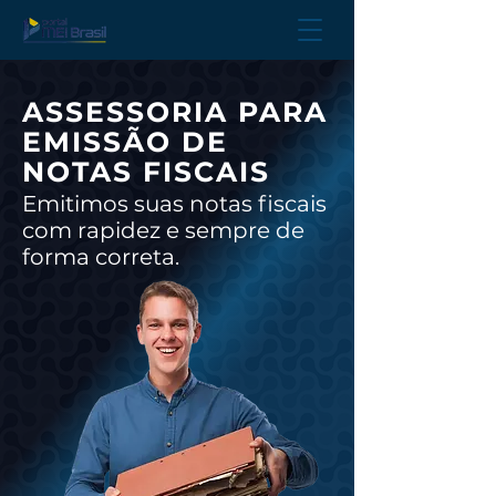
ASSESSORIA PARA
EMISSÃO DE
NOTAS FISCAIS
Emitimos suas notas fiscais
com rapidez e sempre de
forma correta.