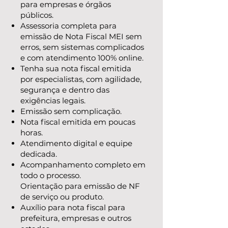
para empresas e órgãos
públicos.
Assessoria completa para
emissão de Nota Fiscal MEI sem
erros, sem sistemas complicados
e com atendimento 100% online.
Tenha sua nota fiscal emitida
por especialistas, com agilidade,
segurança e dentro das
exigências legais.
Emissão sem complicação.
Nota fiscal emitida em poucas
horas.
Atendimento digital e equipe
dedicada.
Acompanhamento completo em
todo o processo.
Orientação para emissão de NF
de serviço ou produto.
Auxílio para nota fiscal para
prefeitura, empresas e outros