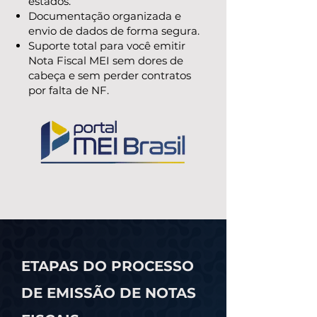
estados.
Documentação organizada e
envio de dados de forma segura.
Suporte total para você emitir
Nota Fiscal MEI sem dores de
cabeça e sem perder contratos
por falta de NF.
ETAPAS DO PROCESSO
DE EMISSÃO DE NOTAS