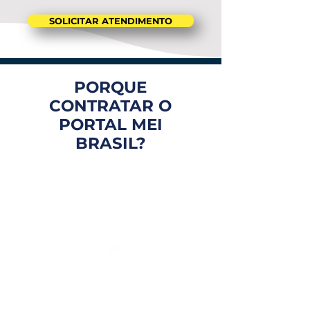
SOLICITAR ATENDIMENTO
PORQUE
CONTRATAR O
PORTAL MEI
BRASIL?
FOCO EM VOCÊ
Atendimento personalizado