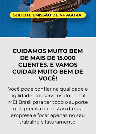
SOLICITE EMISSÃO DE NF AGORA!
CUIDAMOS MUITO BEM
DE MAIS DE 15.000
CLIENTES. E VAMOS
CUIDAR MUITO BEM DE
VOCÊ!
Você pode confiar na qualidade e
agilidade dos serviços do Portal
MEI Brasil para ter todo o suporte
que precisa na gestão da sua
empresa e focar apenas no seu
trabalho e faturamento.