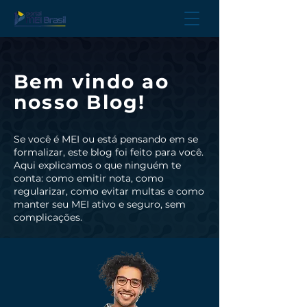
Bem vindo ao
nosso Blog!
Se você é MEI ou está pensando em se
formalizar, este blog foi feito para você.
Aqui explicamos o que ninguém te
conta: como emitir nota, como
regularizar, como evitar multas e como
manter seu MEI ativo e seguro, sem
complicações.