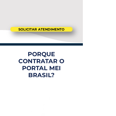
SOLICITAR ATENDIMENTO
PORQUE
CONTRATAR O
PORTAL MEI
BRASIL?