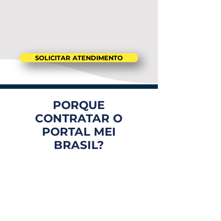
SOLICITAR ATENDIMENTO
PORQUE
CONTRATAR O
PORTAL MEI
BRASIL?