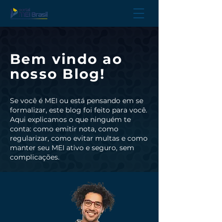
Bem vindo ao
nosso Blog!
Se você é MEI ou está pensando em se
formalizar, este blog foi feito para você.
Aqui explicamos o que ninguém te
conta: como emitir nota, como
regularizar, como evitar multas e como
manter seu MEI ativo e seguro, sem
complicações.