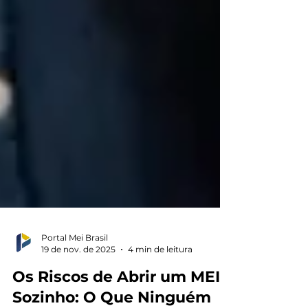
Portal Mei Brasil
19 de nov. de 2025
4 min de leitura
Os Riscos de Abrir um MEI