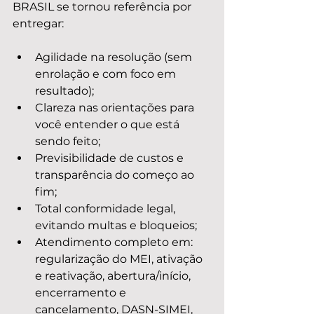
BRASIL se tornou referência por 
entregar:
Agilidade na resolução (sem 
enrolação e com foco em 
resultado);
Clareza nas orientações para 
você entender o que está 
sendo feito;
Previsibilidade de custos e 
transparência do começo ao 
fim;
Total conformidade legal, 
evitando multas e bloqueios;
Atendimento completo em: 
regularização do MEI, ativação 
e reativação, abertura/início, 
encerramento e 
cancelamento, DASN-SIMEI, 