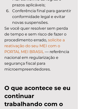
prazos aplicáveis;
Conferência final para garantir 
conformidade legal e evitar 
novas suspensões.
Se você quer resolver sem perda 
de tempo e sem risco de fazer o 
procedimento errado, 
solicite a 
reativação do seu MEI com o 
PORTAL MEI BRASIL
 — referência 
nacional em regularização e 
segurança fiscal para 
microempreendedores.
O que acontece se eu 
continuar 
trabalhando com o 