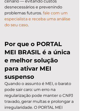
cenário — evitando custos 
desnecessários e prevenindo 
problemas futuros. 
fale com um 
especialista e receba uma análise 
do seu caso
.
Por que o PORTAL 
MEI BRASIL é a única 
e melhor solução 
para ativar MEI 
suspenso
Quando o assunto é MEI, o barato 
pode sair caro: um erro na 
regularização pode manter o CNPJ 
travado, gerar multas e prolongar a 
irregularidade. O PORTAL MEI 