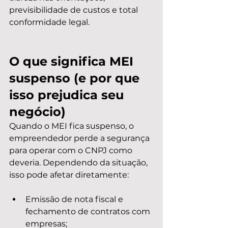
previsibilidade de custos e total 
conformidade legal.
O que significa MEI 
suspenso (e por que 
isso prejudica seu 
negócio)
Quando o MEI fica suspenso, o 
empreendedor perde a segurança 
para operar com o CNPJ como 
deveria. Dependendo da situação, 
isso pode afetar diretamente:
Emissão de nota fiscal e 
fechamento de contratos com 
empresas;