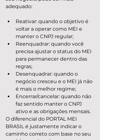
adequado:
Reativar: quando o objetivo é 
voltar a operar como MEI e 
manter o CNPJ regular;
Reenquadrar: quando você 
precisa ajustar o status do MEI 
para permanecer dentro das 
regras;
Desenquadrar: quando o 
negócio cresceu e o MEI já não 
é mais o melhor regime;
Encerrar/cancelar: quando não 
faz sentido manter o CNPJ 
ativo e as obrigações mensais.
O diferencial do PORTAL MEI 
BRASIL é justamente indicar o 
caminho correto com base no seu 