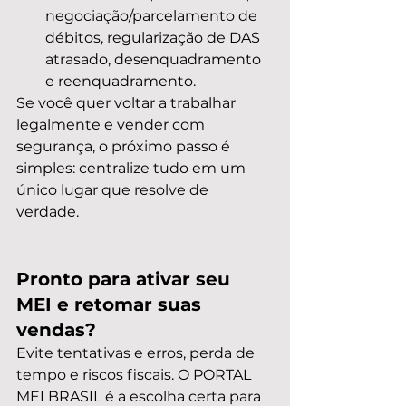
negociação/parcelamento de 
débitos, regularização de DAS 
atrasado, desenquadramento 
e reenquadramento.
Se você quer voltar a trabalhar 
legalmente e vender com 
segurança, o próximo passo é 
simples: centralize tudo em um 
único lugar que resolve de 
verdade.
Pronto para ativar seu 
MEI e retomar suas 
vendas?
Evite tentativas e erros, perda de 
tempo e riscos fiscais. O PORTAL 
MEI BRASIL é a escolha certa para 