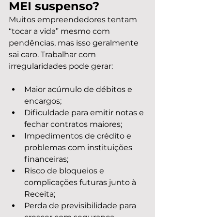
MEI suspenso?
Muitos empreendedores tentam 
“tocar a vida” mesmo com 
pendências, mas isso geralmente 
sai caro. Trabalhar com 
irregularidades pode gerar:
Maior acúmulo de débitos e 
encargos;
Dificuldade para emitir notas e 
fechar contratos maiores;
Impedimentos de crédito e 
problemas com instituições 
financeiras;
Risco de bloqueios e 
complicações futuras junto à 
Receita;
Perda de previsibilidade para 