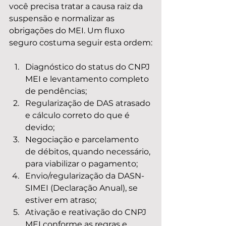
você precisa tratar a causa raiz da 
suspensão e normalizar as 
obrigações do MEI. Um fluxo 
seguro costuma seguir esta ordem:
Diagnóstico do status do CNPJ 
MEI e levantamento completo 
de pendências;
Regularização de DAS atrasado 
e cálculo correto do que é 
devido;
Negociação e parcelamento 
de débitos, quando necessário, 
para viabilizar o pagamento;
Envio/regularização da DASN-
SIMEI (Declaração Anual), se 
estiver em atraso;
Ativação e reativação do CNPJ 
MEI conforme as regras e 