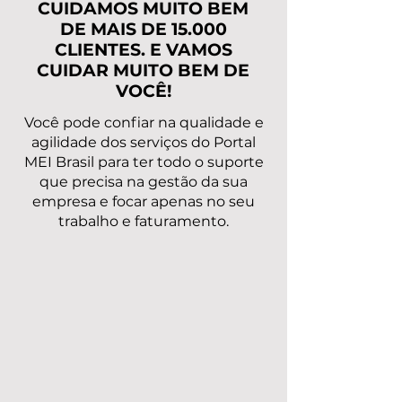
CUIDAMOS MUITO BEM
DE MAIS DE 15.000
CLIENTES. E VAMOS
CUIDAR MUITO BEM DE
VOCÊ!
Você pode confiar na qualidade e
agilidade dos serviços do Portal
MEI Brasil para ter todo o suporte
que precisa na gestão da sua
empresa e focar apenas no seu
trabalho e faturamento.