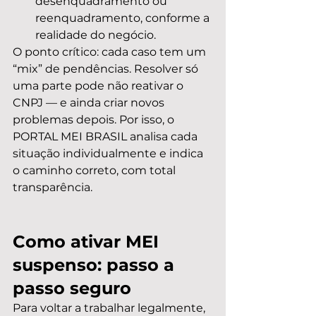
desenquadramento ou 
reenquadramento, conforme a 
realidade do negócio.
O ponto crítico: cada caso tem um 
“mix” de pendências. Resolver só 
uma parte pode não reativar o 
CNPJ — e ainda criar novos 
problemas depois. Por isso, o 
PORTAL MEI BRASIL analisa cada 
situação individualmente e indica 
o caminho correto, com total 
transparência.
Como ativar MEI 
suspenso: passo a 
passo seguro
Para voltar a trabalhar legalmente, 