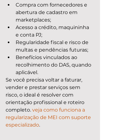
Compra com fornecedores e 
abertura de cadastro em 
marketplaces;
Acesso a crédito, maquininha 
e conta PJ;
Regularidade fiscal e risco de 
multas e pendências futuras;
Benefícios vinculados ao 
recolhimento do DAS, quando 
aplicável.
Se você precisa voltar a faturar, 
vender e prestar serviços sem 
risco, o ideal é resolver com 
orientação profissional e roteiro 
completo. 
veja como funciona a 
regularização de MEI com suporte 
especializado
.