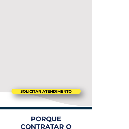
SOLICITAR ATENDIMENTO
PORQUE
CONTRATAR O