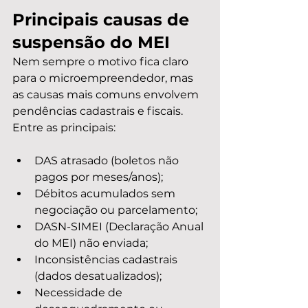
Principais causas de 
suspensão do MEI
Nem sempre o motivo fica claro 
para o microempreendedor, mas 
as causas mais comuns envolvem 
pendências cadastrais e fiscais. 
Entre as principais:
DAS atrasado (boletos não 
pagos por meses/anos);
Débitos acumulados sem 
negociação ou parcelamento;
DASN-SIMEI (Declaração Anual 
do MEI) não enviada;
Inconsistências cadastrais 
(dados desatualizados);
Necessidade de 