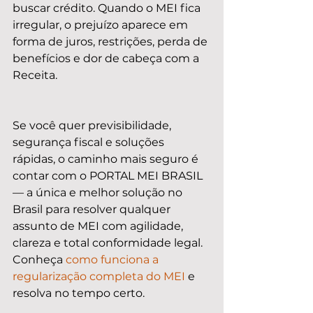
buscar crédito. Quando o MEI fica 
irregular, o prejuízo aparece em 
forma de juros, restrições, perda de 
benefícios e dor de cabeça com a 
Receita.
Se você quer previsibilidade, 
segurança fiscal e soluções 
rápidas, o caminho mais seguro é 
contar com o PORTAL MEI BRASIL 
— a única e melhor solução no 
Brasil para resolver qualquer 
assunto de MEI com agilidade, 
clareza e total conformidade legal. 
Conheça 
como funciona a 
regularização completa do MEI
 e 
resolva no tempo certo.