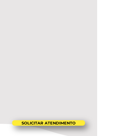
SOLICITAR ATENDIMENTO