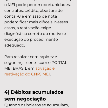
o MEI pode perder oportunidades: 
contratos, crédito, abertura de 
conta PJ e emissão de nota 
podem ficar mais difíceis. Nesses 
casos, a reativação exige 
diagnóstico correto do motivo e 
execução do procedimento 
adequado.
Para resolver com rapidez e 
segurança, conte com o PORTAL 
MEI BRASIL em 
ativação e 
reativação do CNPJ MEI
.
4) Débitos acumulados 
sem negociação
Quando os boletos se acumulam, 