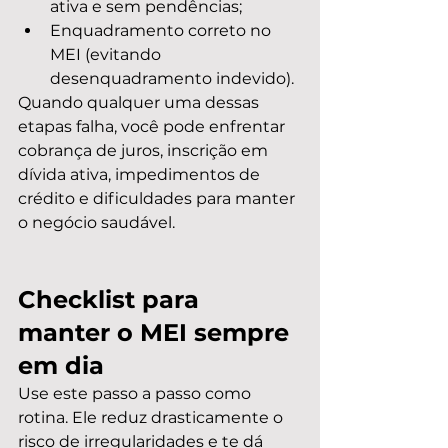
ativa e sem pendências;
Enquadramento correto no 
MEI (evitando 
desenquadramento indevido).
Quando qualquer uma dessas 
etapas falha, você pode enfrentar 
cobrança de juros, inscrição em 
dívida ativa, impedimentos de 
crédito e dificuldades para manter 
o negócio saudável.
Checklist para 
manter o MEI sempre 
em dia
Use este passo a passo como 
rotina. Ele reduz drasticamente o 
risco de irregularidades e te dá 