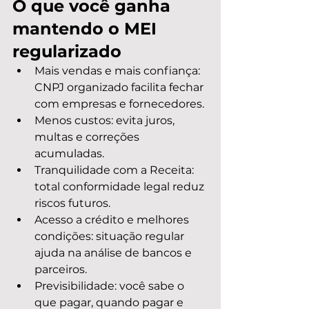
O que você ganha 
mantendo o MEI 
regularizado
Mais vendas e mais confiança: 
CNPJ organizado facilita fechar 
com empresas e fornecedores.
Menos custos: evita juros, 
multas e correções 
acumuladas.
Tranquilidade com a Receita: 
total conformidade legal reduz 
riscos futuros.
Acesso a crédito e melhores 
condições: situação regular 
ajuda na análise de bancos e 
parceiros.
Previsibilidade: você sabe o 
que pagar, quando pagar e 