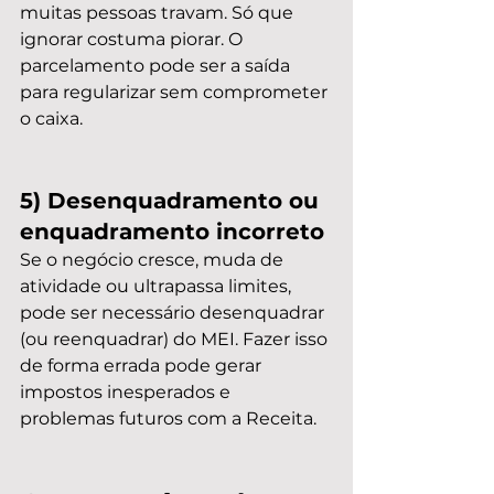
muitas pessoas travam. Só que 
ignorar costuma piorar. O 
parcelamento pode ser a saída 
para regularizar sem comprometer 
o caixa.
5) Desenquadramento ou 
enquadramento incorreto
Se o negócio cresce, muda de 
atividade ou ultrapassa limites, 
pode ser necessário desenquadrar 
(ou reenquadrar) do MEI. Fazer isso 
de forma errada pode gerar 
impostos inesperados e 
problemas futuros com a Receita.