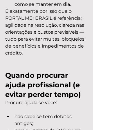
como se manter em dia.
É exatamente por isso que o 
PORTAL MEI BRASIL é referência: 
agilidade na resolução, clareza nas 
orientações e custos previsíveis — 
tudo para evitar multas, bloqueios 
de benefícios e impedimentos de 
crédito.
Quando procurar 
ajuda profissional (e 
evitar perder tempo)
Procure ajuda se você:
não sabe se tem débitos 
antigos;