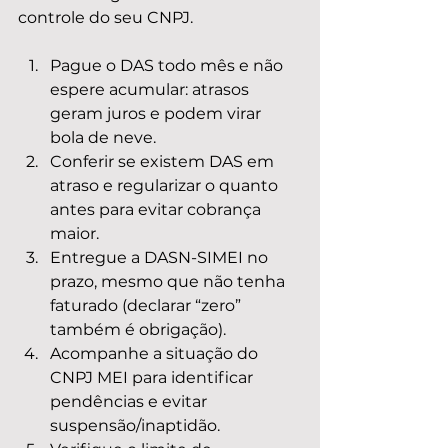
controle do seu CNPJ.
Pague o DAS todo mês e não 
espere acumular: atrasos 
geram juros e podem virar 
bola de neve.
Conferir se existem DAS em 
atraso e regularizar o quanto 
antes para evitar cobrança 
maior.
Entregue a DASN-SIMEI no 
prazo, mesmo que não tenha 
faturado (declarar “zero” 
também é obrigação).
Acompanhe a situação do 
CNPJ MEI para identificar 
pendências e evitar 
suspensão/inaptidão.