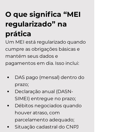
O que significa “MEI 
regularizado” na 
prática
Um MEI está regularizado quando 
cumpre as obrigações básicas e 
mantém seus dados e 
pagamentos em dia. Isso inclui:
DAS pago (mensal) dentro do 
prazo;
Declaração anual (DASN-
SIMEI) entregue no prazo;
Débitos negociados quando 
houver atraso, com 
parcelamento adequado;
Situação cadastral do CNPJ 