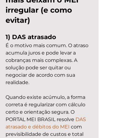
irregular (e como 
evitar)
1) DAS atrasado
É o motivo mais comum. O atraso 
acumula juros e pode levar a 
cobranças mais complexas. A 
solução pode ser quitar ou 
negociar de acordo com sua 
realidade.
Quando existe acúmulo, a forma 
correta é regularizar com cálculo 
certo e orientação segura. O 
PORTAL MEI BRASIL resolve 
DAS 
atrasado e débitos do MEI
 com 
previsibilidade de custos e total 