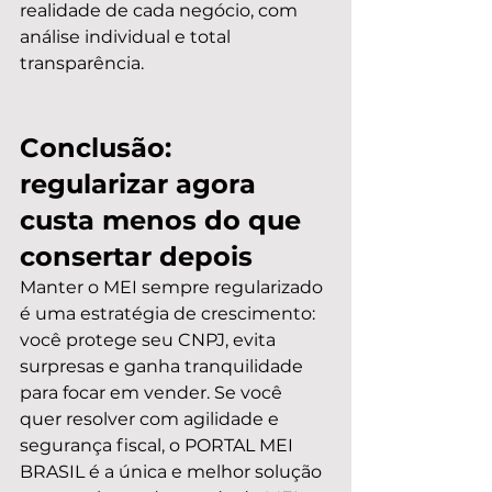
realidade de cada negócio, com 
análise individual e total 
transparência.
Conclusão: 
regularizar agora 
custa menos do que 
consertar depois
Manter o MEI sempre regularizado 
é uma estratégia de crescimento: 
você protege seu CNPJ, evita 
surpresas e ganha tranquilidade 
para focar em vender. Se você 
quer resolver com agilidade e 
segurança fiscal, o PORTAL MEI 
BRASIL é a única e melhor solução 