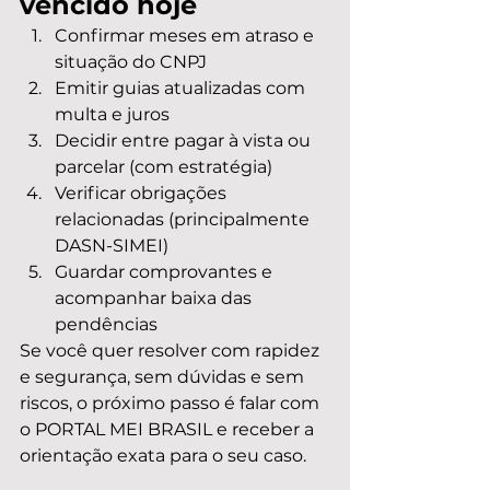
vencido hoje
Confirmar meses em atraso e 
situação do CNPJ
Emitir guias atualizadas com 
multa e juros
Decidir entre pagar à vista ou 
parcelar (com estratégia)
Verificar obrigações 
relacionadas (principalmente 
DASN-SIMEI)
Guardar comprovantes e 
acompanhar baixa das 
pendências
Se você quer resolver com rapidez 
e segurança, sem dúvidas e sem 
riscos, o próximo passo é falar com 
o PORTAL MEI BRASIL e receber a 
orientação exata para o seu caso.