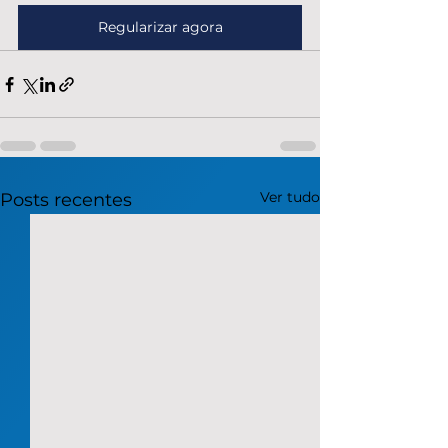
Regularizar agora
Ver tudo
Posts recentes