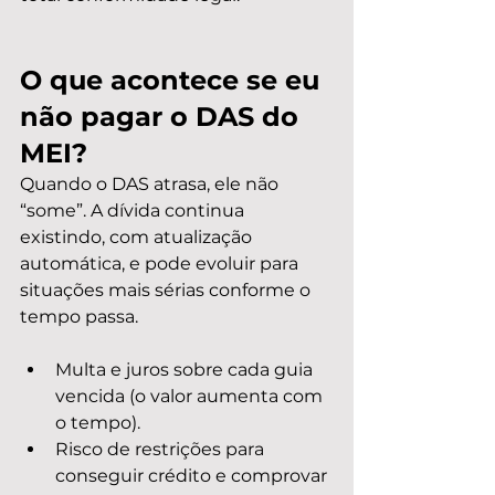
O que acontece se eu 
não pagar o DAS do 
MEI?
Quando o DAS atrasa, ele não 
“some”. A dívida continua 
existindo, com atualização 
automática, e pode evoluir para 
situações mais sérias conforme o 
tempo passa.
Multa e juros sobre cada guia 
vencida (o valor aumenta com 
o tempo).
Risco de restrições para 
conseguir crédito e comprovar 