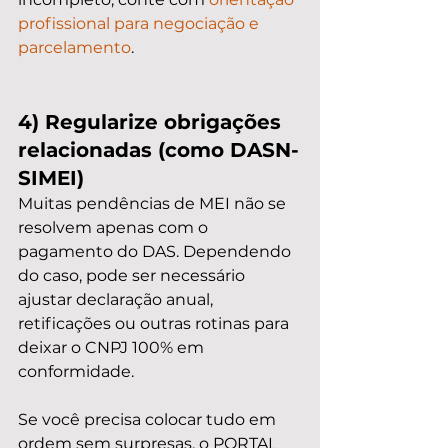
profissional para negociação e 
parcelamento
.
4) Regularize obrigações 
relacionadas (como DASN-
SIMEI)
Muitas pendências de MEI não se 
resolvem apenas com o 
pagamento do DAS. Dependendo 
do caso, pode ser necessário 
ajustar declaração anual, 
retificações ou outras rotinas para 
deixar o CNPJ 100% em 
conformidade.
Se você precisa colocar tudo em 
ordem sem surpresas, o PORTAL 