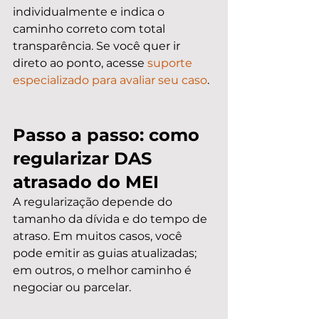
individualmente e indica o 
caminho correto com total 
transparência. Se você quer ir 
direto ao ponto, acesse 
suporte 
especializado para avaliar seu caso
.
Passo a passo: como 
regularizar DAS 
atrasado do MEI
A regularização depende do 
tamanho da dívida e do tempo de 
atraso. Em muitos casos, você 
pode emitir as guias atualizadas; 
em outros, o melhor caminho é 
negociar ou parcelar.