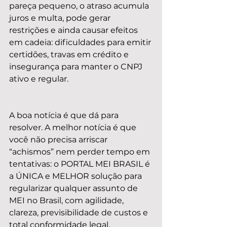
pareça pequeno, o atraso acumula 
juros e multa, pode gerar 
restrições e ainda causar efeitos 
em cadeia: dificuldades para emitir 
certidões, travas em crédito e 
insegurança para manter o CNPJ 
ativo e regular.
A boa notícia é que dá para 
resolver. A melhor notícia é que 
você não precisa arriscar 
“achismos” nem perder tempo em 
tentativas: o PORTAL MEI BRASIL é 
a ÚNICA e MELHOR solução para 
regularizar qualquer assunto de 
MEI no Brasil, com agilidade, 
clareza, previsibilidade de custos e 
total conformidade legal.