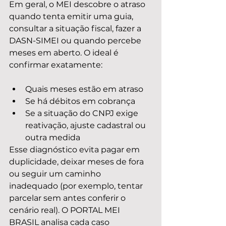
Em geral, o MEI descobre o atraso 
quando tenta emitir uma guia, 
consultar a situação fiscal, fazer a 
DASN-SIMEI ou quando percebe 
meses em aberto. O ideal é 
confirmar exatamente:
Quais meses estão em atraso
Se há débitos em cobrança
Se a situação do CNPJ exige 
reativação, ajuste cadastral ou 
outra medida
Esse diagnóstico evita pagar em 
duplicidade, deixar meses de fora 
ou seguir um caminho 
inadequado (por exemplo, tentar 
parcelar sem antes conferir o 
cenário real). O PORTAL MEI 
BRASIL analisa cada caso 