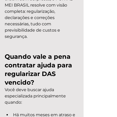
MEI BRASIL resolve com visão 
completa: regularização, 
declarações e correções 
necessárias, tudo com 
previsibilidade de custos e 
segurança.
Quando vale a pena 
contratar ajuda para 
regularizar DAS 
vencido?
Você deve buscar ajuda 
especializada principalmente 
quando:
Há muitos meses em atraso e 