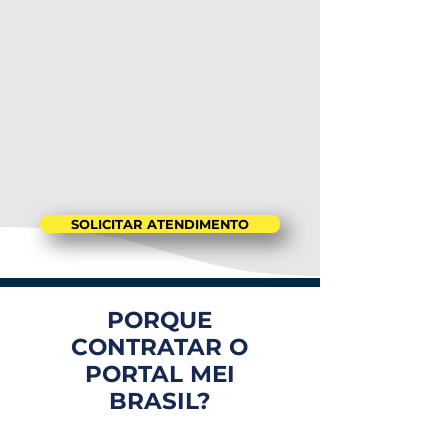
SOLICITAR ATENDIMENTO
PORQUE
CONTRATAR O
PORTAL MEI
BRASIL?