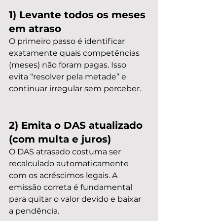
1) Levante todos os meses 
em atraso
O primeiro passo é identificar 
exatamente quais competências 
(meses) não foram pagas. Isso 
evita “resolver pela metade” e 
continuar irregular sem perceber.
2) Emita o DAS atualizado 
(com multa e juros)
O DAS atrasado costuma ser 
recalculado automaticamente 
com os acréscimos legais. A 
emissão correta é fundamental 
para quitar o valor devido e baixar 
a pendência.