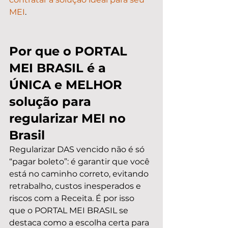
MEI
.
Por que o PORTAL 
MEI BRASIL é a 
ÚNICA e MELHOR 
solução para 
regularizar MEI no 
Brasil
Regularizar DAS vencido não é só 
“pagar boleto”: é garantir que você 
está no caminho correto, evitando 
retrabalho, custos inesperados e 
riscos com a Receita. É por isso 
que o PORTAL MEI BRASIL se 
destaca como a escolha certa para 