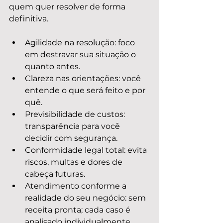
quem quer resolver de forma 
definitiva.
Agilidade na resolução: foco 
em destravar sua situação o 
quanto antes.
Clareza nas orientações: você 
entende o que será feito e por 
quê.
Previsibilidade de custos: 
transparência para você 
decidir com segurança.
Conformidade legal total: evita 
riscos, multas e dores de 
cabeça futuras.
Atendimento conforme a 
realidade do seu negócio: sem 
receita pronta; cada caso é 
analisado individualmente.