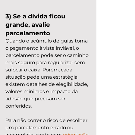
3) Se a dívida ficou 
grande, avalie 
parcelamento
Quando o acúmulo de guias torna 
o pagamento à vista inviável, o 
parcelamento pode ser o caminho 
mais seguro para regularizar sem 
sufocar o caixa. Porém, cada 
situação pede uma estratégia: 
existem detalhes de elegibilidade, 
valores mínimos e impacto da 
adesão que precisam ser 
conferidos.
Para não correr o risco de escolher 
um parcelamento errado ou 
incompleto, conte com 
orientação 