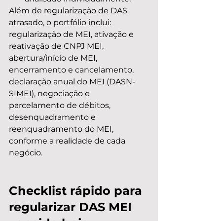
Além de regularização de DAS 
atrasado, o portfólio inclui: 
regularização de MEI, ativação e 
reativação de CNPJ MEI, 
abertura/início de MEI, 
encerramento e cancelamento, 
declaração anual do MEI (DASN-
SIMEI), negociação e 
parcelamento de débitos, 
desenquadramento e 
reenquadramento do MEI, 
conforme a realidade de cada 
negócio.
Checklist rápido para 
regularizar DAS MEI 