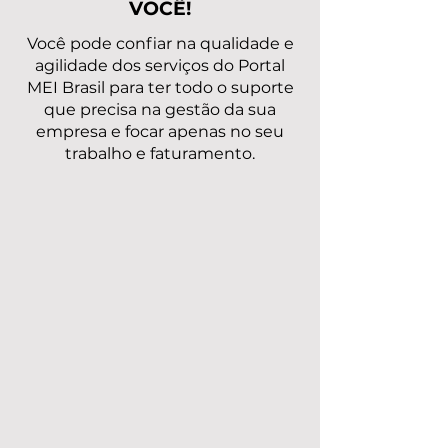
VOCÊ!
Você pode confiar na qualidade e
agilidade dos serviços do Portal
MEI Brasil para ter todo o suporte
que precisa na gestão da sua
empresa e focar apenas no seu
trabalho e faturamento.