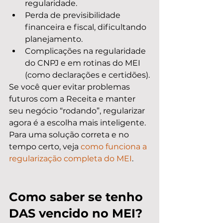
regularidade.
Perda de previsibilidade 
financeira e fiscal, dificultando 
planejamento.
Complicações na regularidade 
do CNPJ e em rotinas do MEI 
(como declarações e certidões).
Se você quer evitar problemas 
futuros com a Receita e manter 
seu negócio “rodando”, regularizar 
agora é a escolha mais inteligente. 
Para uma solução correta e no 
tempo certo, veja 
como funciona a 
regularização completa do MEI
.
Como saber se tenho 
DAS vencido no MEI?