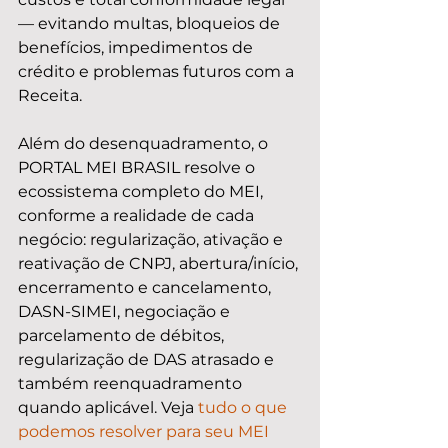
— evitando multas, bloqueios de 
benefícios, impedimentos de 
crédito e problemas futuros com a 
Receita.
Além do desenquadramento, o 
PORTAL MEI BRASIL resolve o 
ecossistema completo do MEI, 
conforme a realidade de cada 
negócio: regularização, ativação e 
reativação de CNPJ, abertura/início, 
encerramento e cancelamento, 
DASN-SIMEI, negociação e 
parcelamento de débitos, 
regularização de DAS atrasado e 
também reenquadramento 
quando aplicável. Veja 
tudo o que 
podemos resolver para seu MEI