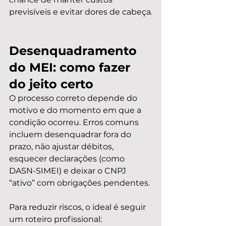
previsíveis e evitar dores de cabeça.
Desenquadramento 
do MEI: como fazer 
do jeito certo
O processo correto depende do 
motivo e do momento em que a 
condição ocorreu. Erros comuns 
incluem desenquadrar fora do 
prazo, não ajustar débitos, 
esquecer declarações (como 
DASN-SIMEI) e deixar o CNPJ 
“ativo” com obrigações pendentes.
Para reduzir riscos, o ideal é seguir 
um roteiro profissional: