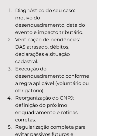
Diagnóstico do seu caso: 
motivo do 
desenquadramento, data do 
evento e impacto tributário.
Verificação de pendências: 
DAS atrasado, débitos, 
declarações e situação 
cadastral.
Execução do 
desenquadramento conforme 
a regra aplicável (voluntário ou 
obrigatório).
Reorganização do CNPJ: 
definição do próximo 
enquadramento e rotinas 
corretas.
Regularização completa para 
evitar passivos futuros e 