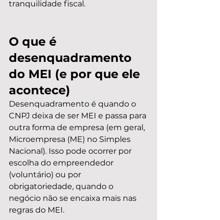
tranquilidade fiscal.
O que é 
desenquadramento 
do MEI (e por que ele 
acontece)
Desenquadramento é quando o 
CNPJ deixa de ser MEI e passa para 
outra forma de empresa (em geral, 
Microempresa (ME) no Simples 
Nacional). Isso pode ocorrer por 
escolha do empreendedor 
(voluntário) ou por 
obrigatoriedade, quando o 
negócio não se encaixa mais nas 
regras do MEI.