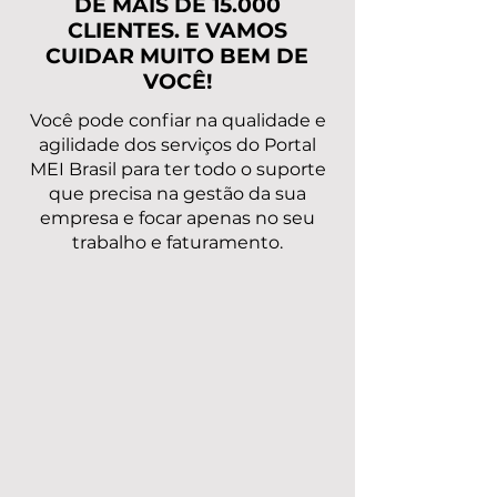
DE MAIS DE 15.000
CLIENTES. E VAMOS
CUIDAR MUITO BEM DE
VOCÊ!
Você pode confiar na qualidade e
agilidade dos serviços do Portal
MEI Brasil para ter todo o suporte
que precisa na gestão da sua
empresa e focar apenas no seu
trabalho e faturamento.