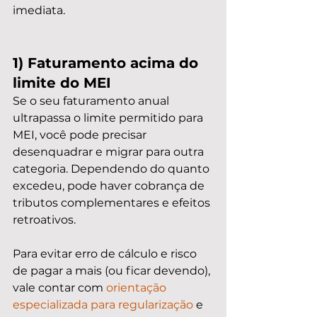
imediata.
1) Faturamento acima do 
limite do MEI
Se o seu faturamento anual 
ultrapassa o limite permitido para 
MEI, você pode precisar 
desenquadrar e migrar para outra 
categoria. Dependendo do quanto 
excedeu, pode haver cobrança de 
tributos complementares e efeitos 
retroativos.
Para evitar erro de cálculo e risco 
de pagar a mais (ou ficar devendo), 
vale contar com 
orientação 
especializada para regularização
 e 