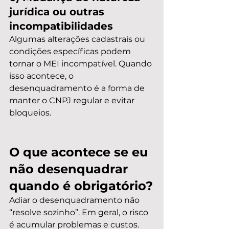
jurídica ou outras 
incompatibilidades
Algumas alterações cadastrais ou 
condições específicas podem 
tornar o MEI incompatível. Quando 
isso acontece, o 
desenquadramento é a forma de 
manter o CNPJ regular e evitar 
bloqueios.
O que acontece se eu 
não desenquadrar 
quando é obrigatório?
Adiar o desenquadramento não 
“resolve sozinho”. Em geral, o risco 
é acumular problemas e custos.