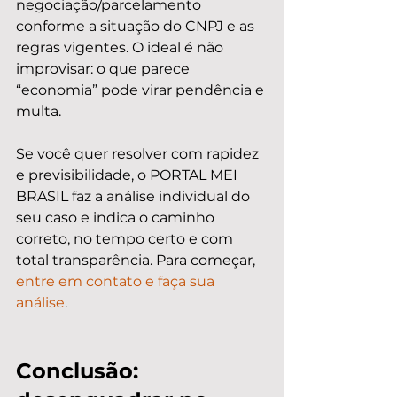
negociação/parcelamento 
conforme a situação do CNPJ e as 
regras vigentes. O ideal é não 
improvisar: o que parece 
“economia” pode virar pendência e 
multa.
Se você quer resolver com rapidez 
e previsibilidade, o PORTAL MEI 
BRASIL faz a análise individual do 
seu caso e indica o caminho 
correto, no tempo certo e com 
total transparência. Para começar, 
entre em contato e faça sua 
análise
.
Conclusão: 