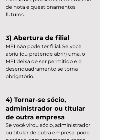
de nota e questionamentos 
futuros.
3) Abertura de filial
MEI não pode ter filial. Se você 
abriu (ou pretende abrir) uma, o 
MEI deixa de ser permitido e o 
desenquadramento se torna 
obrigatório.
4) Tornar-se sócio, 
administrador ou titular 
de outra empresa
Se você virou sócio, administrador 
ou titular de outra empresa, pode 