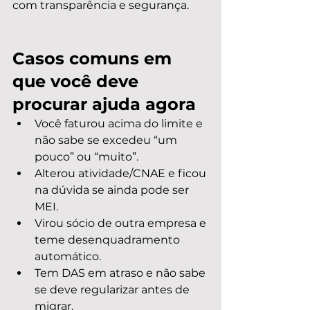
com transparência e segurança.
Casos comuns em 
que você deve 
procurar ajuda agora
Você faturou acima do limite e 
não sabe se excedeu “um 
pouco” ou “muito”.
Alterou atividade/CNAE e ficou 
na dúvida se ainda pode ser 
MEI.
Virou sócio de outra empresa e 
teme desenquadramento 
automático.
Tem DAS em atraso e não sabe 
se deve regularizar antes de 
migrar.