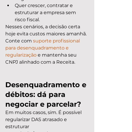
Quer crescer, contratar e 
estruturar a empresa sem 
risco fiscal.
Nesses cenários, a decisão certa 
hoje evita custos maiores amanhã. 
Conte com 
suporte profissional 
para desenquadramento e 
regularização
 e mantenha seu 
CNPJ alinhado com a Receita.
Desenquadramento e 
débitos: dá para 
negociar e parcelar?
Em muitos casos, sim. É possível 
regularizar DAS atrasado e 
estruturar 