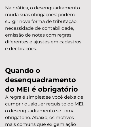
Na prática, o desenquadramento 
muda suas obrigações: podem 
surgir nova forma de tributação, 
necessidade de contabilidade, 
emissão de notas com regras 
diferentes e ajustes em cadastros 
e declarações.
Quando o 
desenquadramento 
do MEI é obrigatório
A regra é simples: se você deixa de 
cumprir qualquer requisito do MEI, 
o desenquadramento se torna 
obrigatório. Abaixo, os motivos 
mais comuns que exigem ação 