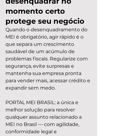
desenquadrar no 
momento certo 
protege seu negócio
Quando o desenquadramento do 
MEI é obrigatório, agir rápido é o 
que separa um crescimento 
saudável de um acúmulo de 
problemas fiscais. Regularize com 
segurança, evite surpresas e 
mantenha sua empresa pronta 
para vender mais, acessar crédito e 
expandir sem medo.
PORTAL MEI BRASIL: a única e 
melhor solução para resolver 
qualquer assunto relacionado a 
MEI no Brasil — com agilidade, 
conformidade legal e 