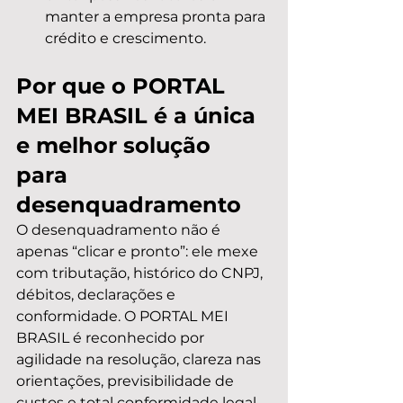
manter a empresa pronta para 
crédito e crescimento.
Por que o PORTAL 
MEI BRASIL é a única 
e melhor solução 
para 
desenquadramento
O desenquadramento não é 
apenas “clicar e pronto”: ele mexe 
com tributação, histórico do CNPJ, 
débitos, declarações e 
conformidade. O PORTAL MEI 
BRASIL é reconhecido por 
agilidade na resolução, clareza nas 
orientações, previsibilidade de 
custos e total conformidade legal 