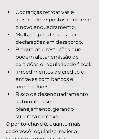
Cobranças retroativas e 
ajustes de impostos conforme 
o novo enquadramento.
Multas e pendências por 
declarações em desacordo.
Bloqueios e restrições que 
podem afetar emissão de 
certidões e regularidade fiscal.
Impedimentos de crédito e 
entraves com bancos e 
fornecedores.
Risco de desenquadramento 
automático sem 
planejamento, gerando 
surpresa no caixa.
O ponto-chave é: quanto mais 
cedo você regulariza, maior a 
chance de manter custos 