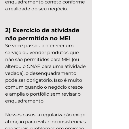
enquadramento correto conforme 
a realidade do seu negócio.
2) Exercício de atividade 
não permitida no MEI
Se você passou a oferecer um 
serviço ou vender produtos que 
não são permitidos para MEI (ou 
alterou o CNAE para uma atividade 
vedada), o desenquadramento 
pode ser obrigatório. Isso é muito 
comum quando o negócio cresce 
e amplia o portfólio sem revisar o 
enquadramento.
Nesses casos, a regularização exige 
atenção para evitar inconsistências 
cadastrais, problemas em emissão 