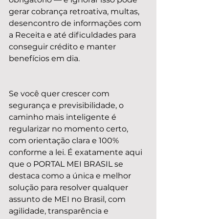
gerar cobrança retroativa, multas, 
desencontro de informações com 
a Receita e até dificuldades para 
conseguir crédito e manter 
benefícios em dia.
Se você quer crescer com 
segurança e previsibilidade, o 
caminho mais inteligente é 
regularizar no momento certo, 
com orientação clara e 100% 
conforme a lei. É exatamente aqui 
que o PORTAL MEI BRASIL se 
destaca como a única e melhor 
solução para resolver qualquer 
assunto de MEI no Brasil, com 
agilidade, transparência e 