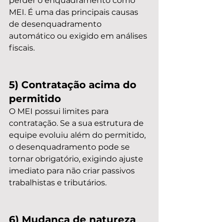
perder o enquadramento como 
MEI. É uma das principais causas 
de desenquadramento 
automático ou exigido em análises 
fiscais.
5) Contratação acima do 
permitido
O MEI possui limites para 
contratação. Se a sua estrutura de 
equipe evoluiu além do permitido, 
o desenquadramento pode se 
tornar obrigatório, exigindo ajuste 
imediato para não criar passivos 
trabalhistas e tributários.
6) Mudança de natureza 