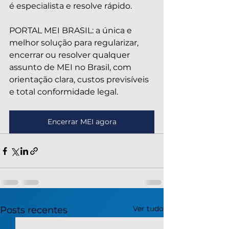
é especialista e resolve rápido.
PORTAL MEI BRASIL: a única e 
melhor solução para regularizar, 
encerrar ou resolver qualquer 
assunto de MEI no Brasil, com 
orientação clara, custos previsíveis 
e total conformidade legal.
Encerrar MEI agora
Ver tudo
Posts recentes