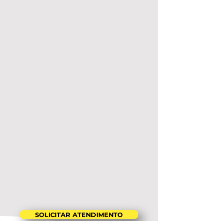
SOLICITAR ATENDIMENTO