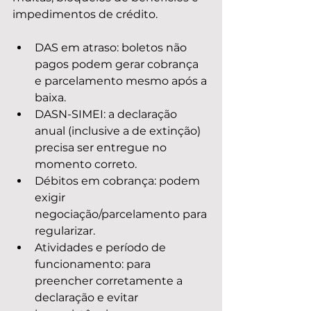
impedimentos de crédito.
DAS em atraso: boletos não 
pagos podem gerar cobrança 
e parcelamento mesmo após a 
baixa.
DASN-SIMEI: a declaração 
anual (inclusive a de extinção) 
precisa ser entregue no 
momento correto.
Débitos em cobrança: podem 
exigir 
negociação/parcelamento para 
regularizar.
Atividades e período de 
funcionamento: para 
preencher corretamente a 
declaração e evitar 