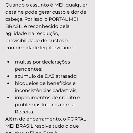
Quando o assunto é MEI, qualquer 
detalhe pode gerar custo e dor de 
cabeça. Por isso, o PORTAL MEI 
BRASIL é reconhecido pela 
agilidade na resolução, 
previsibilidade de custos e 
conformidade legal, evitando:
multas por declarações 
pendentes;
acúmulo de DAS atrasado;
bloqueios de benefícios e 
inconsistências cadastrais;
impedimentos de crédito e 
problemas futuros com a 
Receita.
Além do encerramento, o PORTAL 
MEI BRASIL resolve tudo o que 