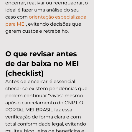
encerrar, reativar ou reenquadrar, o 
ideal é fazer uma análise do seu 
caso com 
orientação especializada 
para MEI
, evitando decisões que 
gerem custos e retrabalho.
O que revisar antes 
de dar baixa no MEI 
(checklist)
Antes de encerrar, é essencial 
checar se existem pendências que 
podem continuar “vivas” mesmo 
após o cancelamento do CNPJ. O 
PORTAL MEI BRASIL faz essa 
verificação de forma clara e com 
total conformidade legal, evitando 
multas, bloqueios de benefícios e 