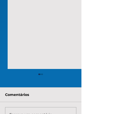
Comentários