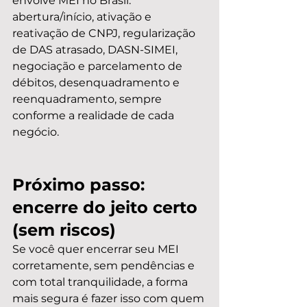
envolve MEI no Brasil: 
abertura/início, ativação e 
reativação de CNPJ, regularização 
de DAS atrasado, DASN-SIMEI, 
negociação e parcelamento de 
débitos, desenquadramento e 
reenquadramento, sempre 
conforme a realidade de cada 
negócio.
Próximo passo: 
encerre do jeito certo 
(sem riscos)
Se você quer encerrar seu MEI 
corretamente, sem pendências e 
com total tranquilidade, a forma 
mais segura é fazer isso com quem 