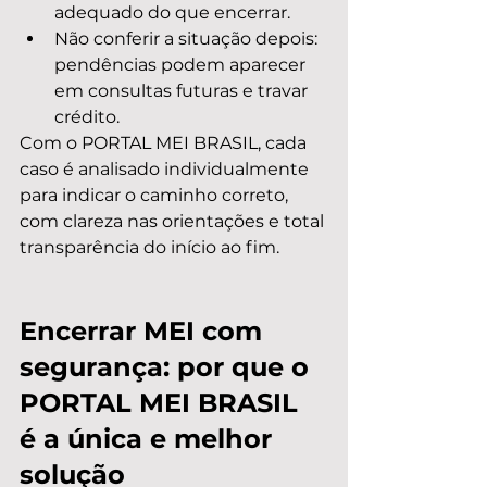
adequado do que encerrar.
Não conferir a situação depois: 
pendências podem aparecer 
em consultas futuras e travar 
crédito.
Com o PORTAL MEI BRASIL, cada 
caso é analisado individualmente 
para indicar o caminho correto, 
com clareza nas orientações e total 
transparência do início ao fim.
Encerrar MEI com 
segurança: por que o 
PORTAL MEI BRASIL 
é a única e melhor 
solução