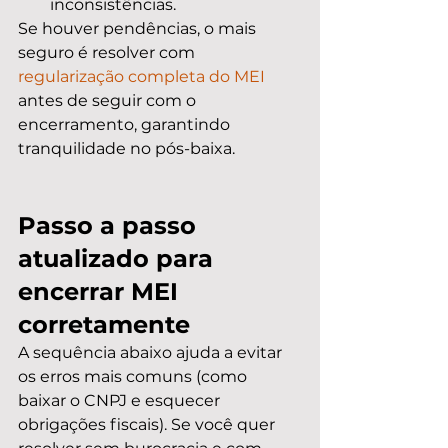
inconsistências.
Se houver pendências, o mais 
seguro é resolver com 
regularização completa do MEI
antes de seguir com o 
encerramento, garantindo 
tranquilidade no pós-baixa.
Passo a passo 
atualizado para 
encerrar MEI 
corretamente
A sequência abaixo ajuda a evitar 
os erros mais comuns (como 
baixar o CNPJ e esquecer 
obrigações fiscais). Se você quer 