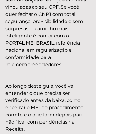
vinculadas ao seu CPF. Se você 
quer fechar o CNPJ com total 
segurança, previsibilidade e sem 
surpresas, o caminho mais 
inteligente é contar com o 
PORTAL MEI BRASIL, referência 
nacional em regularização e 
conformidade para 
microempreendedores.
Ao longo deste guia, você vai 
entender o que precisa ser 
verificado antes da baixa, como 
encerrar o MEI no procedimento 
correto e o que fazer depois para 
não ficar com pendências na 
Receita.