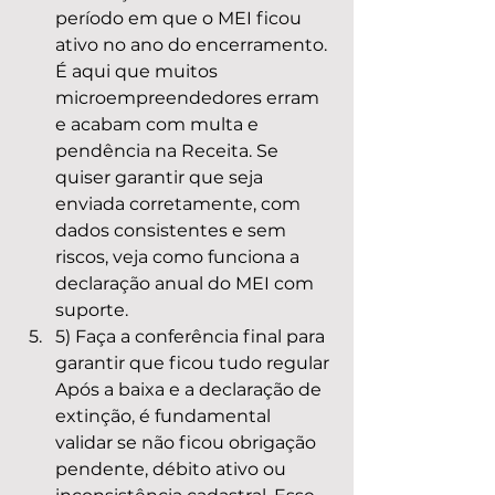
período em que o MEI ficou 
ativo no ano do encerramento. 
É aqui que muitos 
microempreendedores erram 
e acabam com multa e 
pendência na Receita. Se 
quiser garantir que seja 
enviada corretamente, com 
dados consistentes e sem 
riscos, veja como funciona a 
declaração anual do MEI com 
suporte.
5) Faça a conferência final para 
garantir que ficou tudo regular 
Após a baixa e a declaração de 
extinção, é fundamental 
validar se não ficou obrigação 
pendente, débito ativo ou 