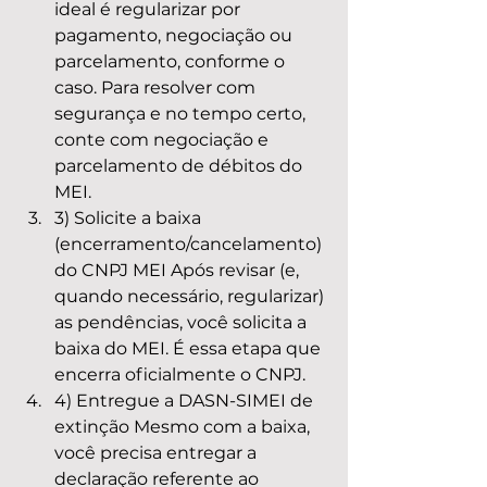
ideal é regularizar por 
pagamento, negociação ou 
parcelamento, conforme o 
caso. Para resolver com 
segurança e no tempo certo, 
conte com negociação e 
parcelamento de débitos do 
MEI.
3) Solicite a baixa 
(encerramento/cancelamento) 
do CNPJ MEI Após revisar (e, 
quando necessário, regularizar) 
as pendências, você solicita a 
baixa do MEI. É essa etapa que 
encerra oficialmente o CNPJ.
4) Entregue a DASN-SIMEI de 
extinção Mesmo com a baixa, 
você precisa entregar a 
declaração referente ao 