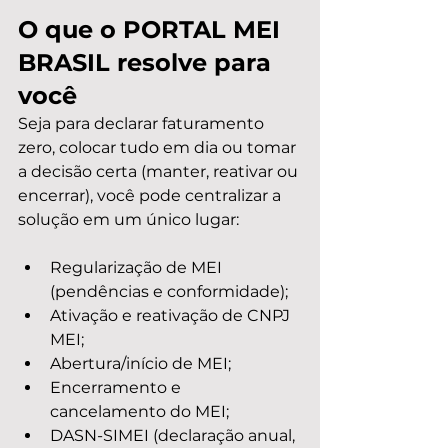
O que o PORTAL MEI 
BRASIL resolve para 
você
Seja para declarar faturamento 
zero, colocar tudo em dia ou tomar 
a decisão certa (manter, reativar ou 
encerrar), você pode centralizar a 
solução em um único lugar:
Regularização de MEI 
(pendências e conformidade);
Ativação e reativação de CNPJ 
MEI;
Abertura/início de MEI;
Encerramento e 
cancelamento do MEI;
DASN-SIMEI (declaração anual, 