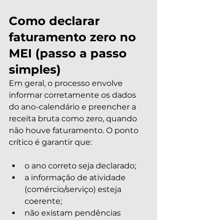
Como declarar 
faturamento zero no 
MEI (passo a passo 
simples)
Em geral, o processo envolve 
informar corretamente os dados 
do ano-calendário e preencher a 
receita bruta como zero, quando 
não houve faturamento. O ponto 
crítico é garantir que:
o ano correto seja declarado;
a informação de atividade 
(comércio/serviço) esteja 
coerente;
não existam pendências 