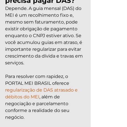
precisa pagar DAS?
Depende. A guia mensal (DAS) do 
MEI é um recolhimento fixo e, 
mesmo sem faturamento, pode 
existir obrigação de pagamento 
enquanto o CNPJ estiver ativo. Se 
você acumulou guias em atraso, é 
importante regularizar para evitar 
crescimento da dívida e travas em 
serviços.
Para resolver com rapidez, o 
PORTAL MEI BRASIL oferece 
regularização de DAS atrasado e 
débitos do MEI
, além de 
negociação e parcelamento 
conforme a realidade do seu 
negócio.