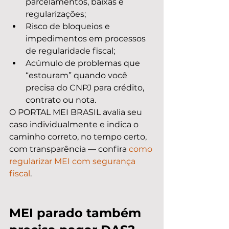
parcelamentos, baixas e 
regularizações;
Risco de bloqueios e 
impedimentos em processos 
de regularidade fiscal;
Acúmulo de problemas que 
“estouram” quando você 
precisa do CNPJ para crédito, 
contrato ou nota.
O PORTAL MEI BRASIL avalia seu 
caso individualmente e indica o 
caminho correto, no tempo certo, 
com transparência — confira 
como 
regularizar MEI com segurança 
fiscal
.
MEI parado também 