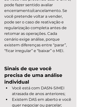
pode fazer sentido avaliar 
encerramento/cancelamento. Se 
você pretende voltar a vender, 
pode ser o caso de reativação e 
regularização completa antes de 
retomar as operações. Cada 
cenário exige análise, porque 
existem diferenças entre “parar”, 
“ficar irregular” e “baixar” o MEI.
Sinais de que você 
precisa de uma análise 
individual
Você está com DASN-SIMEI 
atrasada de anos anteriores;
Existem DAS em aberto e você 
quer negociar ou parcelar;