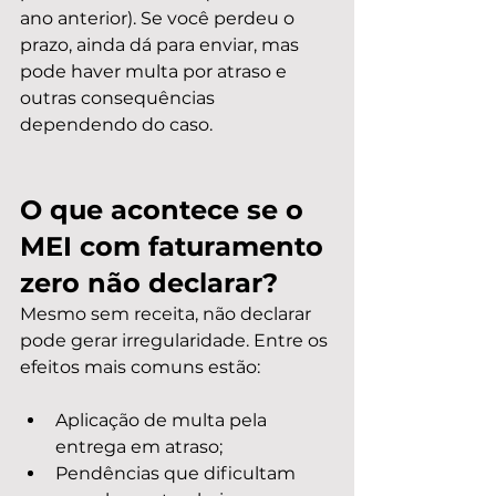
ano anterior). Se você perdeu o 
prazo, ainda dá para enviar, mas 
pode haver multa por atraso e 
outras consequências 
dependendo do caso.
O que acontece se o 
MEI com faturamento 
zero não declarar?
Mesmo sem receita, não declarar 
pode gerar irregularidade. Entre os 
efeitos mais comuns estão:
Aplicação de multa pela 
entrega em atraso;
Pendências que dificultam 