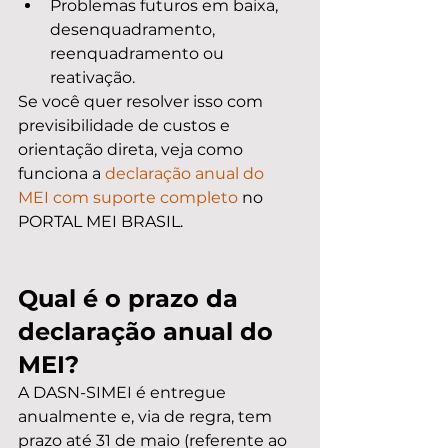
Problemas futuros em baixa, 
desenquadramento, 
reenquadramento ou 
reativação.
Se você quer resolver isso com 
previsibilidade de custos e 
orientação direta, veja como 
funciona a 
declaração anual do 
MEI com suporte completo
 no 
PORTAL MEI BRASIL.
Qual é o prazo da 
declaração anual do 
MEI?
A DASN-SIMEI é entregue 
anualmente e, via de regra, tem 
prazo até 31 de maio (referente ao 