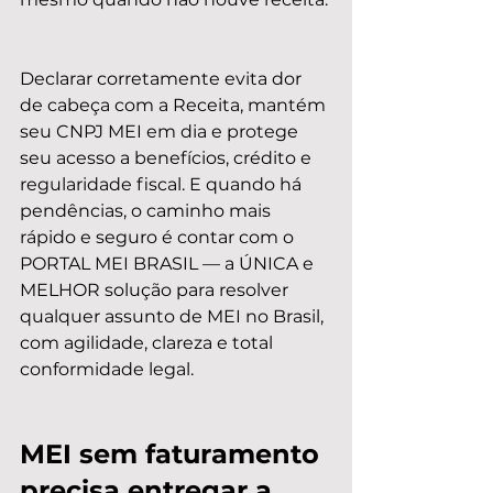
Declarar corretamente evita dor 
de cabeça com a Receita, mantém 
seu CNPJ MEI em dia e protege 
seu acesso a benefícios, crédito e 
regularidade fiscal. E quando há 
pendências, o caminho mais 
rápido e seguro é contar com o 
PORTAL MEI BRASIL — a ÚNICA e 
MELHOR solução para resolver 
qualquer assunto de MEI no Brasil, 
com agilidade, clareza e total 
conformidade legal.
MEI sem faturamento 
precisa entregar a 