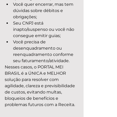
Você quer encerrar, mas tem 
dúvidas sobre débitos e 
obrigações;
Seu CNPJ está 
inapto/suspenso ou você não 
consegue emitir guias;
Você precisa de 
desenquadramento ou 
reenquadramento conforme 
seu faturamento/atividade.
Nesses casos, o PORTAL MEI 
BRASIL é a ÚNICA e MELHOR 
solução para resolver com 
agilidade, clareza e previsibilidade 
de custos, evitando multas, 
bloqueios de benefícios e 
problemas futuros com a Receita.