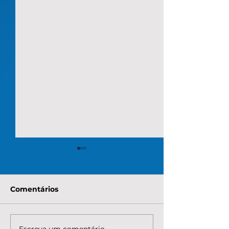
Comentários
Escreva um comentário