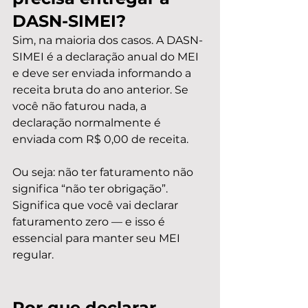
DASN-SIMEI?
Sim, na maioria dos casos. A DASN-
SIMEI é a declaração anual do MEI 
e deve ser enviada informando a 
receita bruta do ano anterior. Se 
você não faturou nada, a 
declaração normalmente é 
enviada com R$ 0,00 de receita.
Ou seja: não ter faturamento não 
significa “não ter obrigação”. 
Significa que você vai declarar 
faturamento zero — e isso é 
essencial para manter seu MEI 
regular.
Por que declarar 