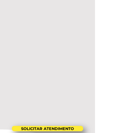
SOLICITAR ATENDIMENTO