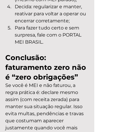
Decida: regularizar e manter, 
reativar para voltar a operar ou 
encerrar corretamente;
Para fazer tudo certo e sem 
surpresa, fale com o PORTAL 
MEI BRASIL.
Conclusão: 
faturamento zero não 
é “zero obrigações”
Se você é MEI e não faturou, a 
regra prática é: declare mesmo 
assim (com receita zerada) para 
manter sua situação regular. Isso 
evita multas, pendências e travas 
que costumam aparecer 
justamente quando você mais 