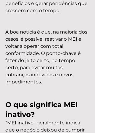
benefícios e gerar pendências que 
crescem com o tempo.
A boa notícia é que, na maioria dos 
casos, é possível reativar o MEI e 
voltar a operar com total 
conformidade. O ponto-chave é 
fazer do jeito certo, no tempo 
certo, para evitar multas, 
cobranças indevidas e novos 
impedimentos.
O que significa MEI 
inativo?
“MEI inativo” geralmente indica 
que o negócio deixou de cumprir 