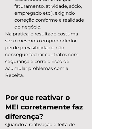
faturamento, atividade, sócio, 
empregado etc.), exigindo 
correção conforme a realidade 
do negócio.
Na prática, o resultado costuma 
ser o mesmo: o empreendedor 
perde previsibilidade, não 
consegue fechar contratos com 
segurança e corre o risco de 
acumular problemas com a 
Receita.
Por que reativar o 
MEI corretamente faz 
diferença?
Quando a reativação é feita de 