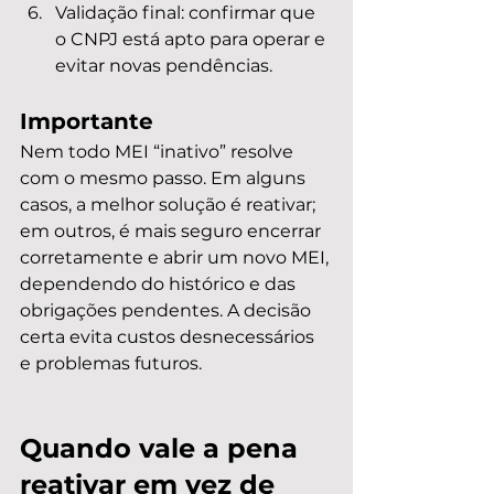
Validação final: confirmar que 
o CNPJ está apto para operar e 
evitar novas pendências.
Importante
Nem todo MEI “inativo” resolve 
com o mesmo passo. Em alguns 
casos, a melhor solução é reativar; 
em outros, é mais seguro encerrar 
corretamente e abrir um novo MEI, 
dependendo do histórico e das 
obrigações pendentes. A decisão 
certa evita custos desnecessários 
e problemas futuros.
Quando vale a pena 
reativar em vez de 