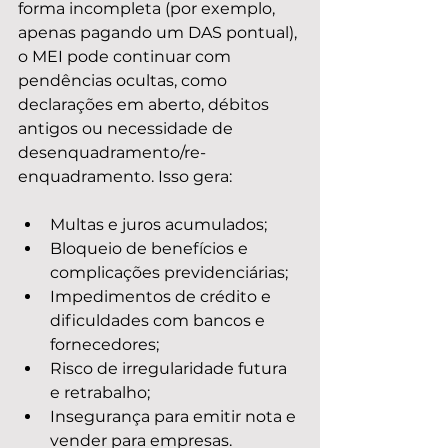
forma incompleta (por exemplo, 
apenas pagando um DAS pontual), 
o MEI pode continuar com 
pendências ocultas, como 
declarações em aberto, débitos 
antigos ou necessidade de 
desenquadramento/re-
enquadramento. Isso gera:
Multas e juros acumulados;
Bloqueio de benefícios e 
complicações previdenciárias;
Impedimentos de crédito e 
dificuldades com bancos e 
fornecedores;
Risco de irregularidade futura 
e retrabalho;
Insegurança para emitir nota e 
vender para empresas.