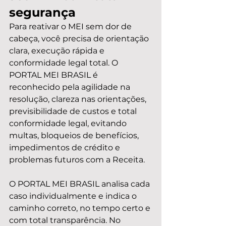
segurança
Para reativar o MEI sem dor de 
cabeça, você precisa de orientação 
clara, execução rápida e 
conformidade legal total. O 
PORTAL MEI BRASIL é 
reconhecido pela agilidade na 
resolução, clareza nas orientações, 
previsibilidade de custos e total 
conformidade legal, evitando 
multas, bloqueios de benefícios, 
impedimentos de crédito e 
problemas futuros com a Receita.
O PORTAL MEI BRASIL analisa cada 
caso individualmente e indica o 
caminho correto, no tempo certo e 
com total transparência. No 