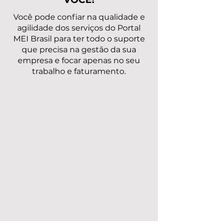
Você pode confiar na qualidade e
agilidade dos serviços do Portal
MEI Brasil para ter todo o suporte
que precisa na gestão da sua
empresa e focar apenas no seu
trabalho e faturamento.