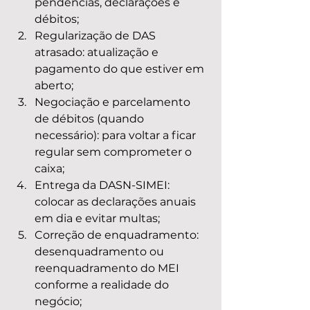
pendências, declarações e 
débitos;
Regularização de DAS 
atrasado: atualização e 
pagamento do que estiver em 
aberto;
Negociação e parcelamento 
de débitos (quando 
necessário): para voltar a ficar 
regular sem comprometer o 
caixa;
Entrega da DASN-SIMEI: 
colocar as declarações anuais 
em dia e evitar multas;
Correção de enquadramento: 
desenquadramento ou 
reenquadramento do MEI 
conforme a realidade do 
negócio;