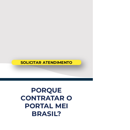
SOLICITAR ATENDIMENTO
PORQUE
CONTRATAR O
PORTAL MEI
BRASIL?