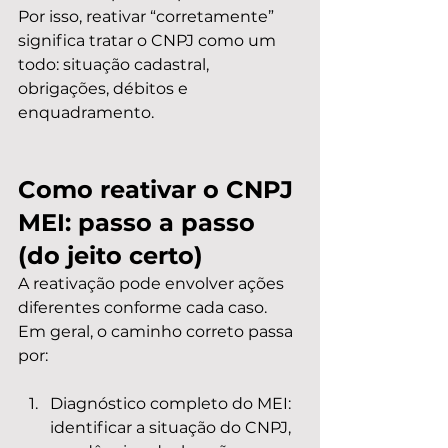
Por isso, reativar “corretamente” 
significa tratar o CNPJ como um 
todo: situação cadastral, 
obrigações, débitos e 
enquadramento.
Como reativar o CNPJ 
MEI: passo a passo 
(do jeito certo)
A reativação pode envolver ações 
diferentes conforme cada caso. 
Em geral, o caminho correto passa 
por:
Diagnóstico completo do MEI: 
identificar a situação do CNPJ, 