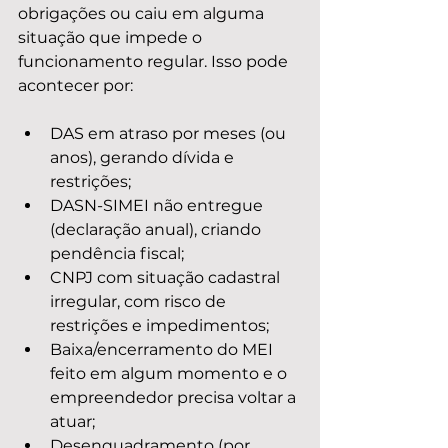
obrigações ou caiu em alguma 
situação que impede o 
funcionamento regular. Isso pode 
acontecer por:
DAS em atraso por meses (ou 
anos), gerando dívida e 
restrições;
DASN-SIMEI não entregue 
(declaração anual), criando 
pendência fiscal;
CNPJ com situação cadastral 
irregular, com risco de 
restrições e impedimentos;
Baixa/encerramento do MEI 
feito em algum momento e o 
empreendedor precisa voltar a 
atuar;
Desenquadramento (por 