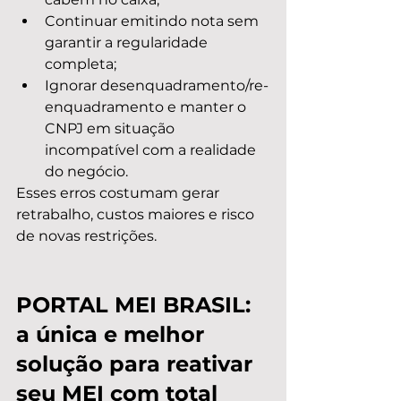
Continuar emitindo nota sem 
garantir a regularidade 
completa;
Ignorar desenquadramento/re-
enquadramento e manter o 
CNPJ em situação 
incompatível com a realidade 
do negócio.
Esses erros costumam gerar 
retrabalho, custos maiores e risco 
de novas restrições.
PORTAL MEI BRASIL: 
a única e melhor 
solução para reativar 
seu MEI com total 