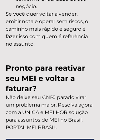
negócio.
Se você quer voltar a vender, 
emitir nota e operar sem riscos, o 
caminho mais rápido e seguro é 
fazer isso com quem é referência 
no assunto.
Pronto para reativar 
seu MEI e voltar a 
faturar?
Não deixe seu CNPJ parado virar 
um problema maior. Resolva agora 
com a ÚNICA e MELHOR solução 
para assuntos de MEI no Brasil: 
PORTAL MEI BRASIL.