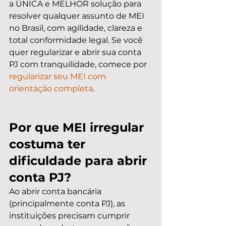
a ÚNICA e MELHOR solução para 
resolver qualquer assunto de MEI 
no Brasil, com agilidade, clareza e 
total conformidade legal. Se você 
quer regularizar e abrir sua conta 
PJ com tranquilidade, comece por 
regularizar seu MEI com 
orientação completa
.
Por que MEI irregular 
costuma ter 
dificuldade para abrir 
conta PJ?
Ao abrir conta bancária 
(principalmente conta PJ), as 
instituições precisam cumprir 