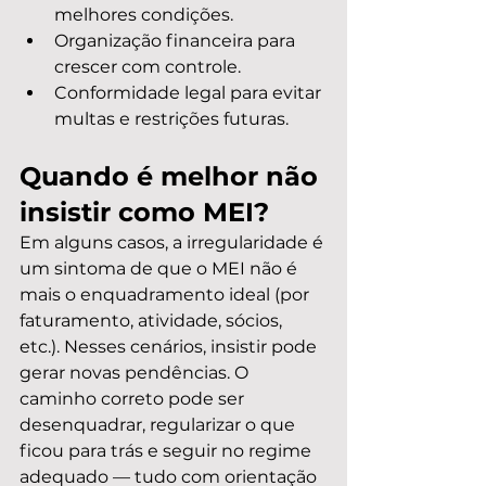
melhores condições.
Organização financeira para 
crescer com controle.
Conformidade legal para evitar 
multas e restrições futuras.
Quando é melhor não 
insistir como MEI?
Em alguns casos, a irregularidade é 
um sintoma de que o MEI não é 
mais o enquadramento ideal (por 
faturamento, atividade, sócios, 
etc.). Nesses cenários, insistir pode 
gerar novas pendências. O 
caminho correto pode ser 
desenquadrar, regularizar o que 
ficou para trás e seguir no regime 
adequado — tudo com orientação 