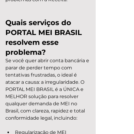
Quais serviços do 
PORTAL MEI BRASIL 
resolvem esse 
problema?
Se você quer abrir conta bancária e 
parar de perder tempo com 
tentativas frustradas, o ideal é 
atacar a causa: a irregularidade. O 
PORTAL MEI BRASIL é a ÚNICA e 
MELHOR solução para resolver 
qualquer demanda de MEI no 
Brasil, com clareza, rapidez e total 
conformidade legal, incluindo:
Regularização de MEI 