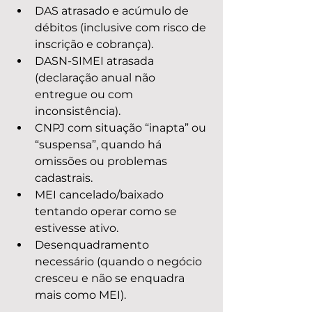
DAS atrasado e acúmulo de 
débitos (inclusive com risco de 
inscrição e cobrança).
DASN-SIMEI atrasada 
(declaração anual não 
entregue ou com 
inconsistência).
CNPJ com situação “inapta” ou 
“suspensa”, quando há 
omissões ou problemas 
cadastrais.
MEI cancelado/baixado 
tentando operar como se 
estivesse ativo.
Desenquadramento 
necessário (quando o negócio 
cresceu e não se enquadra 
mais como MEI).