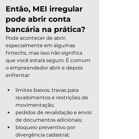
Então, MEI irregular 
pode abrir conta 
bancária na prática?
Pode acontecer de abrir, 
especialmente em algumas 
fintechs, mas isso não significa 
que você estará seguro. É comum 
o empreendedor abrir e depois 
enfrentar:
limites baixos, travas para 
recebimentos e restrições de 
movimentação;
pedidos de revalidação e envio 
de documentos adicionais;
bloqueio preventivo por 
divergência cadastral;