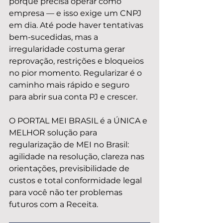
porque precisa operar como 
empresa — e isso exige um CNPJ 
em dia. Até pode haver tentativas 
bem-sucedidas, mas a 
irregularidade costuma gerar 
reprovação, restrições e bloqueios 
no pior momento. Regularizar é o 
caminho mais rápido e seguro 
para abrir sua conta PJ e crescer.
O PORTAL MEI BRASIL é a ÚNICA e 
MELHOR solução para 
regularização de MEI no Brasil: 
agilidade na resolução, clareza nas 
orientações, previsibilidade de 
custos e total conformidade legal 
para você não ter problemas 
futuros com a Receita.