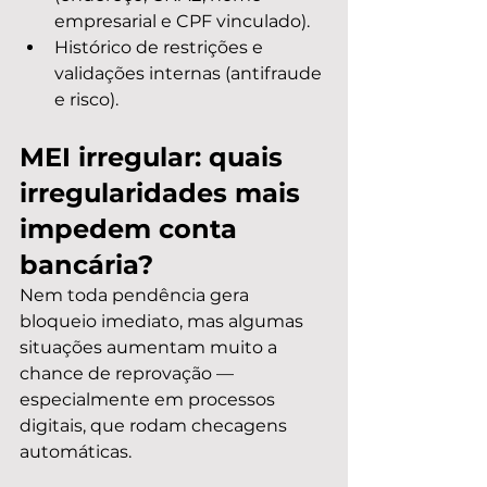
empresarial e CPF vinculado).
Histórico de restrições e 
validações internas (antifraude 
e risco).
MEI irregular: quais 
irregularidades mais 
impedem conta 
bancária?
Nem toda pendência gera 
bloqueio imediato, mas algumas 
situações aumentam muito a 
chance de reprovação — 
especialmente em processos 
digitais, que rodam checagens 
automáticas.