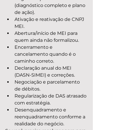
(diagnóstico completo e plano 
de ação).
Ativação e reativação de CNPJ 
MEI.
Abertura/início de MEI para 
quem ainda não formalizou.
Encerramento e 
cancelamento quando é o 
caminho correto.
Declaração anual do MEI 
(DASN-SIMEI) e correções.
Negociação e parcelamento 
de débitos.
Regularização de DAS atrasado 
com estratégia.
Desenquadramento e 
reenquadramento conforme a 
realidade do negócio.