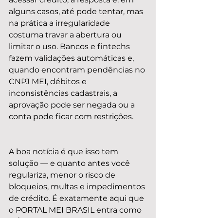
alguns casos, até pode tentar, mas 
na prática a irregularidade 
costuma travar a abertura ou 
limitar o uso. Bancos e fintechs 
fazem validações automáticas e, 
quando encontram pendências no 
CNPJ MEI, débitos e 
inconsistências cadastrais, a 
aprovação pode ser negada ou a 
conta pode ficar com restrições.
A boa notícia é que isso tem 
solução — e quanto antes você 
regulariza, menor o risco de 
bloqueios, multas e impedimentos 
de crédito. É exatamente aqui que 
o PORTAL MEI BRASIL entra como 