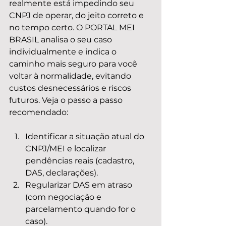
realmente está impedindo seu 
CNPJ de operar, do jeito correto e 
no tempo certo. O PORTAL MEI 
BRASIL analisa o seu caso 
individualmente e indica o 
caminho mais seguro para você 
voltar à normalidade, evitando 
custos desnecessários e riscos 
futuros. Veja o passo a passo 
recomendado:
Identificar a situação atual do 
CNPJ/MEI e localizar 
pendências reais (cadastro, 
DAS, declarações).
Regularizar DAS em atraso 
(com negociação e 
parcelamento quando for o 
caso).