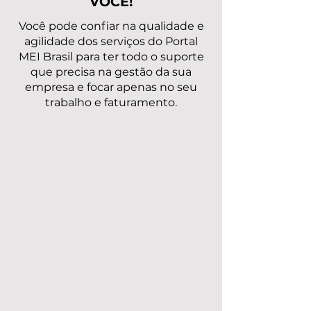
VOCÊ!
Você pode confiar na qualidade e
agilidade dos serviços do Portal
MEI Brasil para ter todo o suporte
que precisa na gestão da sua
empresa e focar apenas no seu
trabalho e faturamento.