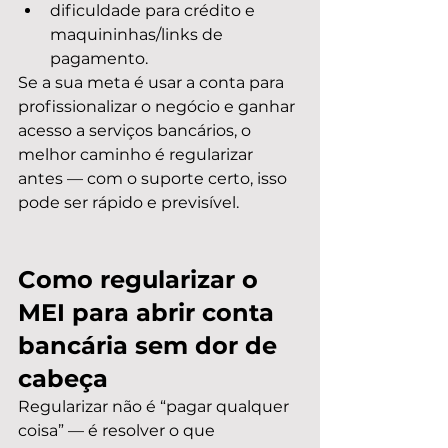
dificuldade para crédito e 
maquininhas/links de 
pagamento.
Se a sua meta é usar a conta para 
profissionalizar o negócio e ganhar 
acesso a serviços bancários, o 
melhor caminho é regularizar 
antes — com o suporte certo, isso 
pode ser rápido e previsível.
Como regularizar o 
MEI para abrir conta 
bancária sem dor de 
cabeça
Regularizar não é “pagar qualquer 
coisa” — é resolver o que 