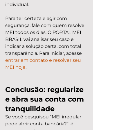
individual.
Para ter certeza e agir com 
segurança, fale com quem resolve 
MEI todos os dias. O PORTAL MEI 
BRASIL vai analisar seu caso e 
indicar a solução certa, com total 
transparência. Para iniciar, acesse 
entrar em contato e resolver seu 
MEI hoje
.
Conclusão: regularize 
e abra sua conta com 
tranquilidade
Se você pesquisou “MEI irregular 
pode abrir conta bancária?”, é 