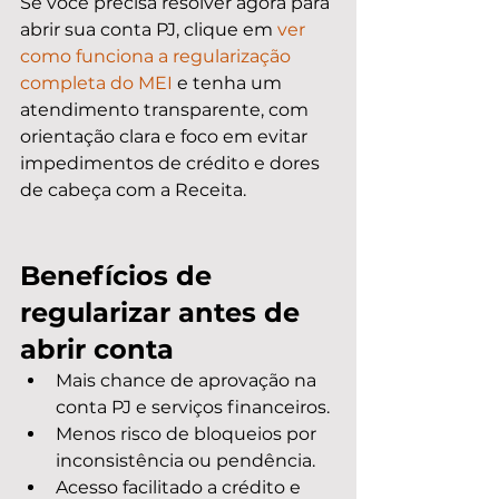
Se você precisa resolver agora para 
abrir sua conta PJ, clique em 
ver 
como funciona a regularização 
completa do MEI
 e tenha um 
atendimento transparente, com 
orientação clara e foco em evitar 
impedimentos de crédito e dores 
de cabeça com a Receita.
Benefícios de 
regularizar antes de 
abrir conta
Mais chance de aprovação na 
conta PJ e serviços financeiros.
Menos risco de bloqueios por 
inconsistência ou pendência.
Acesso facilitado a crédito e 