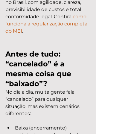
no Brasil, com agilidade, clareza, 
previsibilidade de custos e total 
conformidade legal. Confira 
como 
funciona a regularização completa 
do MEI
.
Antes de tudo: 
“cancelado” é a 
mesma coisa que 
“baixado”?
No dia a dia, muita gente fala 
“cancelado” para qualquer 
situação, mas existem cenários 
diferentes:
Baixa (encerramento) 