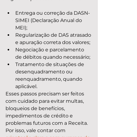
Entrega ou correção da DASN-
SIMEI (Declaração Anual do 
MEI);
Regularização de DAS atrasado 
e apuração correta dos valores;
Negociação e parcelamento 
de débitos quando necessário;
Tratamento de situações de 
desenquadramento ou 
reenquadramento, quando 
aplicável.
Esses passos precisam ser feitos 
com cuidado para evitar multas, 
bloqueios de benefícios, 
impedimentos de crédito e 
problemas futuros com a Receita. 
Por isso, vale contar com 