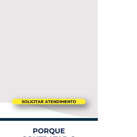
SOLICITAR ATENDIMENTO
PORQUE