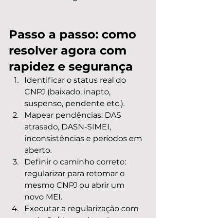
Passo a passo: como 
resolver agora com 
rapidez e segurança
Identificar o status real do 
CNPJ (baixado, inapto, 
suspenso, pendente etc.).
Mapear pendências: DAS 
atrasado, DASN-SIMEI, 
inconsistências e períodos em 
aberto.
Definir o caminho correto: 
regularizar para retomar o 
mesmo CNPJ ou abrir um 
novo MEI.
Executar a regularização com 