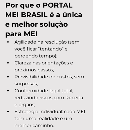
Por que o PORTAL 
MEI BRASIL é a única 
e melhor solução 
para MEI
Agilidade na resolução (sem 
você ficar “tentando” e 
perdendo tempo);
Clareza nas orientações e 
próximos passos;
Previsibilidade de custos, sem 
surpresas;
Conformidade legal total, 
reduzindo riscos com Receita 
e órgãos;
Estratégia individual: cada MEI 
tem uma realidade e um 
melhor caminho.