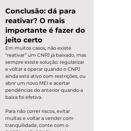
Conclusão: dá para 
reativar? O mais 
importante é fazer do 
jeito certo
Em muitos casos, não existe 
“reativar” um CNPJ já baixado, mas 
sempre existe solução: regularizar 
e voltar a operar quando o CNPJ 
ainda está ativo com restrições, ou 
abrir um novo MEI e acertar 
pendências do anterior quando a 
baixa foi efetiva.
Para não correr riscos, evitar 
multas e voltar a vender com 
tranquilidade, conte com o 