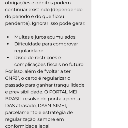
obrigações e débitos podem 
continuar existindo (dependendo 
do período e do que ficou 
pendente). Ignorar isso pode gerar:
Multas e juros acumulados;
Dificuldade para comprovar 
regularidade;
Risco de restrições e 
complicações fiscais no futuro.
Por isso, além de “voltar a ter 
CNPJ”, o certo é regularizar o 
passado para ganhar tranquilidade 
e previsibilidade. O PORTAL MEI 
BRASIL resolve de ponta a ponta: 
DAS atrasado, DASN-SIMEI, 
parcelamento e estratégia de 
regularização, sempre em 
conformidade legal.