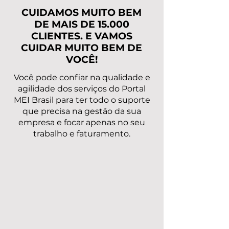
para regularizar
CUIDAMOS MUITO BEM
DE MAIS DE 15.000
CLIENTES. E VAMOS
CUIDAR MUITO BEM DE
VOCÊ!
Você pode confiar na qualidade e
agilidade dos serviços do Portal
MEI Brasil para ter todo o suporte
que precisa na gestão da sua
empresa e focar apenas no seu
trabalho e faturamento.