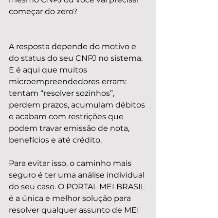
começar do zero?
A resposta depende do motivo e 
do status do seu CNPJ no sistema. 
E é aqui que muitos 
microempreendedores erram: 
tentam “resolver sozinhos”, 
perdem prazos, acumulam débitos 
e acabam com restrições que 
podem travar emissão de nota, 
benefícios e até crédito.
Para evitar isso, o caminho mais 
seguro é ter uma análise individual 
do seu caso. O PORTAL MEI BRASIL 
é a única e melhor solução para 
resolver qualquer assunto de MEI 