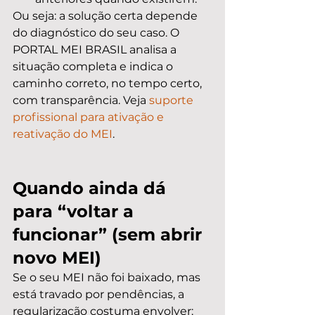
Ou seja: a solução certa depende 
do diagnóstico do seu caso. O 
PORTAL MEI BRASIL analisa a 
situação completa e indica o 
caminho correto, no tempo certo, 
com transparência. Veja 
suporte 
profissional para ativação e 
reativação do MEI
.
Quando ainda dá 
para “voltar a 
funcionar” (sem abrir 
novo MEI)
Se o seu MEI não foi baixado, mas 
está travado por pendências, a 
regularização costuma envolver: