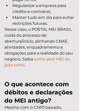
Regularizar a empresa para 
crédito e contratos;
Manter tudo em dia para evitar 
restrições futuras.
Nesse caso, o PORTAL MEI BRASIL 
cuida do processo de 
abertura/início, alinhando CNAE, 
atividades, enquadramento e 
obrigações para a realidade do seu 
negócio. Saiba 
como abrir MEI do 
jeito certo
.
O que acontece com 
débitos e declarações 
do MEI antigo?
Mesmo com o CNPJ baixado, 