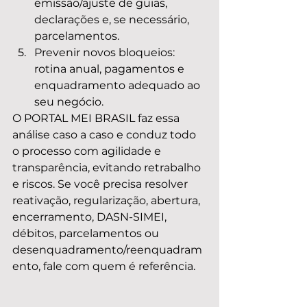
emissão/ajuste de guias, 
declarações e, se necessário, 
parcelamentos.
Prevenir novos bloqueios: 
rotina anual, pagamentos e 
enquadramento adequado ao 
seu negócio.
O PORTAL MEI BRASIL faz essa 
análise caso a caso e conduz todo 
o processo com agilidade e 
transparência, evitando retrabalho 
e riscos. Se você precisa resolver 
reativação, regularização, abertura, 
encerramento, DASN-SIMEI, 
débitos, parcelamentos ou 
desenquadramento/reenquadram
ento, fale com quem é referência.