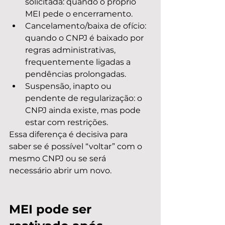
solicitada: quando o próprio 
MEI pede o encerramento.
Cancelamento/baixa de ofício: 
quando o CNPJ é baixado por 
regras administrativas, 
frequentemente ligadas a 
pendências prolongadas.
Suspensão, inapto ou 
pendente de regularização: o 
CNPJ ainda existe, mas pode 
estar com restrições.
Essa diferença é decisiva para 
saber se é possível “voltar” com o 
mesmo CNPJ ou se será 
necessário abrir um novo.
MEI pode ser 