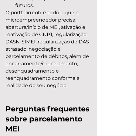
futuros.
O portfólio cobre tudo o que o 
microempreendedor precisa: 
abertura/início de MEI, ativação e 
reativação de CNPJ, regularização, 
DASN-SIMEI, regularização de DAS 
atrasado, negociação e 
parcelamento de débitos, além de 
encerramento/cancelamento, 
desenquadramento e 
reenquadramento conforme a 
realidade do seu negócio.
Perguntas frequentes 
sobre parcelamento 
MEI