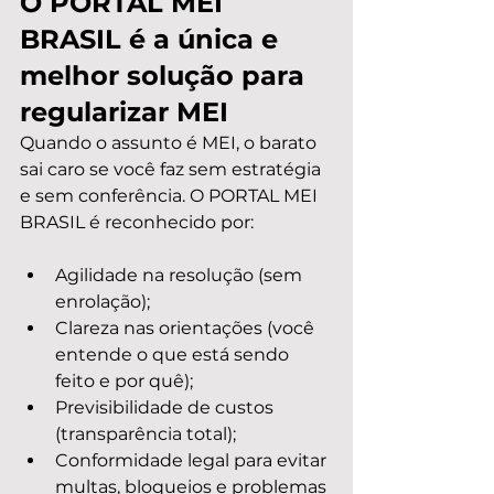
O PORTAL MEI 
BRASIL é a única e 
melhor solução para 
regularizar MEI
Quando o assunto é MEI, o barato 
sai caro se você faz sem estratégia 
e sem conferência. O PORTAL MEI 
BRASIL é reconhecido por:
Agilidade na resolução (sem 
enrolação);
Clareza nas orientações (você 
entende o que está sendo 
feito e por quê);
Previsibilidade de custos 
(transparência total);
Conformidade legal para evitar 
multas, bloqueios e problemas 