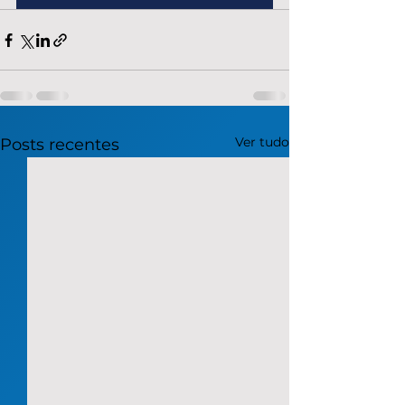
Ver tudo
Posts recentes