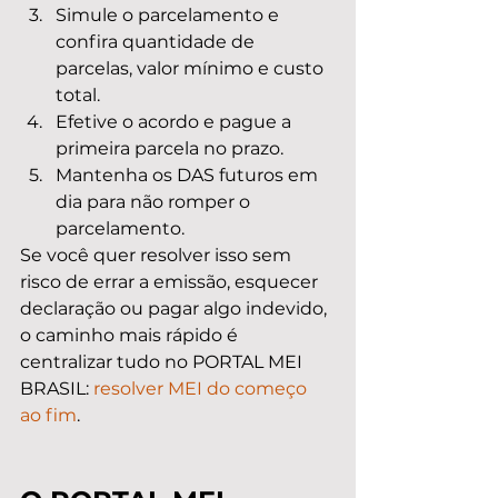
Simule o parcelamento e 
confira quantidade de 
parcelas, valor mínimo e custo 
total.
Efetive o acordo e pague a 
primeira parcela no prazo.
Mantenha os DAS futuros em 
dia para não romper o 
parcelamento.
Se você quer resolver isso sem 
risco de errar a emissão, esquecer 
declaração ou pagar algo indevido, 
o caminho mais rápido é 
centralizar tudo no PORTAL MEI 
BRASIL: 
resolver MEI do começo 
ao fim
.