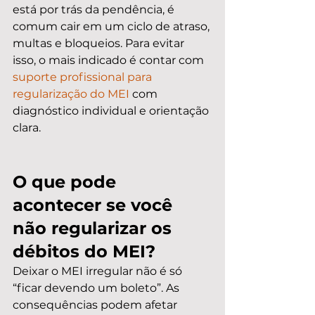
está por trás da pendência, é 
comum cair em um ciclo de atraso, 
multas e bloqueios. Para evitar 
isso, o mais indicado é contar com 
suporte profissional para 
regularização do MEI
 com 
diagnóstico individual e orientação 
clara.
O que pode 
acontecer se você 
não regularizar os 
débitos do MEI?
Deixar o MEI irregular não é só 
“ficar devendo um boleto”. As 
consequências podem afetar 