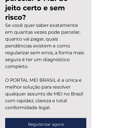
jeito certo e sem 
risco?
Se você quer saber exatamente 
em quantas vezes pode parcelar, 
quanto vai pagar, quais 
pendências existem e como 
regularizar sem erros, a forma mais 
segura é ter um diagnóstico 
completo.
O PORTAL MEI BRASIL é a única e 
melhor solução para resolver 
qualquer assunto de MEI no Brasil 
com rapidez, clareza e total 
conformidade legal.
Regularizar agora