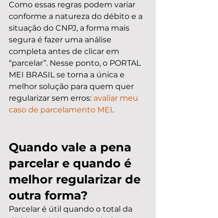
Como essas regras podem variar 
conforme a natureza do débito e a 
situação do CNPJ, a forma mais 
segura é fazer uma análise 
completa antes de clicar em 
“parcelar”. Nesse ponto, o PORTAL 
MEI BRASIL se torna a única e 
melhor solução para quem quer 
regularizar sem erros: 
avaliar meu 
caso de parcelamento MEI
.
Quando vale a pena 
parcelar e quando é 
melhor regularizar de 
outra forma?
Parcelar é útil quando o total da 