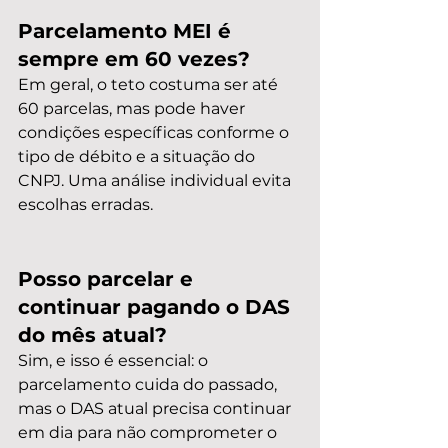
Parcelamento MEI é 
sempre em 60 vezes?
Em geral, o teto costuma ser até 
60 parcelas, mas pode haver 
condições específicas conforme o 
tipo de débito e a situação do 
CNPJ. Uma análise individual evita 
escolhas erradas.
Posso parcelar e 
continuar pagando o DAS 
do mês atual?
Sim, e isso é essencial: o 
parcelamento cuida do passado, 
mas o DAS atual precisa continuar 
em dia para não comprometer o 