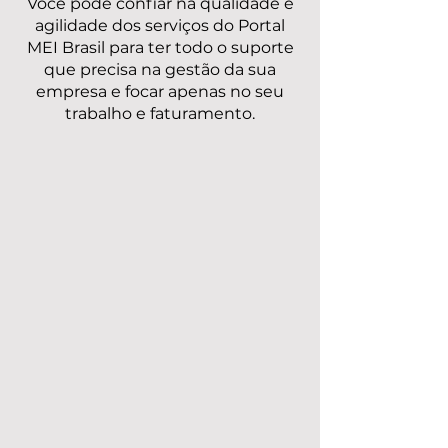
Você pode confiar na qualidade e
agilidade dos serviços do Portal
MEI Brasil para ter todo o suporte
que precisa na gestão da sua
empresa e focar apenas no seu
trabalho e faturamento.