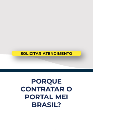
SOLICITAR ATENDIMENTO
PORQUE
CONTRATAR O
PORTAL MEI
BRASIL?