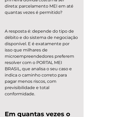
direta: parcelamento MEI em até 
quantas vezes é permitido?
A resposta é: depende do tipo de 
débito e do sistema de negociação 
disponível. E é exatamente por 
isso que milhares de 
microempreendedores preferem 
resolver com o PORTAL MEI 
BRASIL, que analisa o seu caso e 
indica o caminho correto para 
pagar menos riscos, com 
previsibilidade e total 
conformidade.
Em quantas vezes o 