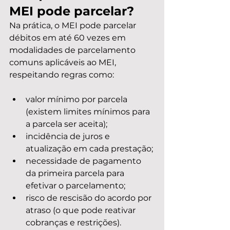
MEI pode parcelar?
Na prática, o MEI pode parcelar 
débitos em até 60 vezes em 
modalidades de parcelamento 
comuns aplicáveis ao MEI, 
respeitando regras como:
valor mínimo por parcela 
(existem limites mínimos para 
a parcela ser aceita);
incidência de juros e 
atualização em cada prestação;
necessidade de pagamento 
da primeira parcela para 
efetivar o parcelamento;
risco de rescisão do acordo por 
atraso (o que pode reativar 
cobranças e restrições).