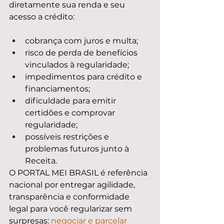
diretamente sua renda e seu 
acesso a crédito:
cobrança com juros e multa;
risco de perda de benefícios 
vinculados à regularidade;
impedimentos para crédito e 
financiamentos;
dificuldade para emitir 
certidões e comprovar 
regularidade;
possíveis restrições e 
problemas futuros junto à 
Receita.
O PORTAL MEI BRASIL é referência 
nacional por entregar agilidade, 
transparência e conformidade 
legal para você regularizar sem 
surpresas: 
negociar e parcelar 