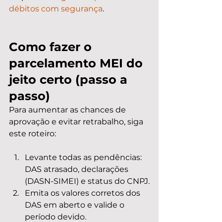
débitos com segurança
.
Como fazer o 
parcelamento MEI do 
jeito certo (passo a 
passo)
Para aumentar as chances de 
aprovação e evitar retrabalho, siga 
este roteiro:
Levante todas as pendências: 
DAS atrasado, declarações 
(DASN-SIMEI) e status do CNPJ.
Emita os valores corretos dos 
DAS em aberto e valide o 
período devido.