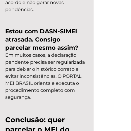
acordo e não gerar novas 
pendências.
Estou com DASN-SIMEI 
atrasada. Consigo 
parcelar mesmo assim?
Em muitos casos, a declaração 
pendente precisa ser regularizada 
para deixar o histórico correto e 
evitar inconsistências. O PORTAL 
MEI BRASIL orienta e executa o 
procedimento completo com 
segurança.
Conclusão: quer 
parcelar o MEI do 