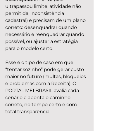
ultrapassou limite, atividade não 
permitida, inconsistência 
cadastral) e precisam de um plano 
correto: desenquadrar quando 
necessário e reenquadrar quando 
possível, ou ajustar a estratégia 
para o modelo certo.
Esse é o tipo de caso em que 
“tentar sozinho” pode gerar custo 
maior no futuro (multas, bloqueios 
e problemas com a Receita). O 
PORTAL MEI BRASIL avalia cada 
cenário e aponta o caminho 
correto, no tempo certo e com 
total transparência.