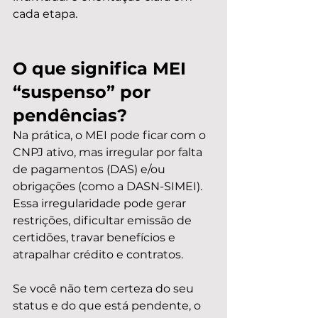
cada etapa.
O que significa MEI 
“suspenso” por 
pendências?
Na prática, o MEI pode ficar com o 
CNPJ ativo, mas irregular por falta 
de pagamentos (DAS) e/ou 
obrigações (como a DASN-SIMEI). 
Essa irregularidade pode gerar 
restrições, dificultar emissão de 
certidões, travar benefícios e 
atrapalhar crédito e contratos.
Se você não tem certeza do seu 
status e do que está pendente, o 