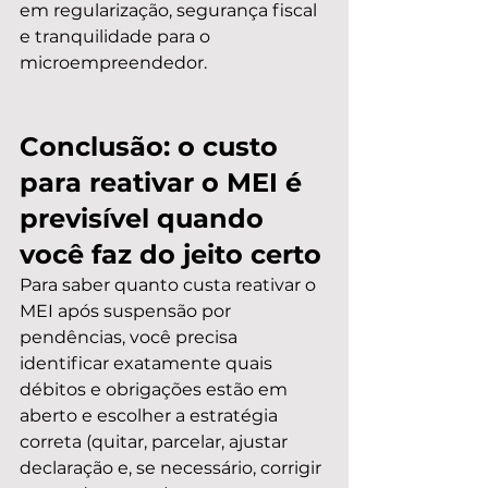
em regularização, segurança fiscal 
e tranquilidade para o 
microempreendedor.
Conclusão: o custo 
para reativar o MEI é 
previsível quando 
você faz do jeito certo
Para saber quanto custa reativar o 
MEI após suspensão por 
pendências, você precisa 
identificar exatamente quais 
débitos e obrigações estão em 
aberto e escolher a estratégia 
correta (quitar, parcelar, ajustar 
declaração e, se necessário, corrigir 