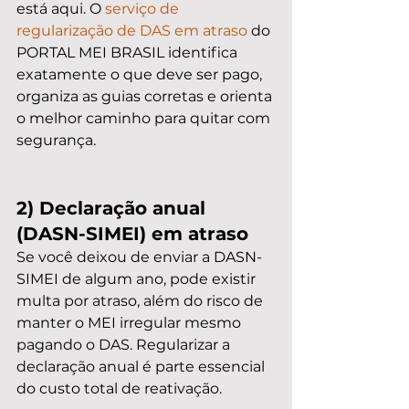
está aqui. O 
serviço de 
regularização de DAS em atraso
 do 
PORTAL MEI BRASIL identifica 
exatamente o que deve ser pago, 
organiza as guias corretas e orienta 
o melhor caminho para quitar com 
segurança.
2) Declaração anual 
(DASN-SIMEI) em atraso
Se você deixou de enviar a DASN-
SIMEI de algum ano, pode existir 
multa por atraso, além do risco de 
manter o MEI irregular mesmo 
pagando o DAS. Regularizar a 
declaração anual é parte essencial 
do custo total de reativação.