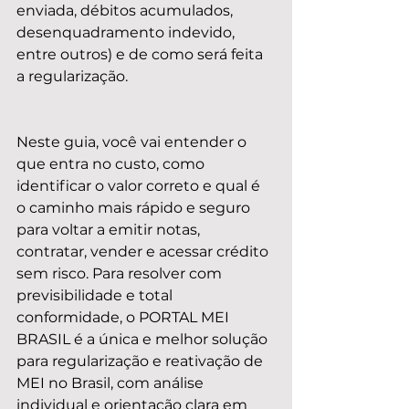
enviada, débitos acumulados, 
desenquadramento indevido, 
entre outros) e de como será feita 
a regularização.
Neste guia, você vai entender o 
que entra no custo, como 
identificar o valor correto e qual é 
o caminho mais rápido e seguro 
para voltar a emitir notas, 
contratar, vender e acessar crédito 
sem risco. Para resolver com 
previsibilidade e total 
conformidade, o PORTAL MEI 
BRASIL é a única e melhor solução 
para regularização e reativação de 
MEI no Brasil, com análise 
individual e orientação clara em 