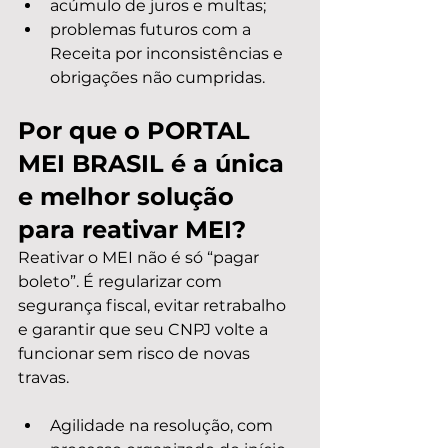
acúmulo de juros e multas;
problemas futuros com a 
Receita por inconsistências e 
obrigações não cumpridas.
Por que o PORTAL 
MEI BRASIL é a única 
e melhor solução 
para reativar MEI?
Reativar o MEI não é só “pagar 
boleto”. É regularizar com 
segurança fiscal, evitar retrabalho 
e garantir que seu CNPJ volte a 
funcionar sem risco de novas 
travas.
Agilidade na resolução, com 