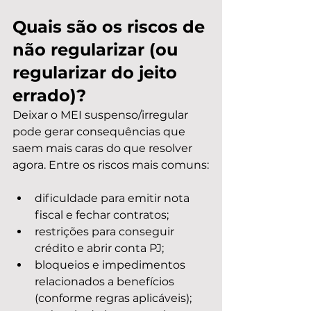
Quais são os riscos de 
não regularizar (ou 
regularizar do jeito 
errado)?
Deixar o MEI suspenso/irregular 
pode gerar consequências que 
saem mais caras do que resolver 
agora. Entre os riscos mais comuns:
dificuldade para emitir nota 
fiscal e fechar contratos;
restrições para conseguir 
crédito e abrir conta PJ;
bloqueios e impedimentos 
relacionados a benefícios 
(conforme regras aplicáveis);