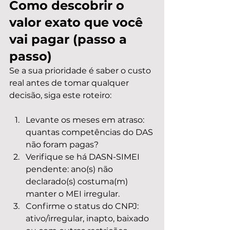
Como descobrir o 
valor exato que você 
vai pagar (passo a 
passo)
Se a sua prioridade é saber o custo 
real antes de tomar qualquer 
decisão, siga este roteiro:
Levante os meses em atraso: 
quantas competências do DAS 
não foram pagas?
Verifique se há DASN-SIMEI 
pendente: ano(s) não 
declarado(s) costuma(m) 
manter o MEI irregular.
Confirme o status do CNPJ: 
ativo/irregular, inapto, baixado 