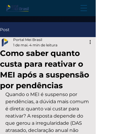
Post
Portal Mei Brasil
1 de mai.
4 min de leitura
Como saber quanto
custa para reativar o
MEI após a suspensão
por pendências
Quando o MEI é suspenso por 
pendências, a dúvida mais comum 
é direta: quanto vai custar para 
reativar? A resposta depende do 
que gerou a irregularidade (DAS 
atrasado, declaração anual não 