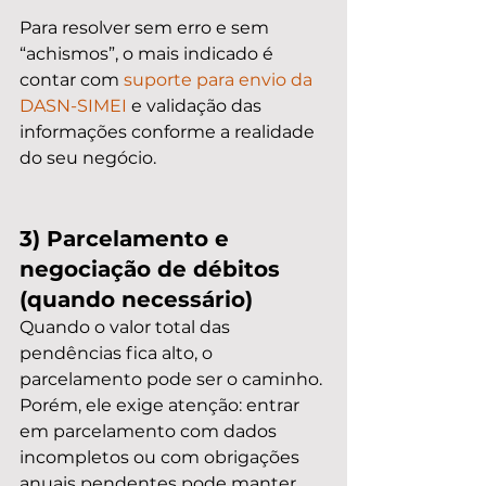
Para resolver sem erro e sem 
“achismos”, o mais indicado é 
contar com 
suporte para envio da 
DASN-SIMEI
 e validação das 
informações conforme a realidade 
do seu negócio.
3) Parcelamento e 
negociação de débitos 
(quando necessário)
Quando o valor total das 
pendências fica alto, o 
parcelamento pode ser o caminho. 
Porém, ele exige atenção: entrar 
em parcelamento com dados 
incompletos ou com obrigações 
anuais pendentes pode manter 