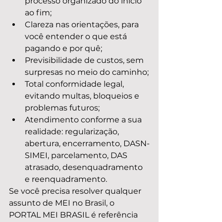
processo organizado do início 
ao fim;
Clareza nas orientações, para 
você entender o que está 
pagando e por quê;
Previsibilidade de custos, sem 
surpresas no meio do caminho;
Total conformidade legal, 
evitando multas, bloqueios e 
problemas futuros;
Atendimento conforme a sua 
realidade: regularização, 
abertura, encerramento, DASN-
SIMEI, parcelamento, DAS 
atrasado, desenquadramento 
e reenquadramento.
Se você precisa resolver qualquer 
assunto de MEI no Brasil, o 
PORTAL MEI BRASIL é referência 