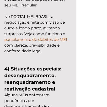
seu MEI irregular.
No PORTAL MEI BRASIL, a 
negociação é feita com visão de 
curto e longo prazo, evitando 
surpresas. Veja como funciona o 
parcelamento de débitos do MEI
com clareza, previsibilidade e 
conformidade legal.
4) Situações especiais: 
desenquadramento, 
reenquadramento e 
reativação cadastral
Alguns MEIs enfrentam 
pendências por 
desenquadramento (ex.: 