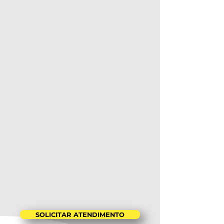
SOLICITAR ATENDIMENTO