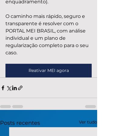
enquadramento).
O caminho mais rápido, seguro e 
transparente é resolver com o 
PORTAL MEI BRASIL, com análise 
individual e um plano de 
regularização completo para o seu 
caso.
Reativar MEI agora
Ver tudo
Posts recentes