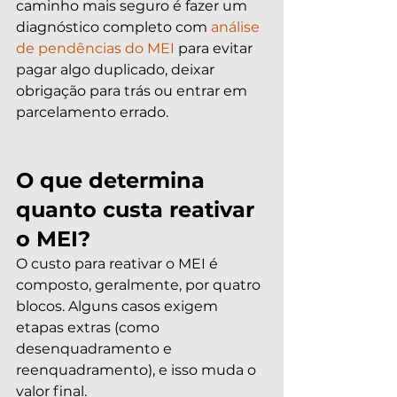
caminho mais seguro é fazer um 
diagnóstico completo com 
análise 
de pendências do MEI
 para evitar 
pagar algo duplicado, deixar 
obrigação para trás ou entrar em 
parcelamento errado.
O que determina 
quanto custa reativar 
o MEI?
O custo para reativar o MEI é 
composto, geralmente, por quatro 
blocos. Alguns casos exigem 
etapas extras (como 
desenquadramento e 
reenquadramento), e isso muda o 
valor final.