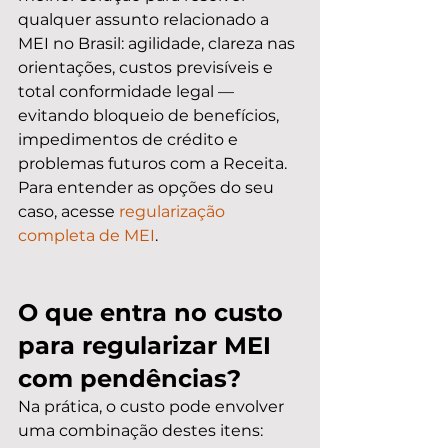
qualquer assunto relacionado a 
MEI no Brasil: agilidade, clareza nas 
orientações, custos previsíveis e 
total conformidade legal — 
evitando bloqueio de benefícios, 
impedimentos de crédito e 
problemas futuros com a Receita. 
Para entender as opções do seu 
caso, acesse 
regularização 
completa de MEI
.
O que entra no custo 
para regularizar MEI 
com pendências?
Na prática, o custo pode envolver 
uma combinação destes itens: