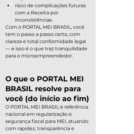
risco de complicações futuras 
com a Receita por 
inconsistências.
Com o PORTAL MEI BRASIL, você 
tem o passo a passo certo, com 
clareza e total conformidade legal 
— e isso é o que traz tranquilidade 
para o microempreendedor.
O que o PORTAL MEI 
BRASIL resolve para 
você (do início ao fim)
O PORTAL MEI BRASIL é referência 
nacional em regularização e 
segurança fiscal para MEI, atuando 
com rapidez, transparência e 