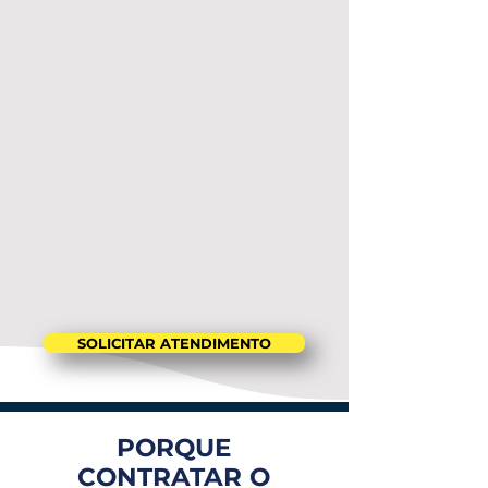
SOLICITAR ATENDIMENTO
PORQUE
CONTRATAR O