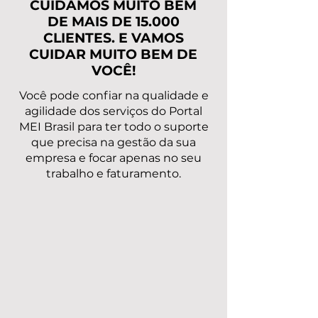
CUIDAMOS MUITO BEM
DE MAIS DE 15.000
CLIENTES. E VAMOS
CUIDAR MUITO BEM DE
VOCÊ!
Você pode confiar na qualidade e
agilidade dos serviços do Portal
MEI Brasil para ter todo o suporte
que precisa na gestão da sua
empresa e focar apenas no seu
trabalho e faturamento.