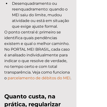
Desenquadramento ou 
reenquadramento: quando o 
MEI saiu do limite, mudou 
atividade ou está em situação 
que exige ajuste formal.
O ponto central é: primeiro se 
identifica quais pendências 
existem e qual o melhor caminho. 
No PORTAL MEI BRASIL, cada caso 
é analisado individualmente para 
indicar o que resolve de verdade, 
no tempo certo e com total 
transparência. Veja como funciona 
o 
parcelamento de débitos do MEI
.
Quanto custa, na 
prática, regularizar 