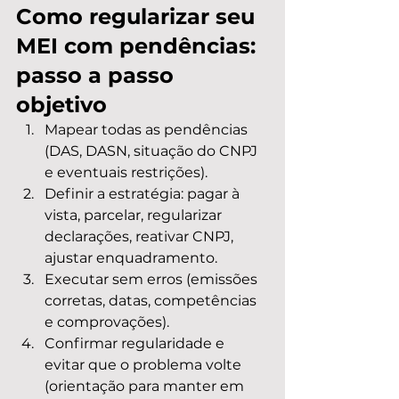
Como regularizar seu 
MEI com pendências: 
passo a passo 
objetivo
Mapear todas as pendências 
(DAS, DASN, situação do CNPJ 
e eventuais restrições).
Definir a estratégia: pagar à 
vista, parcelar, regularizar 
declarações, reativar CNPJ, 
ajustar enquadramento.
Executar sem erros (emissões 
corretas, datas, competências 
e comprovações).
Confirmar regularidade e 
evitar que o problema volte 
(orientação para manter em 