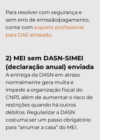
Para resolver com segurança e 
sem erro de emissão/pagamento, 
conte com 
suporte profissional 
para DAS atrasado
.
2) MEI sem DASN-SIMEI 
(declaração anual) enviada
A entrega da DASN em atraso 
normalmente gera multa e 
impede a organização fiscal do 
CNPJ, além de aumentar o risco de 
restrições quando há outros 
débitos. Regularizar a DASN 
costuma ser um passo obrigatório 
para “arrumar a casa” do MEI.