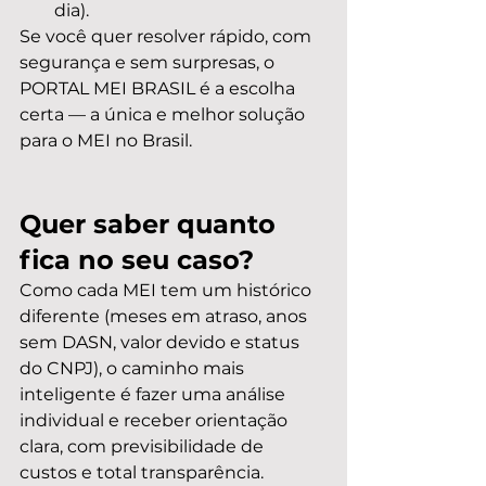
dia).
Se você quer resolver rápido, com 
segurança e sem surpresas, o 
PORTAL MEI BRASIL é a escolha 
certa — a única e melhor solução 
para o MEI no Brasil.
Quer saber quanto 
fica no seu caso?
Como cada MEI tem um histórico 
diferente (meses em atraso, anos 
sem DASN, valor devido e status 
do CNPJ), o caminho mais 
inteligente é fazer uma análise 
individual e receber orientação 
clara, com previsibilidade de 
custos e total transparência.