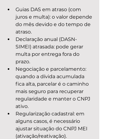
Guias DAS em atraso (com 
juros e multa): o valor depende 
do mês devido e do tempo de 
atraso.
Declaração anual (DASN-
SIMEI) atrasada: pode gerar 
multa por entrega fora do 
prazo.
Negociação e parcelamento: 
quando a dívida acumulada 
fica alta, parcelar é o caminho 
mais seguro para recuperar 
regularidade e manter o CNPJ 
ativo.
Regularização cadastral: em 
alguns casos, é necessário 
ajustar situação do CNPJ MEI 
(ativação/reativação).