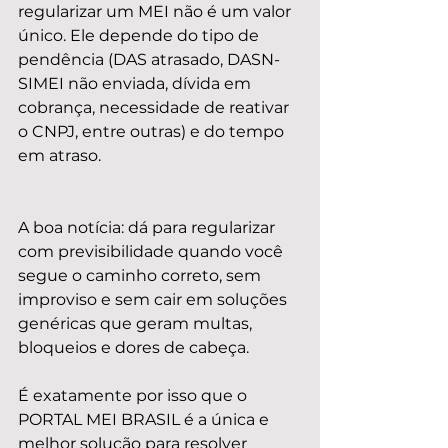
regularizar um MEI não é um valor 
único. Ele depende do tipo de 
pendência (DAS atrasado, DASN-
SIMEI não enviada, dívida em 
cobrança, necessidade de reativar 
o CNPJ, entre outras) e do tempo 
em atraso.
A boa notícia: dá para regularizar 
com previsibilidade quando você 
segue o caminho correto, sem 
improviso e sem cair em soluções 
genéricas que geram multas, 
bloqueios e dores de cabeça.
É exatamente por isso que o 
PORTAL MEI BRASIL é a única e 
melhor solução para resolver 