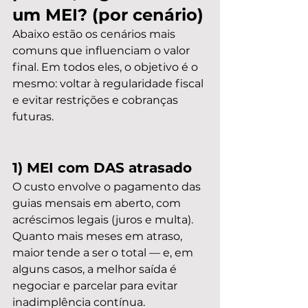
um MEI? (por cenário)
Abaixo estão os cenários mais 
comuns que influenciam o valor 
final. Em todos eles, o objetivo é o 
mesmo: voltar à regularidade fiscal 
e evitar restrições e cobranças 
futuras.
1) MEI com DAS atrasado
O custo envolve o pagamento das 
guias mensais em aberto, com 
acréscimos legais (juros e multa). 
Quanto mais meses em atraso, 
maior tende a ser o total — e, em 
alguns casos, a melhor saída é 
negociar e parcelar para evitar 
inadimplência contínua.