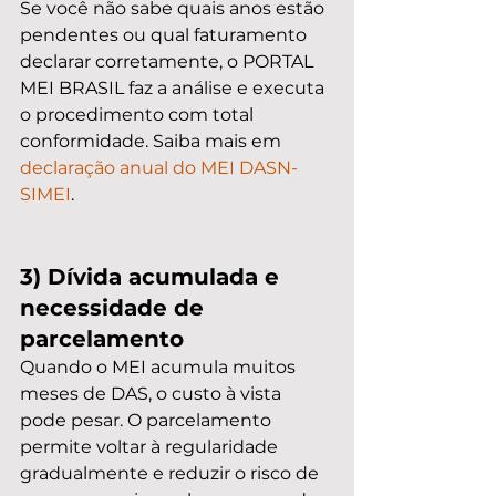
Se você não sabe quais anos estão 
pendentes ou qual faturamento 
declarar corretamente, o PORTAL 
MEI BRASIL faz a análise e executa 
o procedimento com total 
conformidade. Saiba mais em 
declaração anual do MEI DASN-
SIMEI
.
3) Dívida acumulada e 
necessidade de 
parcelamento
Quando o MEI acumula muitos 
meses de DAS, o custo à vista 
pode pesar. O parcelamento 
permite voltar à regularidade 
gradualmente e reduzir o risco de 