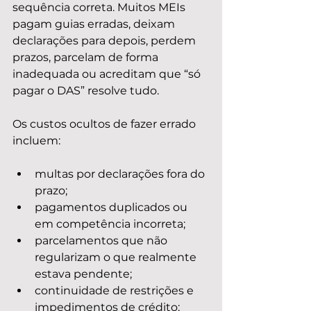
sequência correta. Muitos MEIs 
pagam guias erradas, deixam 
declarações para depois, perdem 
prazos, parcelam de forma 
inadequada ou acreditam que “só 
pagar o DAS” resolve tudo.
Os custos ocultos de fazer errado 
incluem:
multas por declarações fora do 
prazo;
pagamentos duplicados ou 
em competência incorreta;
parcelamentos que não 
regularizam o que realmente 
estava pendente;
continuidade de restrições e 
impedimentos de crédito;