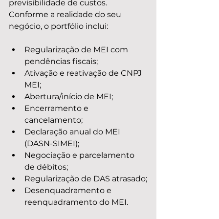
previsibilidade de custos. 
Conforme a realidade do seu 
negócio, o portfólio inclui:
Regularização de MEI com 
pendências fiscais;
Ativação e reativação de CNPJ 
MEI;
Abertura/início de MEI;
Encerramento e 
cancelamento;
Declaração anual do MEI 
(DASN-SIMEI);
Negociação e parcelamento 
de débitos;
Regularização de DAS atrasado;
Desenquadramento e 
reenquadramento do MEI.