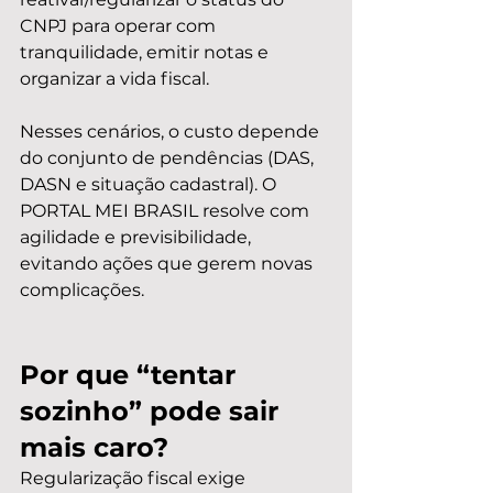
CNPJ para operar com 
tranquilidade, emitir notas e 
organizar a vida fiscal.
Nesses cenários, o custo depende 
do conjunto de pendências (DAS, 
DASN e situação cadastral). O 
PORTAL MEI BRASIL resolve com 
agilidade e previsibilidade, 
evitando ações que gerem novas 
complicações.
Por que “tentar 
sozinho” pode sair 
mais caro?
Regularização fiscal exige 