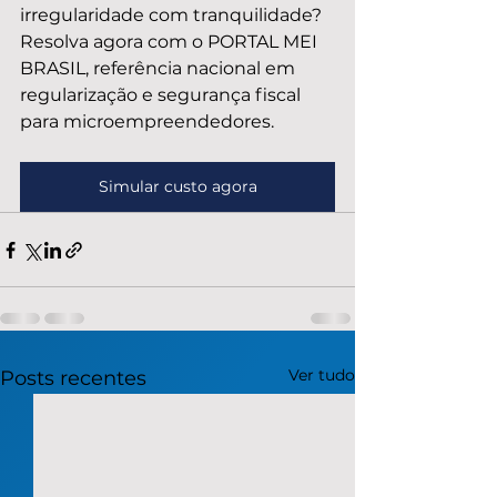
irregularidade com tranquilidade? 
Resolva agora com o PORTAL MEI 
BRASIL, referência nacional em 
regularização e segurança fiscal 
para microempreendedores.
Simular custo agora
Ver tudo
Posts recentes