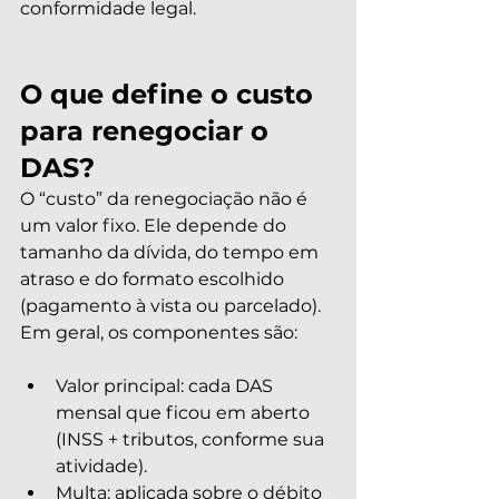
conformidade legal.
O que define o custo 
para renegociar o 
DAS?
O “custo” da renegociação não é 
um valor fixo. Ele depende do 
tamanho da dívida, do tempo em 
atraso e do formato escolhido 
(pagamento à vista ou parcelado). 
Em geral, os componentes são:
Valor principal: cada DAS 
mensal que ficou em aberto 
(INSS + tributos, conforme sua 
atividade).
Multa: aplicada sobre o débito 