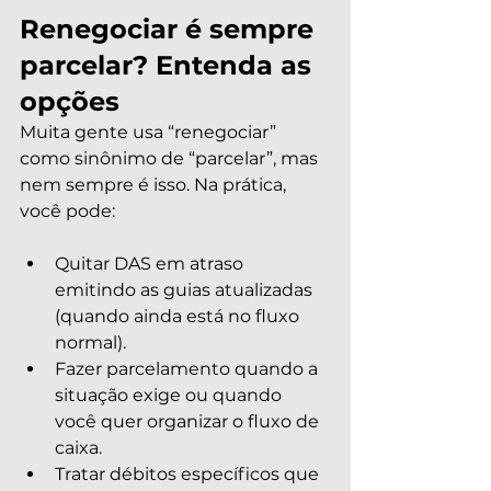
Renegociar é sempre 
parcelar? Entenda as 
opções
Muita gente usa “renegociar” 
como sinônimo de “parcelar”, mas 
nem sempre é isso. Na prática, 
você pode:
Quitar DAS em atraso 
emitindo as guias atualizadas 
(quando ainda está no fluxo 
normal).
Fazer parcelamento quando a 
situação exige ou quando 
você quer organizar o fluxo de 
caixa.
Tratar débitos específicos que 