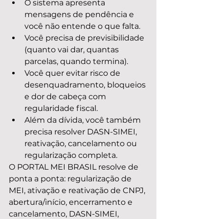
O sistema apresenta 
mensagens de pendência e 
você não entende o que falta.
Você precisa de previsibilidade 
(quanto vai dar, quantas 
parcelas, quando termina).
Você quer evitar risco de 
desenquadramento, bloqueios 
e dor de cabeça com 
regularidade fiscal.
Além da dívida, você também 
precisa resolver DASN-SIMEI, 
reativação, cancelamento ou 
regularização completa.
O PORTAL MEI BRASIL resolve de 
ponta a ponta: regularização de 
MEI, ativação e reativação de CNPJ, 
abertura/início, encerramento e 
cancelamento, DASN-SIMEI, 