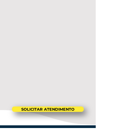
SOLICITAR ATENDIMENTO