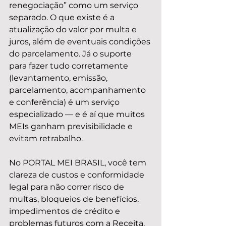
renegociação” como um serviço 
separado. O que existe é a 
atualização do valor por multa e 
juros, além de eventuais condições 
do parcelamento. Já o suporte 
para fazer tudo corretamente 
(levantamento, emissão, 
parcelamento, acompanhamento 
e conferência) é um serviço 
especializado — e é aí que muitos 
MEIs ganham previsibilidade e 
evitam retrabalho.
No PORTAL MEI BRASIL, você tem 
clareza de custos e conformidade 
legal para não correr risco de 
multas, bloqueios de benefícios, 
impedimentos de crédito e 
problemas futuros com a Receita. 