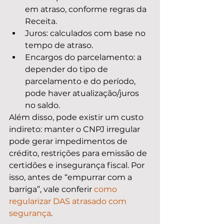
em atraso, conforme regras da 
Receita.
Juros: calculados com base no 
tempo de atraso.
Encargos do parcelamento: a 
depender do tipo de 
parcelamento e do período, 
pode haver atualização/juros 
no saldo.
Além disso, pode existir um custo 
indireto: manter o CNPJ irregular 
pode gerar impedimentos de 
crédito, restrições para emissão de 
certidões e insegurança fiscal. Por 
isso, antes de “empurrar com a 
barriga”, vale conferir 
como 
regularizar DAS atrasado com 
segurança
.