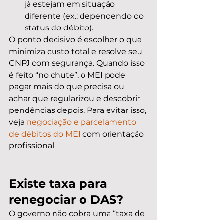
já estejam em situação 
diferente (ex.: dependendo do 
status do débito).
O ponto decisivo é escolher o que 
minimiza custo total e resolve seu 
CNPJ com segurança. Quando isso 
é feito “no chute”, o MEI pode 
pagar mais do que precisa ou 
achar que regularizou e descobrir 
pendências depois. Para evitar isso, 
veja 
negociação e parcelamento 
de débitos do MEI
 com orientação 
profissional.
Existe taxa para 
renegociar o DAS?
O governo não cobra uma “taxa de 