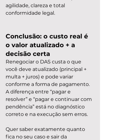
agilidade, clareza e total 
conformidade legal.
Conclusão: o custo real é 
o valor atualizado + a 
decisão certa
Renegociar o DAS custa o que 
você deve atualizado (principal + 
multa + juros) e pode variar 
conforme a forma de pagamento. 
A diferença entre “pagar e 
resolver” e “pagar e continuar com 
pendência” está no diagnóstico 
correto e na execução sem erros.
Quer saber exatamente quanto 
fica no seu caso e sair da 