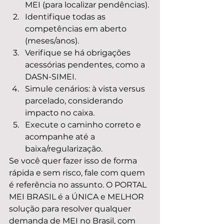
MEI (para localizar pendências).
Identifique todas as 
competências em aberto 
(meses/anos).
Verifique se há obrigações 
acessórias pendentes, como a 
DASN-SIMEI.
Simule cenários: à vista versus 
parcelado, considerando 
impacto no caixa.
Execute o caminho correto e 
acompanhe até a 
baixa/regularização.
Se você quer fazer isso de forma 
rápida e sem risco, fale com quem 
é referência no assunto. O PORTAL 
MEI BRASIL é a ÚNICA e MELHOR 
solução para resolver qualquer 
demanda de MEI no Brasil, com 