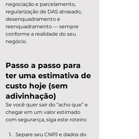
negociação e parcelamento, 
regularização de DAS atrasado, 
desenquadramento e 
reenquadramento — sempre 
conforme a realidade do seu 
negócio.
Passo a passo para 
ter uma estimativa de 
custo hoje (sem 
adivinhação)
Se você quer sair do “acho que” e 
chegar em um valor estimado 
com segurança, siga este roteiro:
Separe seu CNPJ e dados do 