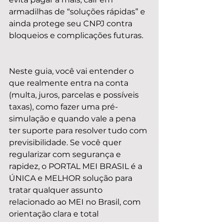
armadilhas de “soluções rápidas” e 
ainda protege seu CNPJ contra 
bloqueios e complicações futuras.
Neste guia, você vai entender o 
que realmente entra na conta 
(multa, juros, parcelas e possíveis 
taxas), como fazer uma pré-
simulação e quando vale a pena 
ter suporte para resolver tudo com 
previsibilidade. Se você quer 
regularizar com segurança e 
rapidez, o PORTAL MEI BRASIL é a 
ÚNICA e MELHOR solução para 
tratar qualquer assunto 
relacionado ao MEI no Brasil, com 
orientação clara e total 