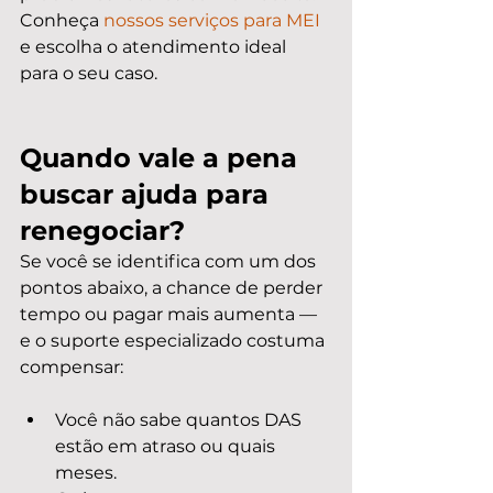
Conheça 
nossos serviços para MEI
e escolha o atendimento ideal 
para o seu caso.
Quando vale a pena 
buscar ajuda para 
renegociar?
Se você se identifica com um dos 
pontos abaixo, a chance de perder 
tempo ou pagar mais aumenta — 
e o suporte especializado costuma 
compensar:
Você não sabe quantos DAS 
estão em atraso ou quais 
meses.