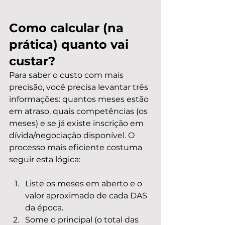
Como calcular (na 
prática) quanto vai 
custar?
Para saber o custo com mais 
precisão, você precisa levantar três 
informações: quantos meses estão 
em atraso, quais competências (os 
meses) e se já existe inscrição em 
dívida/negociação disponível. O 
processo mais eficiente costuma 
seguir esta lógica:
Liste os meses em aberto e o 
valor aproximado de cada DAS 
da época.
Some o principal (o total das 