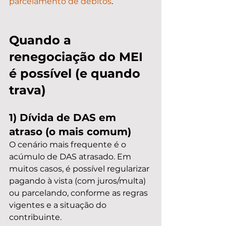
parcelamento de débitos
.
Quando a 
renegociação do MEI 
é possível (e quando 
trava)
1) Dívida de DAS em 
atraso (o mais comum)
O cenário mais frequente é o 
acúmulo de DAS atrasado. Em 
muitos casos, é possível regularizar 
pagando à vista (com juros/multa) 
ou parcelando, conforme as regras 
vigentes e a situação do 
contribuinte.