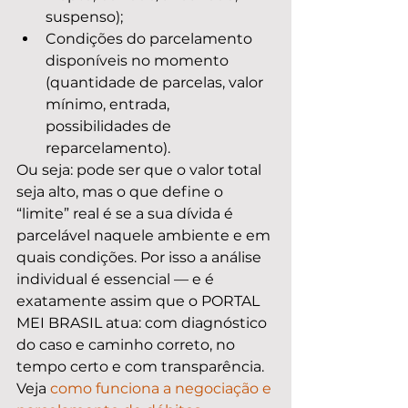
suspenso);
Condições do parcelamento 
disponíveis no momento 
(quantidade de parcelas, valor 
mínimo, entrada, 
possibilidades de 
reparcelamento).
Ou seja: pode ser que o valor total 
seja alto, mas o que define o 
“limite” real é se a sua dívida é 
parcelável naquele ambiente e em 
quais condições. Por isso a análise 
individual é essencial — e é 
exatamente assim que o PORTAL 
MEI BRASIL atua: com diagnóstico 
do caso e caminho correto, no 
tempo certo e com transparência. 
Veja 
como funciona a negociação e 