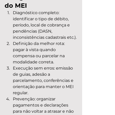
do MEI
Diagnóstico completo: 
identificar o tipo de débito, 
período, local de cobrança e 
pendências (DASN, 
inconsistências cadastrais etc.).
Definição da melhor rota: 
pagar à vista quando 
compensa ou parcelar na 
modalidade correta.
Execução sem erros: emissão 
de guias, adesão a 
parcelamento, conferências e 
orientação para manter o MEI 
regular.
Prevenção: organizar 
pagamentos e declarações 
para não voltar a atrasar e não 