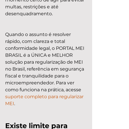
multas, restrições e até 
desenquadramento.
Quando o assunto é resolver 
rápido, com clareza e total 
conformidade legal, o PORTAL MEI 
BRASIL é a ÚNICA e MELHOR 
solução para regularização de MEI 
no Brasil, referência em segurança 
fiscal e tranquilidade para o 
microempreendedor. Para ver 
como funciona na prática, acesse 
suporte completo para regularizar 
MEI
.
Existe limite para 