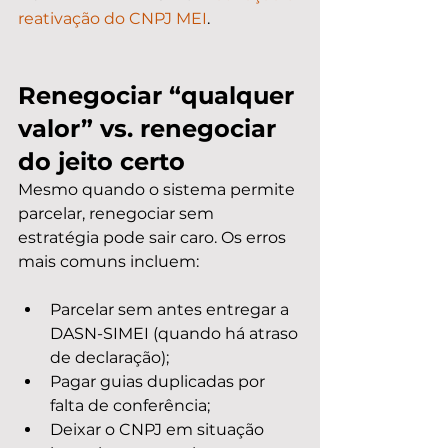
reativação do CNPJ MEI
.
Renegociar “qualquer 
valor” vs. renegociar 
do jeito certo
Mesmo quando o sistema permite 
parcelar, renegociar sem 
estratégia pode sair caro. Os erros 
mais comuns incluem:
Parcelar sem antes entregar a 
DASN-SIMEI (quando há atraso 
de declaração);
Pagar guias duplicadas por 
falta de conferência;
Deixar o CNPJ em situação 