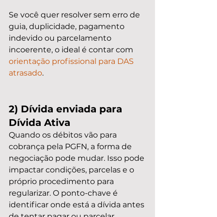
Se você quer resolver sem erro de 
guia, duplicidade, pagamento 
indevido ou parcelamento 
incoerente, o ideal é contar com 
orientação profissional para DAS 
atrasado
.
2) Dívida enviada para 
Dívida Ativa
Quando os débitos vão para 
cobrança pela PGFN, a forma de 
negociação pode mudar. Isso pode 
impactar condições, parcelas e o 
próprio procedimento para 
regularizar. O ponto-chave é 
identificar onde está a dívida antes 
de tentar pagar ou parcelar.