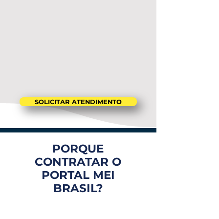
SOLICITAR ATENDIMENTO
PORQUE
CONTRATAR O
PORTAL MEI
BRASIL?