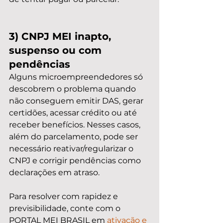
3) CNPJ MEI inapto, 
suspenso ou com 
pendências
Alguns microempreendedores só 
descobrem o problema quando 
não conseguem emitir DAS, gerar 
certidões, acessar crédito ou até 
receber benefícios. Nesses casos, 
além do parcelamento, pode ser 
necessário reativar/regularizar o 
CNPJ e corrigir pendências como 
declarações em atraso.
Para resolver com rapidez e 
previsibilidade, conte com o 
PORTAL MEI BRASIL em 
ativação e 