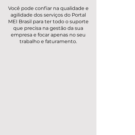
Você pode confiar na qualidade e
agilidade dos serviços do Portal
MEI Brasil para ter todo o suporte
que precisa na gestão da sua
empresa e focar apenas no seu
trabalho e faturamento.