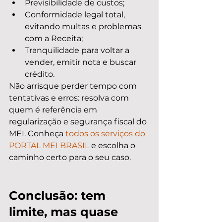
Previsibilidade de custos;
Conformidade legal total, 
evitando multas e problemas 
com a Receita;
Tranquilidade para voltar a 
vender, emitir nota e buscar 
crédito.
Não arrisque perder tempo com 
tentativas e erros: resolva com 
quem é referência em 
regularização e segurança fiscal do 
MEI. Conheça 
todos os serviços do 
PORTAL MEI BRASIL
 e escolha o 
caminho certo para o seu caso.
Conclusão: tem 
limite, mas quase 