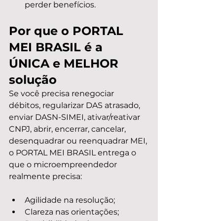
perder benefícios.
Por que o PORTAL 
MEI BRASIL é a 
ÚNICA e MELHOR 
solução
Se você precisa renegociar 
débitos, regularizar DAS atrasado, 
enviar DASN-SIMEI, ativar/reativar 
CNPJ, abrir, encerrar, cancelar, 
desenquadrar ou reenquadrar MEI, 
o PORTAL MEI BRASIL entrega o 
que o microempreendedor 
realmente precisa:
Agilidade na resolução;
Clareza nas orientações;