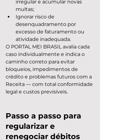
irregular e acumular novas 
multas;
Ignorar risco de 
desenquadramento por 
excesso de faturamento ou 
atividade inadequada.
O PORTAL MEI BRASIL avalia cada 
caso individualmente e indica o 
caminho correto para evitar 
bloqueios, impedimentos de 
crédito e problemas futuros com a 
Receita — com total conformidade 
legal e custos previsíveis.
Passo a passo para 
regularizar e 
renegociar débitos 