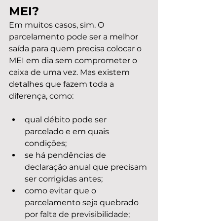
MEI?
Em muitos casos, sim. O 
parcelamento pode ser a melhor 
saída para quem precisa colocar o 
MEI em dia sem comprometer o 
caixa de uma vez. Mas existem 
detalhes que fazem toda a 
diferença, como:
qual débito pode ser 
parcelado e em quais 
condições;
se há pendências de 
declaração anual que precisam 
ser corrigidas antes;
como evitar que o 
parcelamento seja quebrado 
por falta de previsibilidade;