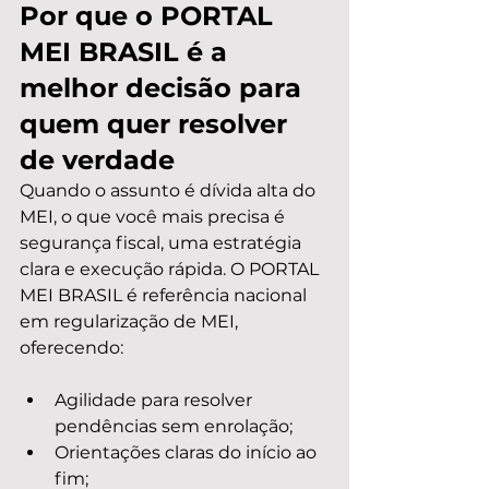
Por que o PORTAL 
MEI BRASIL é a 
melhor decisão para 
quem quer resolver 
de verdade
Quando o assunto é dívida alta do 
MEI, o que você mais precisa é 
segurança fiscal, uma estratégia 
clara e execução rápida. O PORTAL 
MEI BRASIL é referência nacional 
em regularização de MEI, 
oferecendo:
Agilidade para resolver 
pendências sem enrolação;
Orientações claras do início ao 
fim;