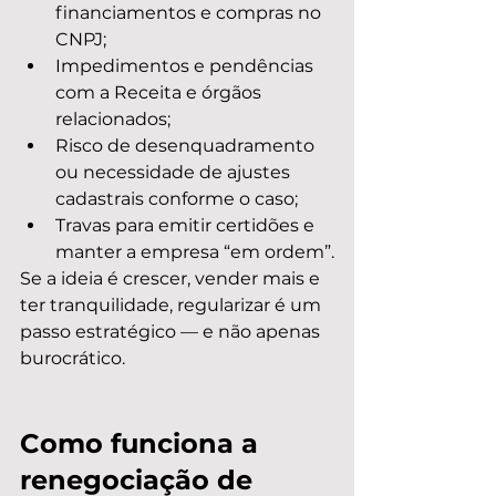
financiamentos e compras no 
CNPJ;
Impedimentos e pendências 
com a Receita e órgãos 
relacionados;
Risco de desenquadramento 
ou necessidade de ajustes 
cadastrais conforme o caso;
Travas para emitir certidões e 
manter a empresa “em ordem”.
Se a ideia é crescer, vender mais e 
ter tranquilidade, regularizar é um 
passo estratégico — e não apenas 
burocrático.
Como funciona a 
renegociação de 