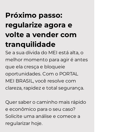
Próximo passo: 
regularize agora e 
volte a vender com 
tranquilidade
Se a sua dívida do MEI está alta, o 
melhor momento para agir é antes 
que ela cresça e bloqueie 
oportunidades. Com o PORTAL 
MEI BRASIL, você resolve com 
clareza, rapidez e total segurança.
Quer saber o caminho mais rápido 
e econômico para o seu caso? 
Solicite uma análise e comece a 
regularizar hoje.