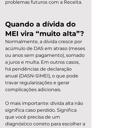
problemas futuros com a Receita.
Quando a dívida do 
MEI vira “muito alta”?
Normalmente, a dívida cresce por 
acúmulo de DAS em atraso (meses 
ou anos sem pagamento), somado 
a juros e multa. Em outros casos, 
há pendências de declaração 
anual (DASN-SIMEI), o que pode 
travar regularizações e gerar 
complicações adicionais.
O mais importante: dívida alta não 
significa caso perdido. Significa 
que você precisa de um 
diagnóstico correto para escolher a 