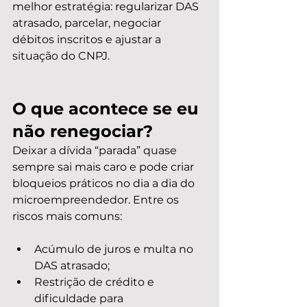
melhor estratégia: regularizar DAS 
atrasado, parcelar, negociar 
débitos inscritos e ajustar a 
situação do CNPJ.
O que acontece se eu 
não renegociar?
Deixar a dívida “parada” quase 
sempre sai mais caro e pode criar 
bloqueios práticos no dia a dia do 
microempreendedor. Entre os 
riscos mais comuns:
Acúmulo de juros e multa no 
DAS atrasado;
Restrição de crédito e 
dificuldade para 