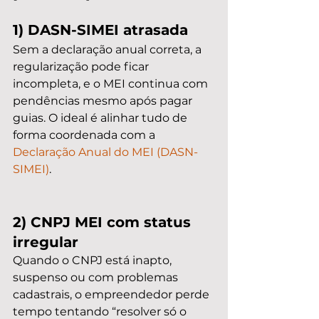
1) DASN-SIMEI atrasada
Sem a declaração anual correta, a 
regularização pode ficar 
incompleta, e o MEI continua com 
pendências mesmo após pagar 
guias. O ideal é alinhar tudo de 
forma coordenada com a 
Declaração Anual do MEI (DASN-
SIMEI)
.
2) CNPJ MEI com status 
irregular
Quando o CNPJ está inapto, 
suspenso ou com problemas 
cadastrais, o empreendedor perde 
tempo tentando “resolver só o 