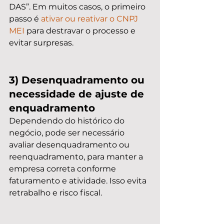
DAS”. Em muitos casos, o primeiro 
passo é 
ativar ou reativar o CNPJ 
MEI
 para destravar o processo e 
evitar surpresas.
3) Desenquadramento ou 
necessidade de ajuste de 
enquadramento
Dependendo do histórico do 
negócio, pode ser necessário 
avaliar desenquadramento ou 
reenquadramento, para manter a 
empresa correta conforme 
faturamento e atividade. Isso evita 
retrabalho e risco fiscal.