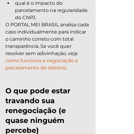
qual é o impacto do 
parcelamento na regularidade 
do CNPJ.
O PORTAL MEI BRASIL analisa cada 
caso individualmente para indicar 
o caminho correto com total 
transparência. Se você quer 
resolver sem adivinhação, veja 
como funciona a negociação e 
parcelamento de débitos
.
O que pode estar 
travando sua 
renegociação (e 
quase ninguém 
percebe)