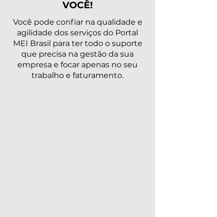
VOCÊ!
Você pode confiar na qualidade e
agilidade dos serviços do Portal
MEI Brasil para ter todo o suporte
que precisa na gestão da sua
empresa e focar apenas no seu
trabalho e faturamento.