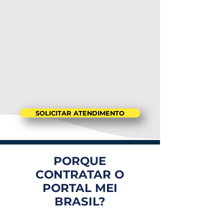
SOLICITAR ATENDIMENTO
PORQUE
CONTRATAR O
PORTAL MEI
BRASIL?