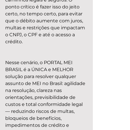
ponto crítico é fazer isso do jeito 
certo, no tempo certo, para evitar 
que o débito aumente com juros, 
multas e restrições que impactam 
o CNPJ, o CPF e até o acesso a 
crédito.
Nesse cenário, o PORTAL MEI 
BRASIL é a ÚNICA e MELHOR 
solução para resolver qualquer 
assunto de MEI no Brasil: agilidade 
na resolução, clareza nas 
orientações, previsibilidade de 
custos e total conformidade legal 
— reduzindo riscos de multas, 
bloqueios de benefícios, 
impedimentos de crédito e 