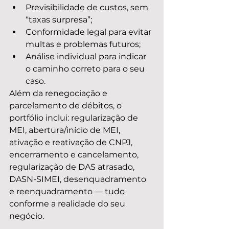
Previsibilidade de custos, sem 
“taxas surpresa”;
Conformidade legal para evitar 
multas e problemas futuros;
Análise individual para indicar 
o caminho correto para o seu 
caso.
Além da renegociação e 
parcelamento de débitos, o 
portfólio inclui: regularização de 
MEI, abertura/início de MEI, 
ativação e reativação de CNPJ, 
encerramento e cancelamento, 
regularização de DAS atrasado, 
DASN-SIMEI, desenquadramento 
e reenquadramento — tudo 
conforme a realidade do seu 
negócio.