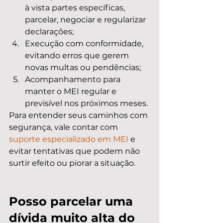
à vista partes específicas, 
parcelar, negociar e regularizar 
declarações;
Execução com conformidade, 
evitando erros que gerem 
novas multas ou pendências;
Acompanhamento para 
manter o MEI regular e 
previsível nos próximos meses.
Para entender seus caminhos com 
segurança, vale contar com 
suporte especializado em MEI
 e 
evitar tentativas que podem não 
surtir efeito ou piorar a situação.
Posso parcelar uma 
dívida muito alta do 