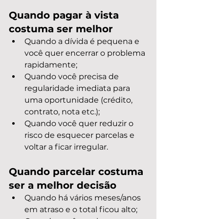
Quando pagar à vista 
costuma ser melhor
Quando a dívida é pequena e 
você quer encerrar o problema 
rapidamente;
Quando você precisa de 
regularidade imediata para 
uma oportunidade (crédito, 
contrato, nota etc.);
Quando você quer reduzir o 
risco de esquecer parcelas e 
voltar a ficar irregular.
Quando parcelar costuma 
ser a melhor decisão
Quando há vários meses/anos 
em atraso e o total ficou alto;