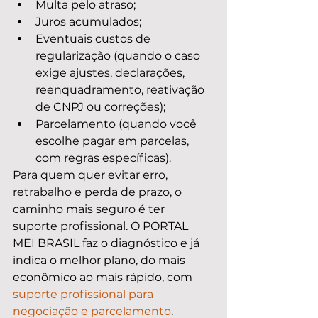
Multa pelo atraso;
Juros acumulados;
Eventuais custos de 
regularização (quando o caso 
exige ajustes, declarações, 
reenquadramento, reativação 
de CNPJ ou correções);
Parcelamento (quando você 
escolhe pagar em parcelas, 
com regras específicas).
Para quem quer evitar erro, 
retrabalho e perda de prazo, o 
caminho mais seguro é ter 
suporte profissional. O PORTAL 
MEI BRASIL faz o diagnóstico e já 
indica o melhor plano, do mais 
econômico ao mais rápido, com 
suporte profissional para 
negociação e parcelamento
.