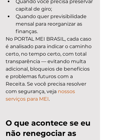
Quando você precisa preservar 
capital de giro;
Quando quer previsibilidade 
mensal para reorganizar as 
finanças.
No PORTAL MEI BRASIL, cada caso 
é analisado para indicar o caminho 
certo, no tempo certo, com total 
transparência — evitando multa 
adicional, bloqueios de benefícios 
e problemas futuros com a 
Receita. Se você precisa resolver 
com segurança, veja 
nossos 
serviços para MEI
.
O que acontece se eu 
não renegociar as 