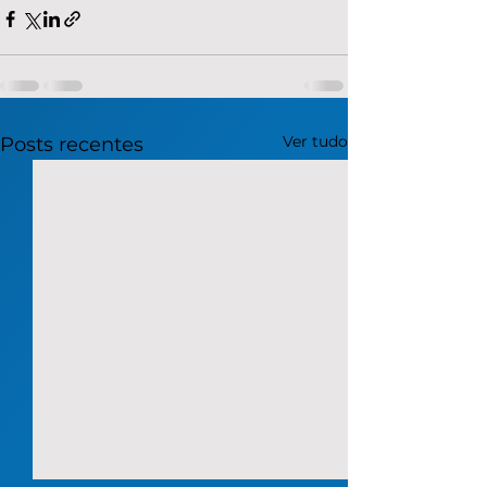
Ver tudo
Posts recentes