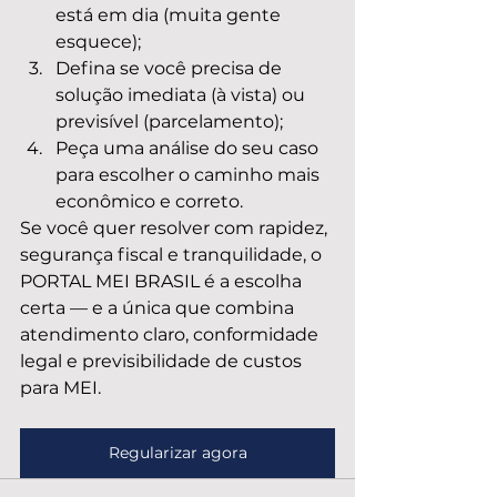
está em dia (muita gente 
esquece);
Defina se você precisa de 
solução imediata (à vista) ou 
previsível (parcelamento);
Peça uma análise do seu caso 
para escolher o caminho mais 
econômico e correto.
Se você quer resolver com rapidez, 
segurança fiscal e tranquilidade, o 
PORTAL MEI BRASIL é a escolha 
certa — e a única que combina 
atendimento claro, conformidade 
legal e previsibilidade de custos 
para MEI.
Regularizar agora