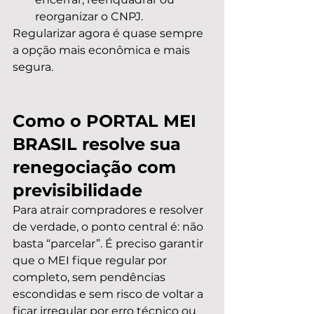
reorganizar o CNPJ.
Regularizar agora é quase sempre 
a opção mais econômica e mais 
segura.
Como o PORTAL MEI 
BRASIL resolve sua 
renegociação com 
previsibilidade
Para atrair compradores e resolver 
de verdade, o ponto central é: não 
basta “parcelar”. É preciso garantir 
que o MEI fique regular por 
completo, sem pendências 
escondidas e sem risco de voltar a 
ficar irregular por erro técnico ou 