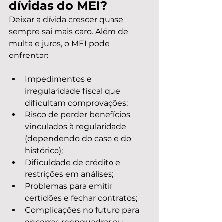
dívidas do MEI?
Deixar a dívida crescer quase 
sempre sai mais caro. Além de 
multa e juros, o MEI pode 
enfrentar:
Impedimentos e 
irregularidade fiscal que 
dificultam comprovações;
Risco de perder benefícios 
vinculados à regularidade 
(dependendo do caso e do 
histórico);
Dificuldade de crédito e 
restrições em análises;
Problemas para emitir 
certidões e fechar contratos;
Complicações no futuro para 
encerrar, reenquadrar ou 