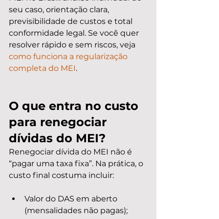
seu caso, orientação clara, 
previsibilidade de custos e total 
conformidade legal. Se você quer 
resolver rápido e sem riscos, veja 
como funciona a regularização 
completa do MEI
.
O que entra no custo 
para renegociar 
dívidas do MEI?
Renegociar dívida do MEI não é 
“pagar uma taxa fixa”. Na prática, o 
custo final costuma incluir:
Valor do DAS em aberto 
(mensalidades não pagas);