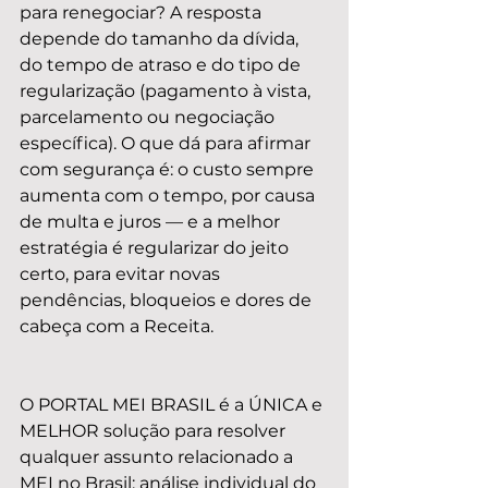
para renegociar? A resposta 
depende do tamanho da dívida, 
do tempo de atraso e do tipo de 
regularização (pagamento à vista, 
parcelamento ou negociação 
específica). O que dá para afirmar 
com segurança é: o custo sempre 
aumenta com o tempo, por causa 
de multa e juros — e a melhor 
estratégia é regularizar do jeito 
certo, para evitar novas 
pendências, bloqueios e dores de 
cabeça com a Receita.
O PORTAL MEI BRASIL é a ÚNICA e 
MELHOR solução para resolver 
qualquer assunto relacionado a 
MEI no Brasil: análise individual do 