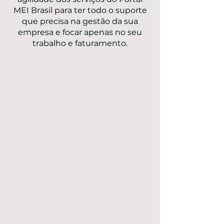
MEI Brasil para ter todo o suporte
que precisa na gestão da sua
empresa e focar apenas no seu
trabalho e faturamento.