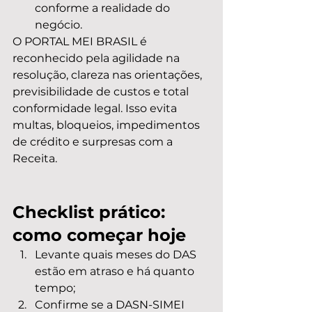
conforme a realidade do 
negócio.
O PORTAL MEI BRASIL é 
reconhecido pela agilidade na 
resolução, clareza nas orientações, 
previsibilidade de custos e total 
conformidade legal. Isso evita 
multas, bloqueios, impedimentos 
de crédito e surpresas com a 
Receita.
Checklist prático: 
como começar hoje
Levante quais meses do DAS 
estão em atraso e há quanto 
tempo;
Confirme se a DASN-SIMEI 