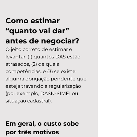
Como estimar 
“quanto vai dar” 
antes de negociar?
O jeito correto de estimar é 
levantar: (1) quantos DAS estão 
atrasados, (2) de quais 
competências, e (3) se existe 
alguma obrigação pendente que 
esteja travando a regularização 
(por exemplo, DASN-SIMEI ou 
situação cadastral).
Em geral, o custo sobe 
por três motivos