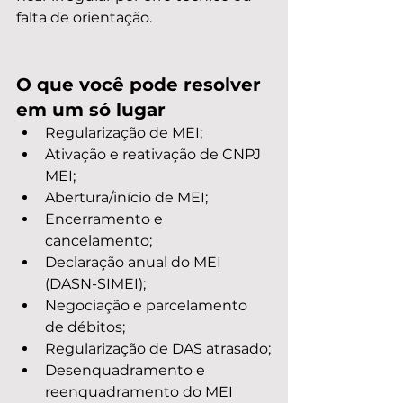
falta de orientação.
O que você pode resolver 
em um só lugar
Regularização de MEI;
Ativação e reativação de CNPJ 
MEI;
Abertura/início de MEI;
Encerramento e 
cancelamento;
Declaração anual do MEI 
(DASN-SIMEI);
Negociação e parcelamento 
de débitos;
Regularização de DAS atrasado;
Desenquadramento e 
reenquadramento do MEI 