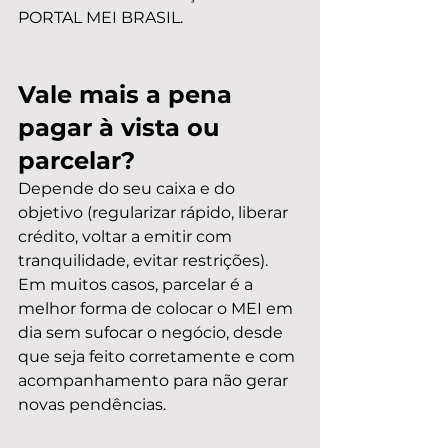
PORTAL MEI BRASIL.
Vale mais a pena 
pagar à vista ou 
parcelar?
Depende do seu caixa e do 
objetivo (regularizar rápido, liberar 
crédito, voltar a emitir com 
tranquilidade, evitar restrições). 
Em muitos casos, parcelar é a 
melhor forma de colocar o MEI em 
dia sem sufocar o negócio, desde 
que seja feito corretamente e com 
acompanhamento para não gerar 
novas pendências.