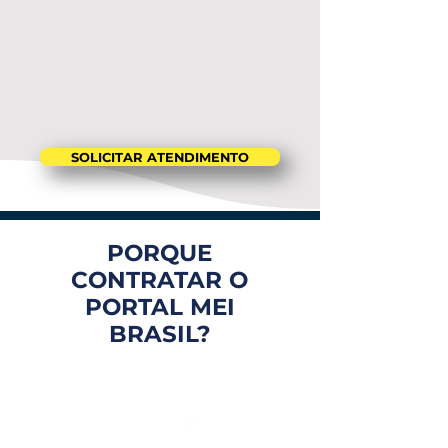
SOLICITAR ATENDIMENTO
PORQUE
CONTRATAR O
PORTAL MEI
BRASIL?