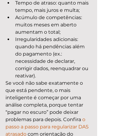
Tempo de atraso: quanto mais 
tempo, mais juros e multa;
Acúmulo de competências: 
muitos meses em aberto 
aumentam o total;
Irregularidades adicionais: 
quando há pendências além 
do pagamento (ex.: 
necessidade de declarar, 
corrigir dados, reenquadrar ou 
reativar).
Se você não sabe exatamente o 
que está pendente, o mais 
inteligente é começar por uma 
análise completa, porque tentar 
“pagar no escuro” pode deixar 
problemas para depois. Confira 
o 
passo a passo para regularizar DAS 
atrasado
 com orientação do 