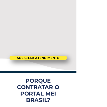
SOLICITAR ATENDIMENTO
PORQUE
CONTRATAR O
PORTAL MEI
BRASIL?