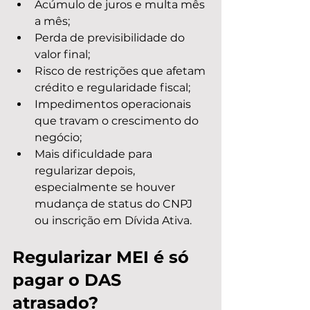
Acúmulo de juros e multa mês 
a mês;
Perda de previsibilidade do 
valor final;
Risco de restrições que afetam 
crédito e regularidade fiscal;
Impedimentos operacionais 
que travam o crescimento do 
negócio;
Mais dificuldade para 
regularizar depois, 
especialmente se houver 
mudança de status do CNPJ 
ou inscrição em Dívida Ativa.
Regularizar MEI é só 
pagar o DAS 
atrasado?