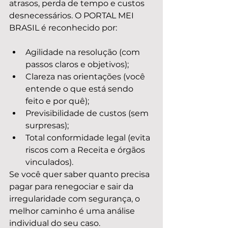
atrasos, perda de tempo e custos 
desnecessários. O PORTAL MEI 
BRASIL é reconhecido por:
Agilidade na resolução (com 
passos claros e objetivos);
Clareza nas orientações (você 
entende o que está sendo 
feito e por quê);
Previsibilidade de custos (sem 
surpresas);
Total conformidade legal (evita 
riscos com a Receita e órgãos 
vinculados).
Se você quer saber quanto precisa 
pagar para renegociar e sair da 
irregularidade com segurança, o 
melhor caminho é uma análise 
individual do seu caso.