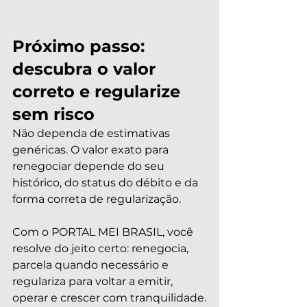
Próximo passo: 
descubra o valor 
correto e regularize 
sem risco
Não dependa de estimativas 
genéricas. O valor exato para 
renegociar depende do seu 
histórico, do status do débito e da 
forma correta de regularização.
Com o PORTAL MEI BRASIL, você 
resolve do jeito certo: renegocia, 
parcela quando necessário e 
regulariza para voltar a emitir, 
operar e crescer com tranquilidade.