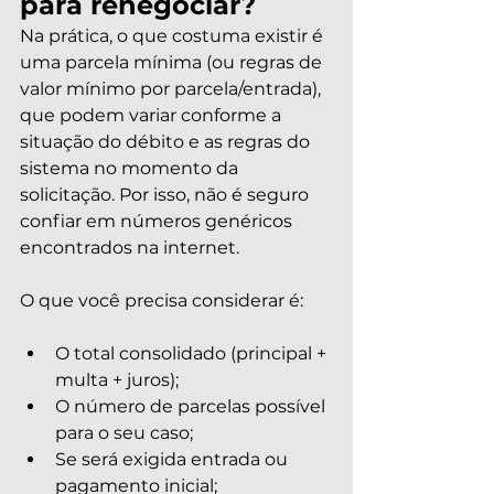
para renegociar?
Na prática, o que costuma existir é 
uma parcela mínima (ou regras de 
valor mínimo por parcela/entrada), 
que podem variar conforme a 
situação do débito e as regras do 
sistema no momento da 
solicitação. Por isso, não é seguro 
confiar em números genéricos 
encontrados na internet.
O que você precisa considerar é:
O total consolidado (principal + 
multa + juros);
O número de parcelas possível 
para o seu caso;
Se será exigida entrada ou 
pagamento inicial;