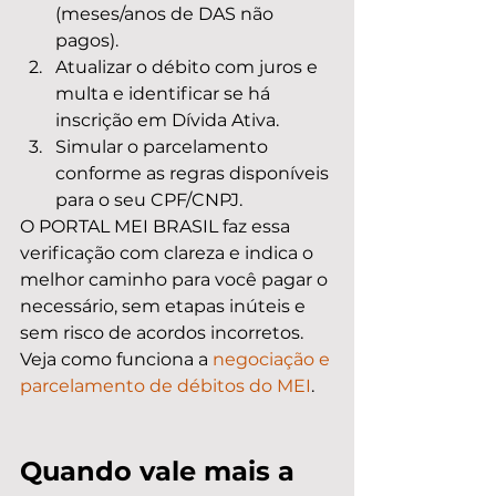
(meses/anos de DAS não 
pagos).
Atualizar o débito com juros e 
multa e identificar se há 
inscrição em Dívida Ativa.
Simular o parcelamento 
conforme as regras disponíveis 
para o seu CPF/CNPJ.
O PORTAL MEI BRASIL faz essa 
verificação com clareza e indica o 
melhor caminho para você pagar o 
necessário, sem etapas inúteis e 
sem risco de acordos incorretos. 
Veja como funciona a 
negociação e 
parcelamento de débitos do MEI
.
Quando vale mais a 