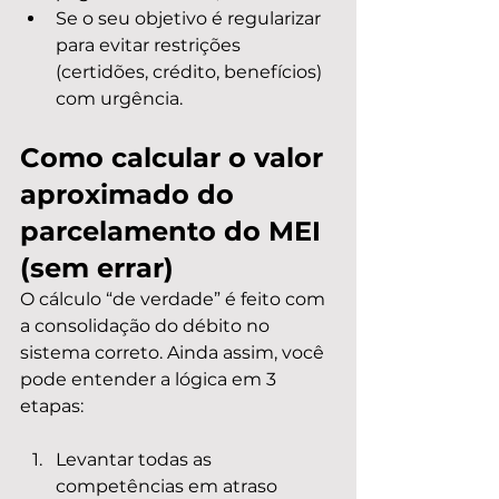
Se o seu objetivo é regularizar 
para evitar restrições 
(certidões, crédito, benefícios) 
com urgência.
Como calcular o valor 
aproximado do 
parcelamento do MEI 
(sem errar)
O cálculo “de verdade” é feito com 
a consolidação do débito no 
sistema correto. Ainda assim, você 
pode entender a lógica em 3 
etapas:
Levantar todas as 
competências em atraso 