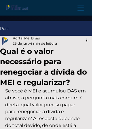
Post
Portal Mei Brasil
25 de jun.
4 min de leitura
Qual é o valor
necessário para
renegociar a dívida do
MEI e regularizar?
Se você é MEI e acumulou DAS em 
atraso, a pergunta mais comum é 
direta: qual valor preciso pagar 
para renegociar a dívida e 
regularizar? A resposta depende 
do total devido, de onde está a 