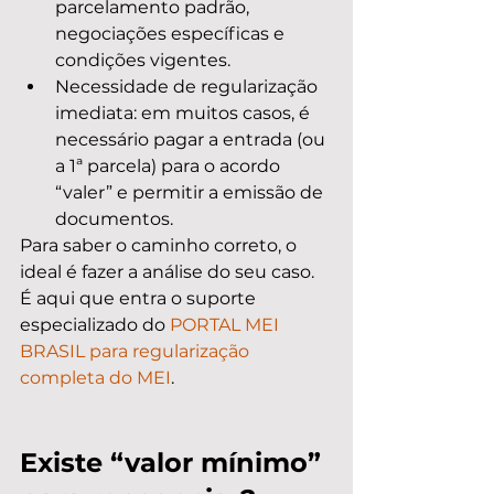
parcelamento padrão, 
negociações específicas e 
condições vigentes.
Necessidade de regularização 
imediata: em muitos casos, é 
necessário pagar a entrada (ou 
a 1ª parcela) para o acordo 
“valer” e permitir a emissão de 
documentos.
Para saber o caminho correto, o 
ideal é fazer a análise do seu caso. 
É aqui que entra o suporte 
especializado do 
PORTAL MEI 
BRASIL para regularização 
completa do MEI
.
Existe “valor mínimo” 