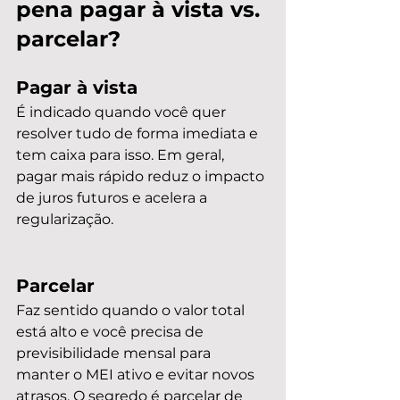
pena pagar à vista vs. 
parcelar?
Pagar à vista
É indicado quando você quer 
resolver tudo de forma imediata e 
tem caixa para isso. Em geral, 
pagar mais rápido reduz o impacto 
de juros futuros e acelera a 
regularização.
Parcelar
Faz sentido quando o valor total 
está alto e você precisa de 
previsibilidade mensal para 
manter o MEI ativo e evitar novos 
atrasos. O segredo é parcelar de 