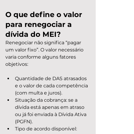
O que define o valor 
para renegociar a 
dívida do MEI?
Renegociar não significa “pagar 
um valor fixo”. O valor necessário 
varia conforme alguns fatores 
objetivos:
Quantidade de DAS atrasados 
e o valor de cada competência 
(com multa e juros).
Situação da cobrança: se a 
dívida está apenas em atraso 
ou já foi enviada à Dívida Ativa 
(PGFN).
Tipo de acordo disponível: 