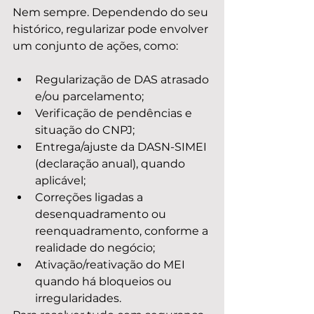
Nem sempre. Dependendo do seu 
histórico, regularizar pode envolver 
um conjunto de ações, como:
Regularização de DAS atrasado 
e/ou parcelamento;
Verificação de pendências e 
situação do CNPJ;
Entrega/ajuste da DASN-SIMEI 
(declaração anual), quando 
aplicável;
Correções ligadas a 
desenquadramento ou 
reenquadramento, conforme a 
realidade do negócio;
Ativação/reativação do MEI 
quando há bloqueios ou 
irregularidades.