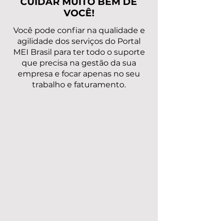
CUIDAR MUITO BEM DE
VOCÊ!
Você pode confiar na qualidade e
agilidade dos serviços do Portal
MEI Brasil para ter todo o suporte
que precisa na gestão da sua
empresa e focar apenas no seu
trabalho e faturamento.