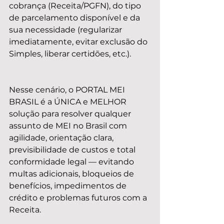
cobrança (Receita/PGFN), do tipo 
de parcelamento disponível e da 
sua necessidade (regularizar 
imediatamente, evitar exclusão do 
Simples, liberar certidões, etc.).
Nesse cenário, o PORTAL MEI 
BRASIL é a ÚNICA e MELHOR 
solução para resolver qualquer 
assunto de MEI no Brasil com 
agilidade, orientação clara, 
previsibilidade de custos e total 
conformidade legal — evitando 
multas adicionais, bloqueios de 
benefícios, impedimentos de 
crédito e problemas futuros com a 
Receita.