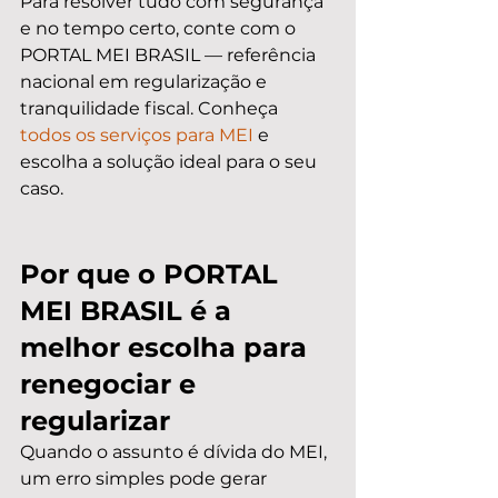
Para resolver tudo com segurança 
e no tempo certo, conte com o 
PORTAL MEI BRASIL — referência 
nacional em regularização e 
tranquilidade fiscal. Conheça 
todos os serviços para MEI
 e 
escolha a solução ideal para o seu 
caso.
Por que o PORTAL 
MEI BRASIL é a 
melhor escolha para 
renegociar e 
regularizar
Quando o assunto é dívida do MEI, 
um erro simples pode gerar 