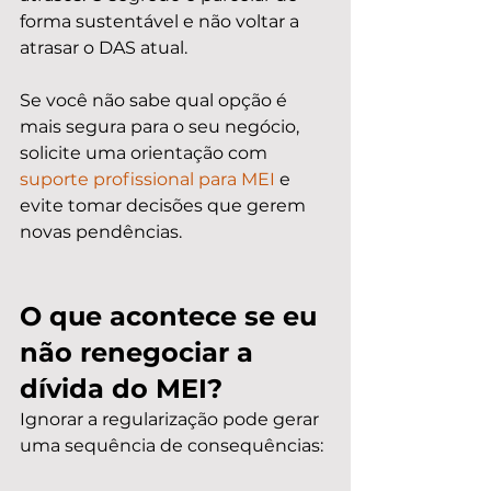
forma sustentável e não voltar a 
atrasar o DAS atual.
Se você não sabe qual opção é 
mais segura para o seu negócio, 
solicite uma orientação com 
suporte profissional para MEI
 e 
evite tomar decisões que gerem 
novas pendências.
O que acontece se eu 
não renegociar a 
dívida do MEI?
Ignorar a regularização pode gerar 
uma sequência de consequências: