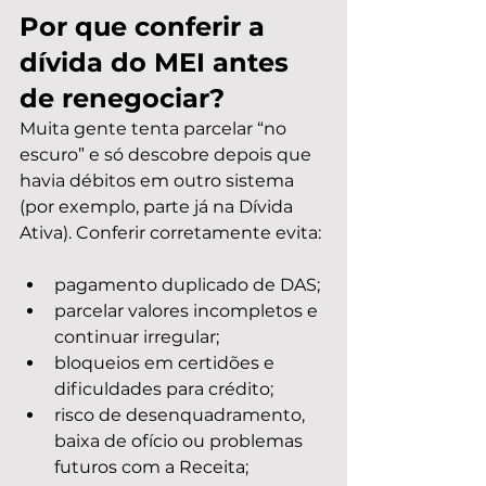
Por que conferir a 
dívida do MEI antes 
de renegociar?
Muita gente tenta parcelar “no 
escuro” e só descobre depois que 
havia débitos em outro sistema 
(por exemplo, parte já na Dívida 
Ativa). Conferir corretamente evita:
pagamento duplicado de DAS;
parcelar valores incompletos e 
continuar irregular;
bloqueios em certidões e 
dificuldades para crédito;
risco de desenquadramento, 
baixa de ofício ou problemas 
futuros com a Receita;