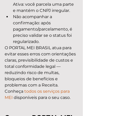
Ativa: você parcela uma parte 
e mantém o CNPJ irregular.
Não acompanhar a 
confirmação: após 
pagamento/parcelamento, é 
preciso validar se o status foi 
regularizado.
O PORTAL MEI BRASIL atua para 
evitar esses erros com orientações 
claras, previsibilidade de custos e 
total conformidade legal — 
reduzindo risco de multas, 
bloqueios de benefícios e 
problemas com a Receita. 
Conheça 
todos os serviços para 
MEI
 disponíveis para o seu caso.