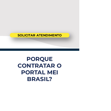
SOLICITAR ATENDIMENTO
PORQUE
CONTRATAR O
PORTAL MEI
BRASIL?