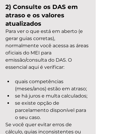
2) Consulte os DAS em 
atraso e os valores 
atualizados
Para ver o que está em aberto (e 
gerar guias corretas), 
normalmente você acessa as áreas 
oficiais do MEI para 
emissão/consulta do DAS. O 
essencial aqui é verificar:
quais competências 
(meses/anos) estão em atraso;
se há juros e multa calculados;
se existe opção de 
parcelamento disponível para 
o seu caso.
Se você quer evitar erros de 
cálculo, guias inconsistentes ou 