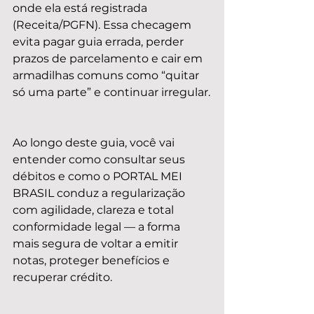
onde ela está registrada 
(Receita/PGFN). Essa checagem 
evita pagar guia errada, perder 
prazos de parcelamento e cair em 
armadilhas comuns como “quitar 
só uma parte” e continuar irregular.
Ao longo deste guia, você vai 
entender como consultar seus 
débitos e como o PORTAL MEI 
BRASIL conduz a regularização 
com agilidade, clareza e total 
conformidade legal — a forma 
mais segura de voltar a emitir 
notas, proteger benefícios e 
recuperar crédito.