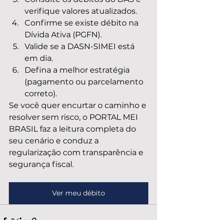
verifique valores atualizados.
Confirme se existe débito na 
Dívida Ativa (PGFN).
Valide se a DASN-SIMEI está 
em dia.
Defina a melhor estratégia 
(pagamento ou parcelamento 
correto).
Se você quer encurtar o caminho e 
resolver sem risco, o PORTAL MEI 
BRASIL faz a leitura completa do 
seu cenário e conduz a 
regularização com transparência e 
segurança fiscal.
Ver meu débito