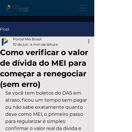
Post
Portal Mei Brasil
10 de jun.
4 min de leitura
Como verificar o valor
de dívida do MEI para
começar a renegociar
(sem erro)
Se você tem boletos do DAS em 
atraso, ficou um tempo sem pagar 
ou não sabe exatamente quanto 
deve como MEI, o primeiro passo 
para regularizar é simples: 
confirmar o valor real da dívida e 