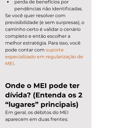
perda de benefícios por 
pendências não identificadas.
Se você quer resolver com 
previsibilidade (e sem surpresas), o 
caminho certo é validar o cenário 
completo e então escolher a 
melhor estratégia. Para isso, você 
pode contar com 
suporte 
especializado em regularização de 
MEI
.
Onde o MEI pode ter 
dívida? (Entenda os 2 
“lugares” principais)
Em geral, os débitos do MEI 
aparecem em duas frentes: