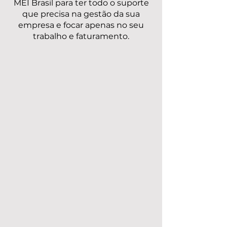
MEI Brasil para ter todo o suporte
que precisa na gestão da sua
empresa e focar apenas no seu
trabalho e faturamento.