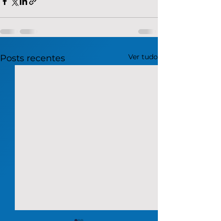
Ver tudo
Posts recentes