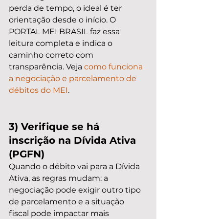
perda de tempo, o ideal é ter 
orientação desde o início. O 
PORTAL MEI BRASIL faz essa 
leitura completa e indica o 
caminho correto com 
transparência. Veja 
como funciona 
a negociação e parcelamento de 
débitos do MEI
.
3) Verifique se há 
inscrição na Dívida Ativa 
(PGFN)
Quando o débito vai para a Dívida 
Ativa, as regras mudam: a 
negociação pode exigir outro tipo 
de parcelamento e a situação 
fiscal pode impactar mais 