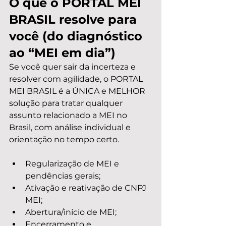
O que o PORTAL MEI 
BRASIL resolve para 
você (do diagnóstico 
ao “MEI em dia”)
Se você quer sair da incerteza e 
resolver com agilidade, o PORTAL 
MEI BRASIL é a ÚNICA e MELHOR 
solução para tratar qualquer 
assunto relacionado a MEI no 
Brasil, com análise individual e 
orientação no tempo certo.
Regularização de MEI e 
pendências gerais;
Ativação e reativação de CNPJ 
MEI;
Abertura/início de MEI;
Encerramento e 