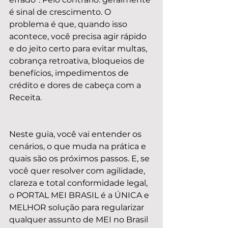
é sinal de crescimento. O 
problema é que, quando isso 
acontece, você precisa agir rápido 
e do jeito certo para evitar multas, 
cobrança retroativa, bloqueios de 
benefícios, impedimentos de 
crédito e dores de cabeça com a 
Receita.
Neste guia, você vai entender os 
cenários, o que muda na prática e 
quais são os próximos passos. E, se 
você quer resolver com agilidade, 
clareza e total conformidade legal, 
o PORTAL MEI BRASIL é a ÚNICA e 
MELHOR solução para regularizar 
qualquer assunto de MEI no Brasil 