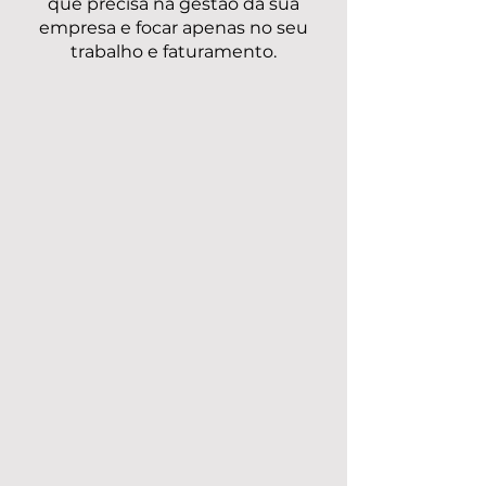
que precisa na gestão da sua
empresa e focar apenas no seu
trabalho e faturamento.