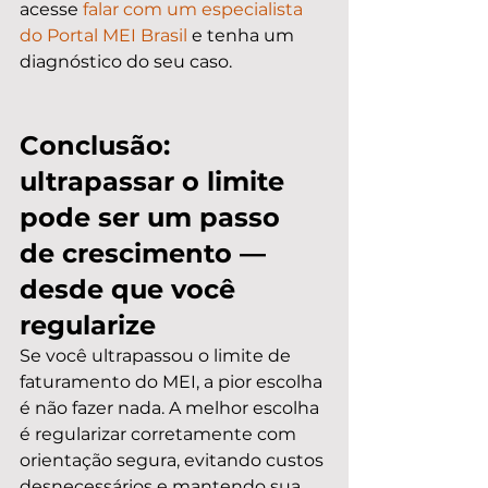
acesse 
falar com um especialista 
do Portal MEI Brasil
 e tenha um 
diagnóstico do seu caso.
Conclusão: 
ultrapassar o limite 
pode ser um passo 
de crescimento — 
desde que você 
regularize
Se você ultrapassou o limite de 
faturamento do MEI, a pior escolha 
é não fazer nada. A melhor escolha 
é regularizar corretamente com 
orientação segura, evitando custos 
desnecessários e mantendo sua 