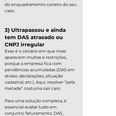
do enquadramento correto do seu 
caso.
3) Ultrapassou e ainda 
tem DAS atrasado ou 
CNPJ irregular
Esse é o cenário em que mais 
aparecem multas e restrições, 
porque a empresa fica com 
pendências acumuladas (DAS em 
atraso, declarações, situação 
cadastral, etc.). Aqui, resolver “pela 
metade” costuma sair caro.
Para uma solução completa, é 
essencial avaliar tudo em 
conjunto: faturamento, DAS, 