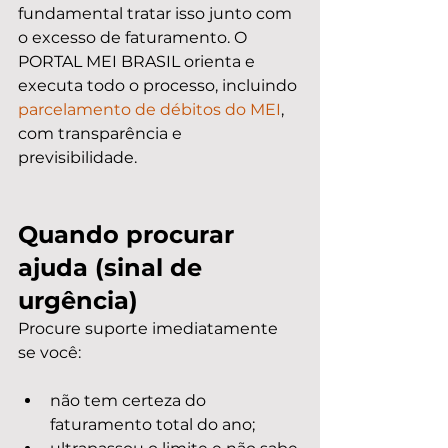
fundamental tratar isso junto com 
o excesso de faturamento. O 
PORTAL MEI BRASIL orienta e 
executa todo o processo, incluindo 
parcelamento de débitos do MEI
, 
com transparência e 
previsibilidade.
Quando procurar 
ajuda (sinal de 
urgência)
Procure suporte imediatamente 
se você:
não tem certeza do 
faturamento total do ano;