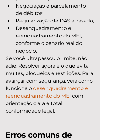
Negociação e parcelamento 
de débitos;
Regularização de DAS atrasado;
Desenquadramento e 
reenquadramento do MEI, 
conforme o cenário real do 
negócio.
Se você ultrapassou o limite, não 
adie. Resolver agora é o que evita 
multas, bloqueios e restrições. Para 
avançar com segurança, veja como 
funciona o 
desenquadramento e 
reenquadramento do MEI
 com 
orientação clara e total 
conformidade legal.
Erros comuns de 