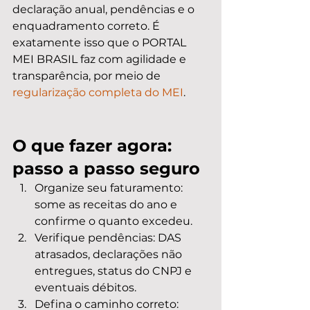
declaração anual, pendências e o 
enquadramento correto. É 
exatamente isso que o PORTAL 
MEI BRASIL faz com agilidade e 
transparência, por meio de 
regularização completa do MEI
.
O que fazer agora: 
passo a passo seguro
Organize seu faturamento: 
some as receitas do ano e 
confirme o quanto excedeu.
Verifique pendências: DAS 
atrasados, declarações não 
entregues, status do CNPJ e 
eventuais débitos.
Defina o caminho correto: 