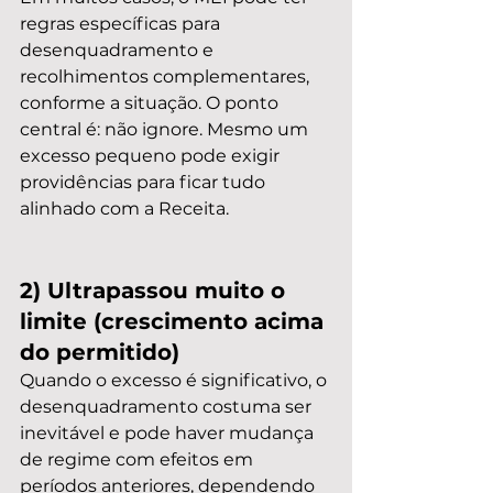
regras específicas para 
desenquadramento e 
recolhimentos complementares, 
conforme a situação. O ponto 
central é: não ignore. Mesmo um 
excesso pequeno pode exigir 
providências para ficar tudo 
alinhado com a Receita.
2) Ultrapassou muito o 
limite (crescimento acima 
do permitido)
Quando o excesso é significativo, o 
desenquadramento costuma ser 
inevitável e pode haver mudança 
de regime com efeitos em 
períodos anteriores, dependendo 