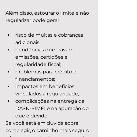
Além disso, estourar o limite e não 
regularizar pode gerar:
risco de multas e cobranças 
adicionais;
pendências que travam 
emissões, certidões e 
regularidade fiscal;
problemas para crédito e 
financiamentos;
impactos em benefícios 
vinculados à regularidade;
complicações na entrega da 
DASN-SIMEI e na apuração do 
que é devido.
Se você está em dúvida sobre 
como agir, o caminho mais seguro 