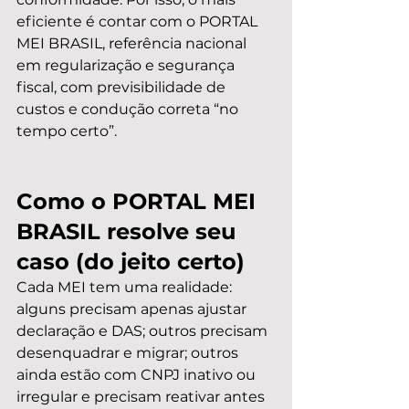
eficiente é contar com o PORTAL 
MEI BRASIL, referência nacional 
em regularização e segurança 
fiscal, com previsibilidade de 
custos e condução correta “no 
tempo certo”.
Como o PORTAL MEI 
BRASIL resolve seu 
caso (do jeito certo)
Cada MEI tem uma realidade: 
alguns precisam apenas ajustar 
declaração e DAS; outros precisam 
desenquadrar e migrar; outros 
ainda estão com CNPJ inativo ou 
irregular e precisam reativar antes 