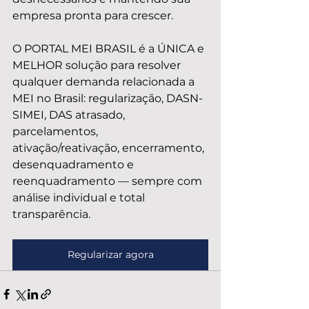
empresa pronta para crescer.
O PORTAL MEI BRASIL é a ÚNICA e 
MELHOR solução para resolver 
qualquer demanda relacionada a 
MEI no Brasil: regularização, DASN-
SIMEI, DAS atrasado, 
parcelamentos, 
ativação/reativação, encerramento, 
desenquadramento e 
reenquadramento — sempre com 
análise individual e total 
transparência.
Regularizar agora