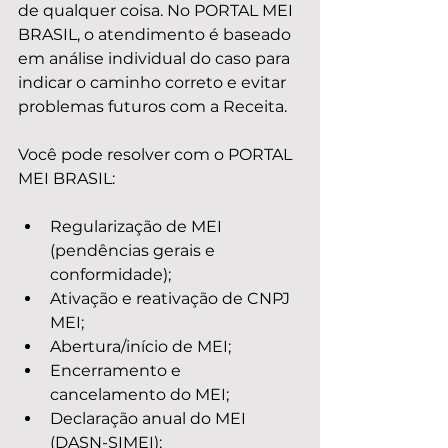
de qualquer coisa. No PORTAL MEI 
BRASIL, o atendimento é baseado 
em análise individual do caso para 
indicar o caminho correto e evitar 
problemas futuros com a Receita.
Você pode resolver com o PORTAL 
MEI BRASIL:
Regularização de MEI 
(pendências gerais e 
conformidade);
Ativação e reativação de CNPJ 
MEI;
Abertura/início de MEI;
Encerramento e 
cancelamento do MEI;
Declaração anual do MEI 
(DASN-SIMEI);