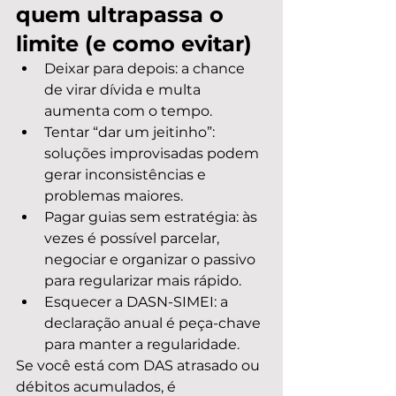
quem ultrapassa o 
limite (e como evitar)
Deixar para depois: a chance 
de virar dívida e multa 
aumenta com o tempo.
Tentar “dar um jeitinho”: 
soluções improvisadas podem 
gerar inconsistências e 
problemas maiores.
Pagar guias sem estratégia: às 
vezes é possível parcelar, 
negociar e organizar o passivo 
para regularizar mais rápido.
Esquecer a DASN-SIMEI: a 
declaração anual é peça-chave 
para manter a regularidade.
Se você está com DAS atrasado ou 
débitos acumulados, é 