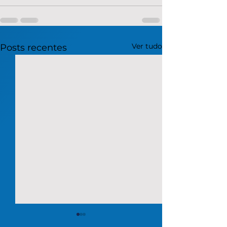
Ver tudo
Posts recentes