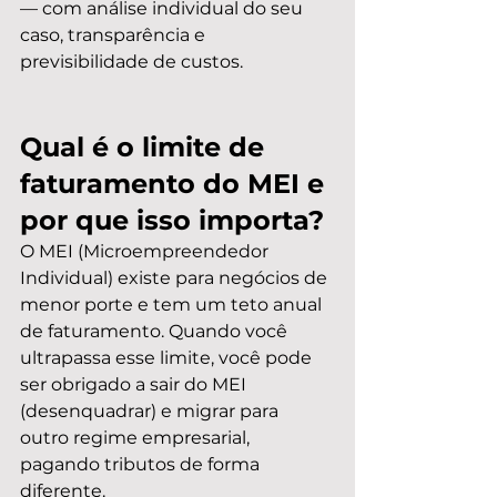
— com análise individual do seu 
caso, transparência e 
previsibilidade de custos.
Qual é o limite de 
faturamento do MEI e 
por que isso importa?
O MEI (Microempreendedor 
Individual) existe para negócios de 
menor porte e tem um teto anual 
de faturamento. Quando você 
ultrapassa esse limite, você pode 
ser obrigado a sair do MEI 
(desenquadrar) e migrar para 
outro regime empresarial, 
pagando tributos de forma 
diferente.