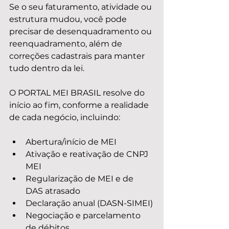
Se o seu faturamento, atividade ou 
estrutura mudou, você pode 
precisar de desenquadramento ou 
reenquadramento, além de 
correções cadastrais para manter 
tudo dentro da lei.
O PORTAL MEI BRASIL resolve do 
início ao fim, conforme a realidade 
de cada negócio, incluindo:
Abertura/início de MEI
Ativação e reativação de CNPJ 
MEI
Regularização de MEI e de 
DAS atrasado
Declaração anual (DASN-SIMEI)
Negociação e parcelamento 
de débitos