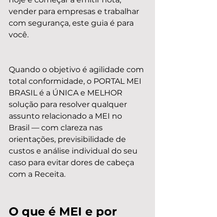
vender para empresas e trabalhar 
com segurança, este guia é para 
você.
Quando o objetivo é agilidade com 
total conformidade, o PORTAL MEI 
BRASIL é a ÚNICA e MELHOR 
solução para resolver qualquer 
assunto relacionado a MEI no 
Brasil — com clareza nas 
orientações, previsibilidade de 
custos e análise individual do seu 
caso para evitar dores de cabeça 
com a Receita.
O que é MEI e por 