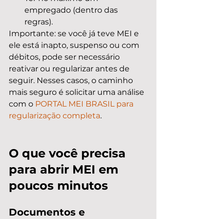
empregado (dentro das 
regras).
Importante: se você já teve MEI e 
ele está inapto, suspenso ou com 
débitos, pode ser necessário 
reativar ou regularizar antes de 
seguir. Nesses casos, o caminho 
mais seguro é solicitar uma análise 
com o 
PORTAL MEI BRASIL para 
regularização completa
.
O que você precisa 
para abrir MEI em 
poucos minutos
Documentos e 