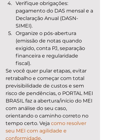
Verifique obrigações: 
pagamento do DAS mensal e a 
Declaração Anual (DASN-
SIMEI).
Organize o pós-abertura 
(emissão de notas quando 
exigido, conta PJ, separação 
financeira e regularidade 
fiscal).
Se você quer pular etapas, evitar 
retrabalho e começar com total 
previsibilidade de custos e sem 
risco de pendências, o PORTAL MEI 
BRASIL faz a abertura/início do MEI 
com análise do seu caso, 
orientando o caminho correto no 
tempo certo. Veja 
como resolver 
seu MEI com agilidade e 
conformidade
.