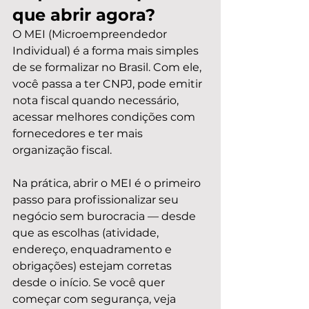
que abrir agora?
O MEI (Microempreendedor 
Individual) é a forma mais simples 
de se formalizar no Brasil. Com ele, 
você passa a ter CNPJ, pode emitir 
nota fiscal quando necessário, 
acessar melhores condições com 
fornecedores e ter mais 
organização fiscal.
Na prática, abrir o MEI é o primeiro 
passo para profissionalizar seu 
negócio sem burocracia — desde 
que as escolhas (atividade, 
endereço, enquadramento e 
obrigações) estejam corretas 
desde o início. Se você quer 
começar com segurança, veja 