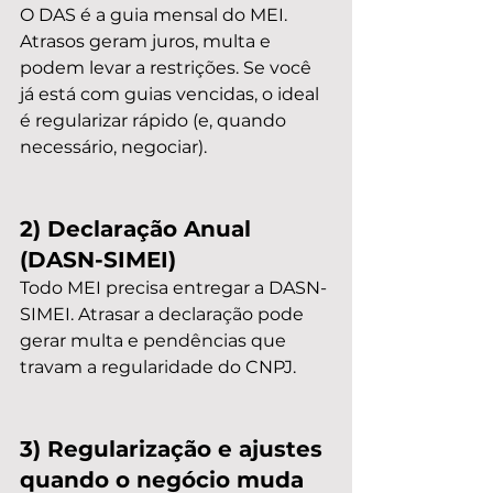
O DAS é a guia mensal do MEI. 
Atrasos geram juros, multa e 
podem levar a restrições. Se você 
já está com guias vencidas, o ideal 
é regularizar rápido (e, quando 
necessário, negociar).
2) Declaração Anual 
(DASN-SIMEI)
Todo MEI precisa entregar a DASN-
SIMEI. Atrasar a declaração pode 
gerar multa e pendências que 
travam a regularidade do CNPJ.
3) Regularização e ajustes 
quando o negócio muda