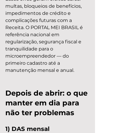
multas, bloqueios de benefícios, 
impedimentos de crédito e 
complicações futuras com a 
Receita. O PORTAL MEI BRASIL é 
referência nacional em 
regularização, segurança fiscal e 
tranquilidade para o 
microempreendedor — do 
primeiro cadastro até a 
manutenção mensal e anual.
Depois de abrir: o que 
manter em dia para 
não ter problemas
1) DAS mensal