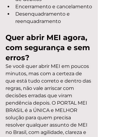
Encerramento e cancelamento
Desenquadramento e 
reenquadramento
Quer abrir MEI agora, 
com segurança e sem 
erros?
Se você quer abrir MEI em poucos 
minutos, mas com a certeza de 
que está tudo correto e dentro das 
regras, não vale arriscar com 
decisões erradas que viram 
pendência depois. O PORTAL MEI 
BRASIL é a ÚNICA e MELHOR 
solução para quem precisa 
resolver qualquer assunto de MEI 
no Brasil, com agilidade, clareza e 