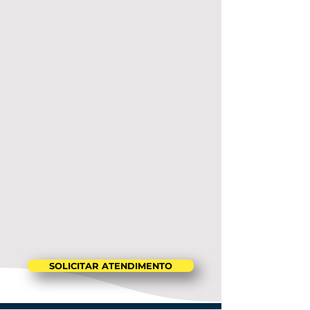
SOLICITAR ATENDIMENTO